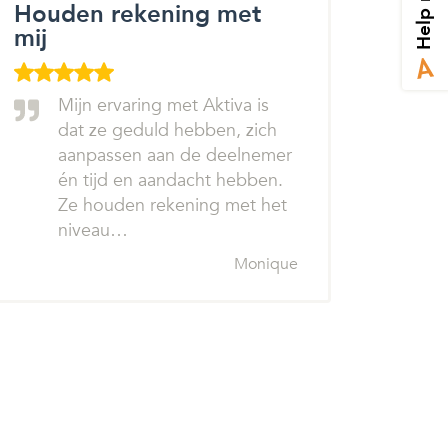
Help mij
Houden rekening met
mij
Mijn ervaring met Aktiva is
dat ze geduld hebben, zich
aanpassen aan de deelnemer
én tijd en aandacht hebben.
Ze houden rekening met het
niveau…
Monique