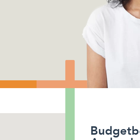
Budgetb