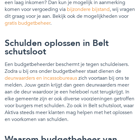
een laag inkomen? Dan kun je mogelijk in aanmerking
komen voor vergoeding via
bijzondere bijstand
, wij vragen
dit graag voor je aan. Bekijk ook de mogelijkheden voor
gratis budgetbeheer
.
Schulden oplossen in Belt
schutsloot
Een budgetbeheerder beschermt je tegen schuldeisers.
Zodra u bij ons onder budgetbeheer staat dienen de
deurwaarders en incassobureaus
zich voortaan bij ons te
melden. Jouw gezin krijgt dan geen deurwaarders meer
aan de deur waardoor je een heleboel rust terugkrijgt. In
elke gemeente zijn er ook diverse voorzieningen getroffen
voor burgers met schulden. Zo ook in Belt schutsloot, waar
Aktiva steeds meer klanten mag helpen met het oplossen
en voorkomen van schulden.
Waarom budgetbeheer van