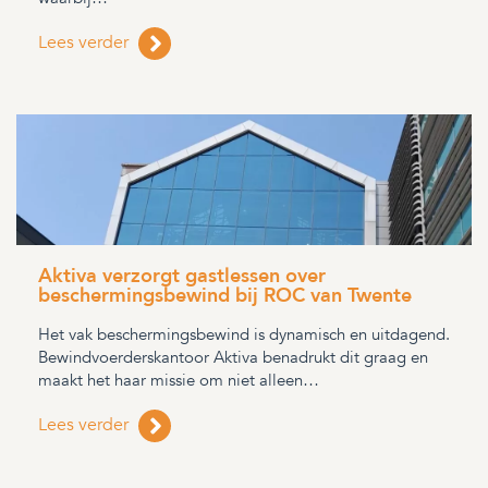
Lees verder
Aktiva verzorgt gastlessen over
beschermingsbewind bij ROC van Twente
Het vak beschermingsbewind is dynamisch en uitdagend.
Bewindvoerderskantoor Aktiva benadrukt dit graag en
maakt het haar missie om niet alleen…
Lees verder