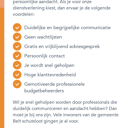
persoonlijke aandacht. Als je voor onze
dienstverlening kiest, dan ervaar je de volgende
voordelen:
Duidelijke en begrijpelijke communicatie
Geen wachtlijsten
Gratis en vrijblijvend adviesgesprek
Persoonlijk contact
Je wordt snel geholpen
Hoge klanttevredenheid
Gemotiveerde professionele
budgetbeheerders
Wil je snel geholpen worden door professionals die
duidelijk communiceren en aandacht hebben? Dan
moet je bij ons zijn. Vele inwoners van de gemeente
Belt schutsloot gingen je al voor.