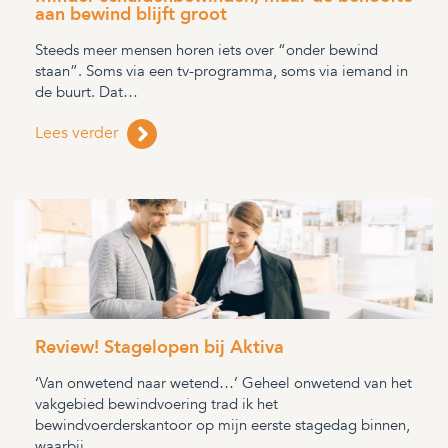
aan bewind blijft groot
Steeds meer mensen horen iets over “onder bewind
staan”. Soms via een tv-programma, soms via iemand in
de buurt. Dat…
Lees verder
Review! Stagelopen bij Aktiva
‘Van onwetend naar wetend…’ Geheel onwetend van het
vakgebied bewindvoering trad ik het
bewindvoerderskantoor op mijn eerste stagedag binnen,
waarbij…