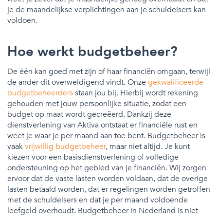
je de maandelijkse verplichtingen aan je schuldeisers kan
voldoen.
Hoe werkt budgetbeheer?
De één kan goed met zijn of haar financiën omgaan, terwijl
de ander dit overweldigend vindt. Onze
gekwalificeerde
budgetbeheerders
staan jou bij. Hierbij wordt rekening
gehouden met jouw persoonlijke situatie, zodat een
budget op maat wordt gecreëerd. Dankzij deze
dienstverlening van Aktiva ontstaat er financiële rust en
weet je waar je per maand aan toe bent. Budgetbeheer is
vaak
vrijwillig budgetbeheer
, maar niet altijd. Je kunt
kiezen voor een basisdienstverlening of volledige
ondersteuning op het gebied van je financiën. Wij zorgen
ervoor dat de vaste lasten worden voldaan, dat de overige
lasten betaald worden, dat er regelingen worden getroffen
met de schuldeisers en dat je per maand voldoende
leefgeld overhoudt. Budgetbeheer in Nederland is niet