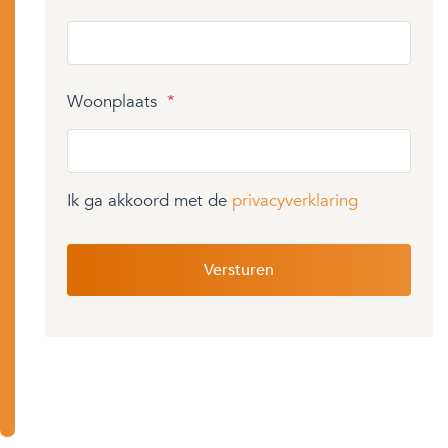
Woonplaats
*
Ik ga akkoord met de
privacyverklaring