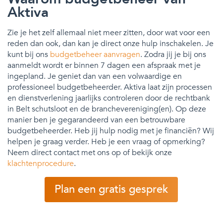
Aktiva
Zie je het zelf allemaal niet meer zitten, door wat voor een
reden dan ook, dan kan je direct onze hulp inschakelen. Je
kunt bij ons
budgetbeheer aanvragen
. Zodra jij je bij ons
aanmeldt wordt er binnen 7 dagen een afspraak met je
ingepland. Je geniet dan van een volwaardige en
professioneel budgetbeheerder. Aktiva laat zijn processen
en dienstverlening jaarlijks controleren door de rechtbank
in Belt schutsloot en de branchevereniging(en). Op deze
manier ben je gegarandeerd van een betrouwbare
budgetbeheerder. Heb jij hulp nodig met je financiën? Wij
helpen je graag verder. Heb je een vraag of opmerking?
Neem direct contact met ons op of bekijk onze
klachtenprocedure
.
Plan een gratis gesprek