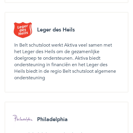
Leger des Heils
In Belt schutsloot werkt Aktiva veel samen met
het Leger des Heils om de gezamenlijke
doelgroep te ondersteunen. Aktiva biedt
ondersteuning in financiën en het Leger des
Heils biedt in de regio Belt schutsloot algemene
ondersteuning
Philadelphia