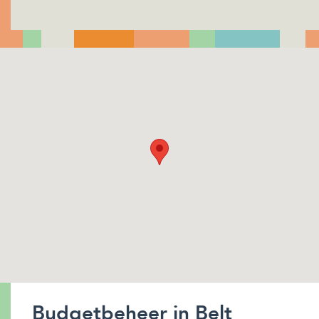
Budgetbeheer in Belt