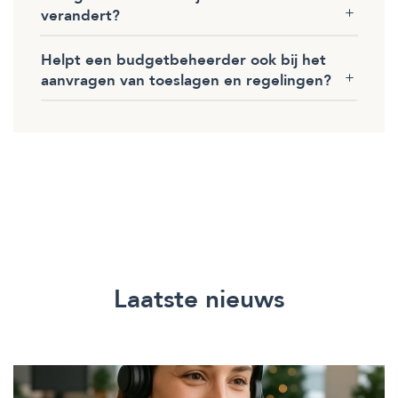
verandert?
Helpt een budgetbeheerder ook bij het
aanvragen van toeslagen en regelingen?
Laatste nieuws