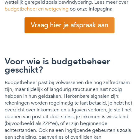
wettelijk geregeld zoals bewindvoering. Lees meer over
budgetbeheer en wetgeving
op onze infopagina.
Vraag hier je afspraak aan
Voor wie is budgetbeheer
geschikt?
Budgetbeheer past bij volwassenen die nog zelfredzaam
zijn, maar tijdelijk of langdurig structuur en rust nodig
hebben in hun geldzaken. Herkenbare signalen zijn:
rekeningen worden regelmatig te laat betaald, je hebt het
overzicht over inkomsten en uitgaven verloren, je stelt het
openen van post uit door stress, je inkomen is wisselend
(bijvoorbeeld als ZZP’er), of er zijn beginnende
achterstanden. Ook na een ingrijpende gebeurtenis zoals
een scheiding, baanverlies of overlijden kan