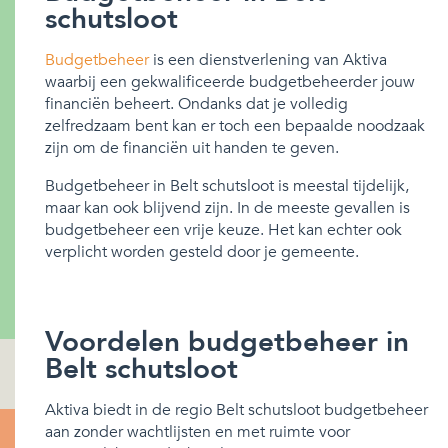
schutsloot
Budgetbeheer
is een dienstverlening van Aktiva
waarbij een gekwalificeerde budgetbeheerder jouw
financiën beheert. Ondanks dat je volledig
zelfredzaam bent kan er toch een bepaalde noodzaak
zijn om de financiën uit handen te geven.
Budgetbeheer in Belt schutsloot is meestal tijdelijk,
maar kan ook blijvend zijn. In de meeste gevallen is
budgetbeheer een vrije keuze. Het kan echter ook
verplicht worden gesteld door je gemeente.
Voordelen budgetbeheer in
Belt schutsloot
Aktiva biedt in de regio Belt schutsloot budgetbeheer
aan zonder wachtlijsten en met ruimte voor