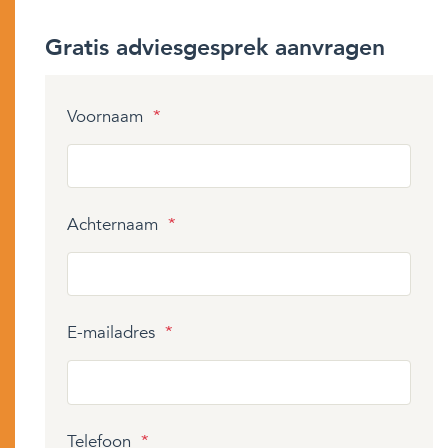
Gratis adviesgesprek aanvragen
Voornaam
*
Achternaam
*
E-mailadres
*
Telefoon
*