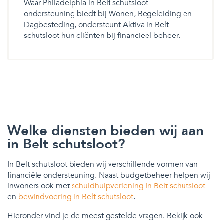
Waar Philadelphia in Belt schutsloot
ondersteuning biedt bij Wonen, Begeleiding en
Dagbesteding, ondersteunt Aktiva in Belt
schutsloot hun cliënten bij financieel beheer.
Welke diensten bieden wij aan
in Belt schutsloot?
In Belt schutsloot bieden wij verschillende vormen van
financiële ondersteuning. Naast budgetbeheer helpen wij
inwoners ook met
schuldhulpverlening in Belt schutsloot
en
bewindvoering in Belt schutsloot
.
Hieronder vind je de meest gestelde vragen. Bekijk ook