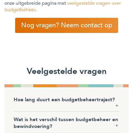
onze uitgebreide pagina met
veelgestelde vragen over
budgetbeheer
.
Nog vragen? Neem contact op
Veelgestelde vragen
Hoe lang duurt een budgetbeheertraject?
Wat is het verschil tussen budgetbeheer en
bewindvoering?