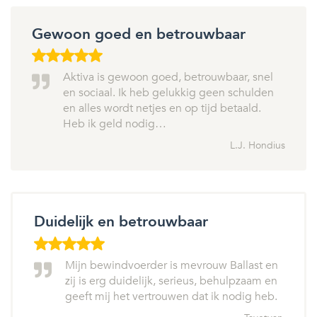
Gewoon goed en betrouwbaar
Aktiva is gewoon goed, betrouwbaar, snel
en sociaal. Ik heb gelukkig geen schulden
en alles wordt netjes en op tijd betaald.
Heb ik geld nodig…
L.J. Hondius
Duidelijk en betrouwbaar
Mijn bewindvoerder is mevrouw Ballast en
zij is erg duidelijk, serieus, behulpzaam en
geeft mij het vertrouwen dat ik nodig heb.