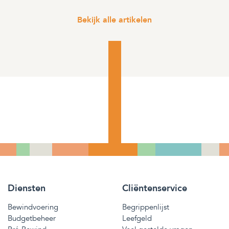
Bekijk alle artikelen
Diensten
Cliëntenservice
Bewindvoering
Begrippenlijst
Budgetbeheer
Leefgeld