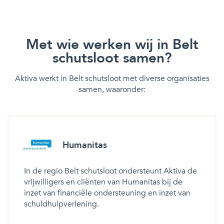
Met wie werken wij in Belt
schutsloot samen?
Aktiva werkt in Belt schutsloot met diverse organisaties
samen, waaronder:
Humanitas
In de regio Belt schutsloot ondersteunt Aktiva de
vrijwilligers en cliënten van Humanitas bij de
inzet van financiële ondersteuning en inzet van
schuldhulpverlening.