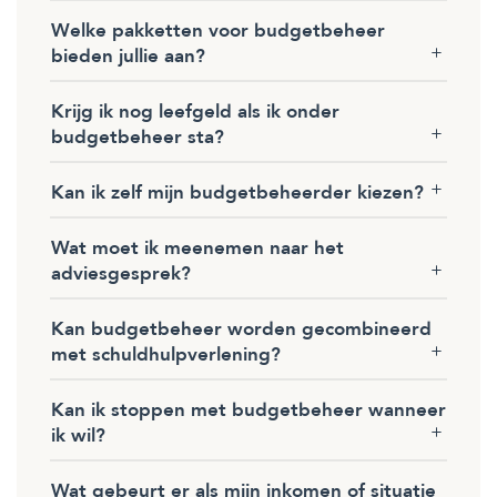
Welke pakketten voor budgetbeheer
bieden jullie aan?
Krijg ik nog leefgeld als ik onder
budgetbeheer sta?
Kan ik zelf mijn budgetbeheerder kiezen?
Wat moet ik meenemen naar het
adviesgesprek?
Kan budgetbeheer worden gecombineerd
met schuldhulpverlening?
Kan ik stoppen met budgetbeheer wanneer
ik wil?
Wat gebeurt er als mijn inkomen of situatie