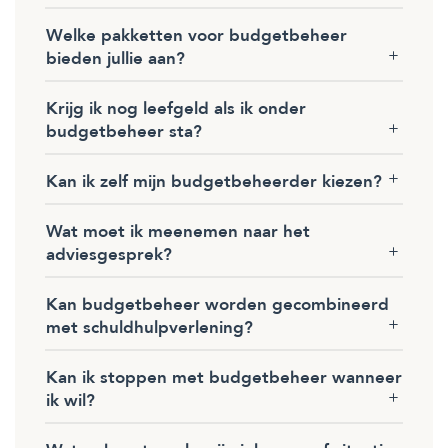
Welke pakketten voor budgetbeheer
bieden jullie aan?
Krijg ik nog leefgeld als ik onder
budgetbeheer sta?
Kan ik zelf mijn budgetbeheerder kiezen?
Wat moet ik meenemen naar het
adviesgesprek?
Kan budgetbeheer worden gecombineerd
met schuldhulpverlening?
Kan ik stoppen met budgetbeheer wanneer
ik wil?