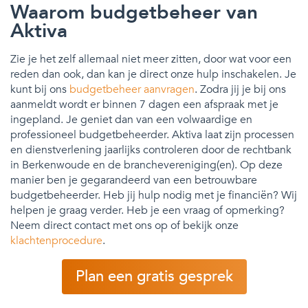
Waarom budgetbeheer van
Aktiva
Zie je het zelf allemaal niet meer zitten, door wat voor een
reden dan ook, dan kan je direct onze hulp inschakelen. Je
kunt bij ons
budgetbeheer aanvragen
. Zodra jij je bij ons
aanmeldt wordt er binnen 7 dagen een afspraak met je
ingepland. Je geniet dan van een volwaardige en
professioneel budgetbeheerder. Aktiva laat zijn processen
en dienstverlening jaarlijks controleren door de rechtbank
in Berkenwoude en de branchevereniging(en). Op deze
manier ben je gegarandeerd van een betrouwbare
budgetbeheerder. Heb jij hulp nodig met je financiën? Wij
helpen je graag verder. Heb je een vraag of opmerking?
Neem direct contact met ons op of bekijk onze
klachtenprocedure
.
Plan een gratis gesprek