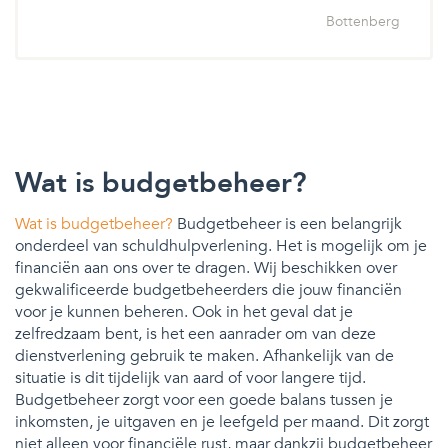
Bottenberg
Wat is budgetbeheer?
Wat is budgetbeheer?
Budgetbeheer is een belangrijk
onderdeel van schuldhulpverlening. Het is mogelijk om je
financiën aan ons over te dragen. Wij beschikken over
gekwalificeerde budgetbeheerders die jouw financiën
voor je kunnen beheren. Ook in het geval dat je
zelfredzaam bent, is het een aanrader om van deze
dienstverlening gebruik te maken. Afhankelijk van de
situatie is dit tijdelijk van aard of voor langere tijd.
Budgetbeheer zorgt voor een goede balans tussen je
inkomsten, je uitgaven en je leefgeld per maand. Dit zorgt
niet alleen voor financiële rust, maar dankzij budgetbeheer