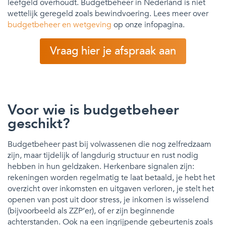
leefgeld overhoudt. Budgetbeheer in Nederland is niet
wettelijk geregeld zoals bewindvoering. Lees meer over
budgetbeheer en wetgeving
op onze infopagina.
Vraag hier je afspraak aan
Voor wie is budgetbeheer
geschikt?
Budgetbeheer past bij volwassenen die nog zelfredzaam
zijn, maar tijdelijk of langdurig structuur en rust nodig
hebben in hun geldzaken. Herkenbare signalen zijn:
rekeningen worden regelmatig te laat betaald, je hebt het
overzicht over inkomsten en uitgaven verloren, je stelt het
openen van post uit door stress, je inkomen is wisselend
(bijvoorbeeld als ZZP’er), of er zijn beginnende
achterstanden. Ook na een ingrijpende gebeurtenis zoals