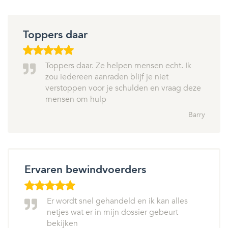
Toppers daar
Toppers daar. Ze helpen mensen echt. Ik
zou iedereen aanraden blijf je niet
verstoppen voor je schulden en vraag deze
mensen om hulp
Barry
Ervaren bewindvoerders
Er wordt snel gehandeld en ik kan alles
netjes wat er in mijn dossier gebeurt
bekijken