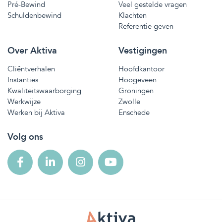
Pré-Bewind
Veel gestelde vragen
Schuldenbewind
Klachten
Referentie geven
Over Aktiva
Vestigingen
Cliëntverhalen
Hoofdkantoor
Instanties
Hoogeveen
Kwaliteitswaarborging
Groningen
Werkwijze
Zwolle
Werken bij Aktiva
Enschede
Volg ons