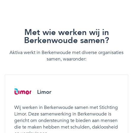
Met wie werken wij in
Berkenwoude samen?
Aktiva werkt in Berkenwoude met diverse organisaties
samen, waaronder:
Limor
Wij werken in Berkenwoude samen met Stichting
Limor. Deze samenwerking in Berkenwoude is
gericht om ondersteuning te bieden aan mensen
die te maken hebben met schulden, dakloosheid