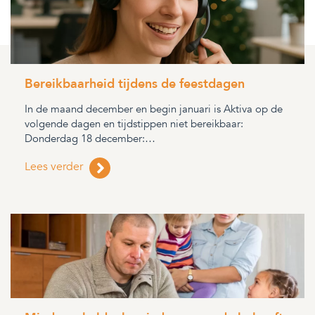
Bereikbaarheid tijdens de feestdagen
In de maand december en begin januari is Aktiva op de
volgende dagen en tijdstippen niet bereikbaar:
Donderdag 18 december:…
Lees verder