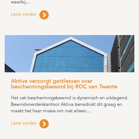
waarbij…
Lees verder
Aktiva verzorgt gastlessen over
beschermingsbewind bij ROC van Twente
Het vak beschermingsbewind is dynamisch en uitdagend.
Bewindvoerderskantoor Aktiva benadrukt dit graag en
maakt het haar missie om niet alleen…
Lees verder