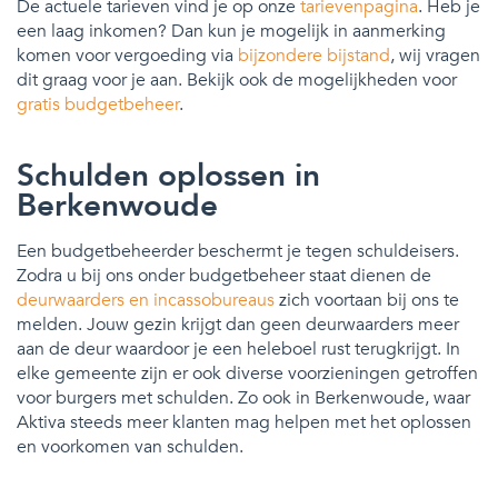
De actuele tarieven vind je op onze
tarievenpagina
. Heb je
een laag inkomen? Dan kun je mogelijk in aanmerking
komen voor vergoeding via
bijzondere bijstand
, wij vragen
dit graag voor je aan. Bekijk ook de mogelijkheden voor
gratis budgetbeheer
.
Schulden oplossen in
Berkenwoude
Een budgetbeheerder beschermt je tegen schuldeisers.
Zodra u bij ons onder budgetbeheer staat dienen de
deurwaarders en incassobureaus
zich voortaan bij ons te
melden. Jouw gezin krijgt dan geen deurwaarders meer
aan de deur waardoor je een heleboel rust terugkrijgt. In
elke gemeente zijn er ook diverse voorzieningen getroffen
voor burgers met schulden. Zo ook in Berkenwoude, waar
Aktiva steeds meer klanten mag helpen met het oplossen
en voorkomen van schulden.