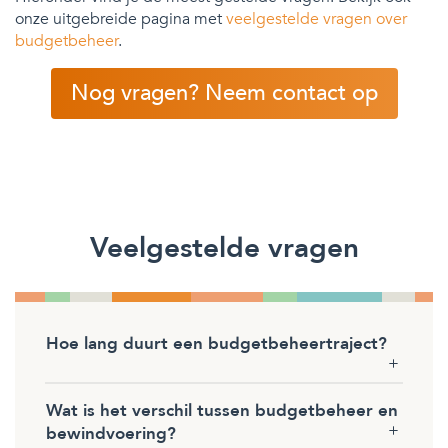
onze uitgebreide pagina met
veelgestelde vragen over
budgetbeheer
.
Nog vragen? Neem contact op
Veelgestelde vragen
Hoe lang duurt een budgetbeheertraject?
Wat is het verschil tussen budgetbeheer en
bewindvoering?