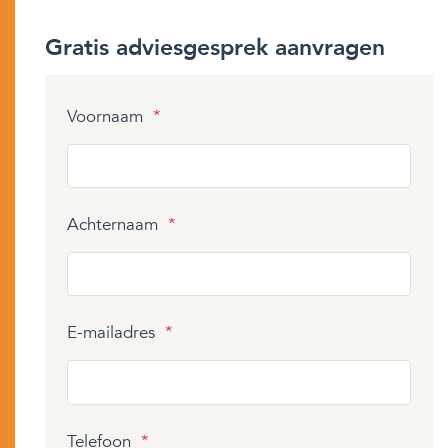
Gratis adviesgesprek aanvragen
Voornaam
*
Achternaam
*
E-mailadres
*
Telefoon
*