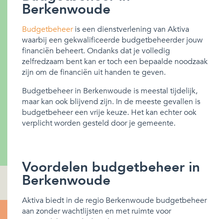
Berkenwoude
Budgetbeheer
is een dienstverlening van Aktiva
waarbij een gekwalificeerde budgetbeheerder jouw
financiën beheert. Ondanks dat je volledig
zelfredzaam bent kan er toch een bepaalde noodzaak
zijn om de financiën uit handen te geven.
Budgetbeheer in Berkenwoude is meestal tijdelijk,
maar kan ook blijvend zijn. In de meeste gevallen is
budgetbeheer een vrije keuze. Het kan echter ook
verplicht worden gesteld door je gemeente.
Voordelen budgetbeheer in
Berkenwoude
Aktiva biedt in de regio Berkenwoude budgetbeheer
aan zonder wachtlijsten en met ruimte voor