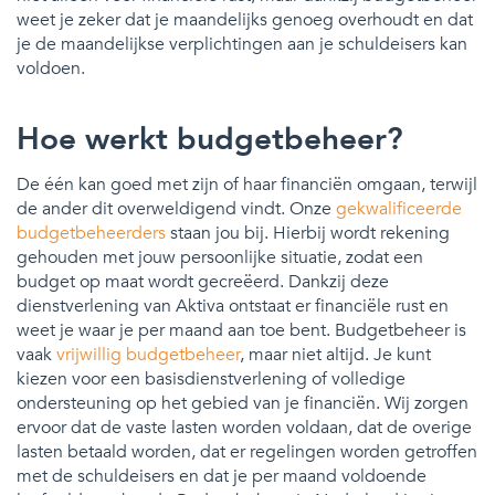
weet je zeker dat je maandelijks genoeg overhoudt en dat
je de maandelijkse verplichtingen aan je schuldeisers kan
voldoen.
Hoe werkt budgetbeheer?
De één kan goed met zijn of haar financiën omgaan, terwijl
de ander dit overweldigend vindt. Onze
gekwalificeerde
budgetbeheerders
staan jou bij. Hierbij wordt rekening
gehouden met jouw persoonlijke situatie, zodat een
budget op maat wordt gecreëerd. Dankzij deze
dienstverlening van Aktiva ontstaat er financiële rust en
weet je waar je per maand aan toe bent. Budgetbeheer is
vaak
vrijwillig budgetbeheer
, maar niet altijd. Je kunt
kiezen voor een basisdienstverlening of volledige
ondersteuning op het gebied van je financiën. Wij zorgen
ervoor dat de vaste lasten worden voldaan, dat de overige
lasten betaald worden, dat er regelingen worden getroffen
met de schuldeisers en dat je per maand voldoende