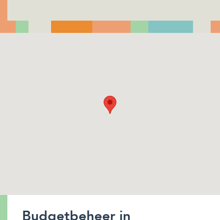
Budgetbeheer in