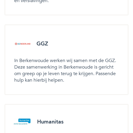
en verslavingen.
GGZ
In Berkenwoude werken wij samen met de GGZ.
Deze samenwerking in Berkenwoude is gericht
om greep op je leven terug te krijgen. Passende
hulp kan hierbij helpen.
Humanitas