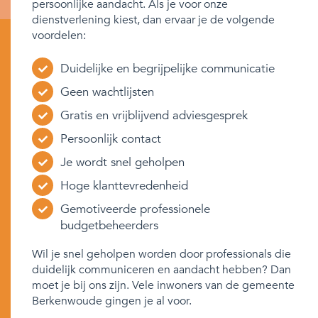
persoonlijke aandacht. Als je voor onze
dienstverlening kiest, dan ervaar je de volgende
voordelen:
Duidelijke en begrijpelijke communicatie
Geen wachtlijsten
Gratis en vrijblijvend adviesgesprek
Persoonlijk contact
Je wordt snel geholpen
Hoge klanttevredenheid
Gemotiveerde professionele
budgetbeheerders
Wil je snel geholpen worden door professionals die
duidelijk communiceren en aandacht hebben? Dan
moet je bij ons zijn. Vele inwoners van de gemeente
Berkenwoude gingen je al voor.