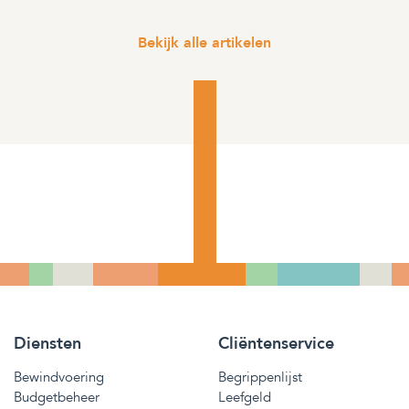
Bekijk alle artikelen
Diensten
Cliëntenservice
Bewindvoering
Begrippenlijst
Budgetbeheer
Leefgeld