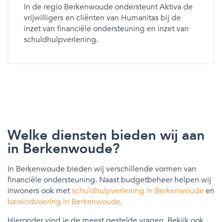
In de regio Berkenwoude ondersteunt Aktiva de
vrijwilligers en cliënten van Humanitas bij de
inzet van financiële ondersteuning en inzet van
schuldhulpverlening.
Welke diensten bieden wij aan
in Berkenwoude?
In Berkenwoude bieden wij verschillende vormen van
financiële ondersteuning. Naast budgetbeheer helpen wij
inwoners ook met
schuldhulpverlening in Berkenwoude
en
bewindvoering in Berkenwoude
.
Hieronder vind je de meest gestelde vragen. Bekijk ook