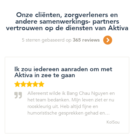
Onze cliënten, zorgverleners en
andere samenwerkings- partners
vertrouwen op de diensten van Aktiva
5
sterren gebaseerd op
365
reviews
Ik zou iedereen aanraden om met
Aktiva in zee te gaan
Allereerst wilde ik Bang Chau Nguyen en
het team bedanken. Mijn leven ziet er nu
rooskleurig uit. Heb altijd fijne en
humoristische gesprekken gehad en…
KolSou