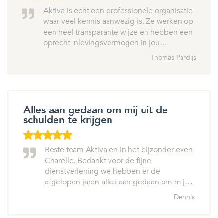
Aktiva is echt een professionele organisatie
waar veel kennis aanwezig is. Ze werken op
een heel transparante wijze en hebben een
oprecht inlevingsvermogen in jou…
Thomas Pardijs
Alles aan gedaan om mij uit de
schulden te krijgen
Beste team Aktiva en in het bijzonder even
Charelle. Bedankt voor de fijne
dienstverlening we hebben er de
afgelopen jaren alles aan gedaan om mij…
Dennis