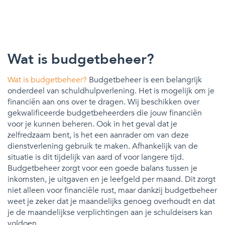
Wat is budgetbeheer?
Wat is budgetbeheer?
Budgetbeheer is een belangrijk
onderdeel van schuldhulpverlening. Het is mogelijk om je
financiën aan ons over te dragen. Wij beschikken over
gekwalificeerde budgetbeheerders die jouw financiën
voor je kunnen beheren. Ook in het geval dat je
zelfredzaam bent, is het een aanrader om van deze
dienstverlening gebruik te maken. Afhankelijk van de
situatie is dit tijdelijk van aard of voor langere tijd.
Budgetbeheer zorgt voor een goede balans tussen je
inkomsten, je uitgaven en je leefgeld per maand. Dit zorgt
niet alleen voor financiële rust, maar dankzij budgetbeheer
weet je zeker dat je maandelijks genoeg overhoudt en dat
je de maandelijkse verplichtingen aan je schuldeisers kan
voldoen.