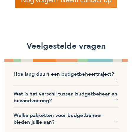
Nog vragen? Neem contact op
Veelgestelde vragen
Hoe lang duurt een budgetbeheertraject?
Wat is het verschil tussen budgetbeheer en
bewindvoering?
Welke pakketten voor budgetbeheer
bieden jullie aan?