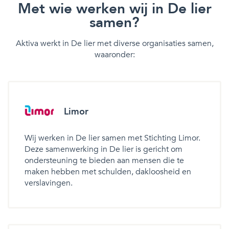
Met wie werken wij in De lier
samen?
Aktiva werkt in De lier met diverse organisaties samen,
waaronder:
Limor
Wij werken in De lier samen met Stichting Limor.
Deze samenwerking in De lier is gericht om
ondersteuning te bieden aan mensen die te
maken hebben met schulden, dakloosheid en
verslavingen.