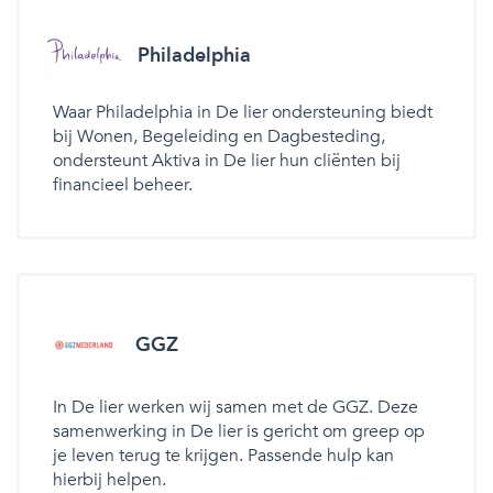
Philadelphia
Waar Philadelphia in De lier ondersteuning biedt
bij Wonen, Begeleiding en Dagbesteding,
ondersteunt Aktiva in De lier hun cliënten bij
financieel beheer.
GGZ
In De lier werken wij samen met de GGZ. Deze
samenwerking in De lier is gericht om greep op
je leven terug te krijgen. Passende hulp kan
hierbij helpen.