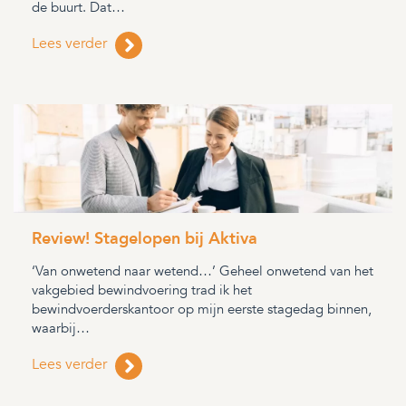
de buurt. Dat…
Lees verder
Review! Stagelopen bij Aktiva
‘Van onwetend naar wetend…’ Geheel onwetend van het
vakgebied bewindvoering trad ik het
bewindvoerderskantoor op mijn eerste stagedag binnen,
waarbij…
Lees verder