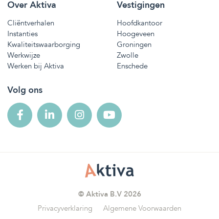
Over Aktiva
Vestigingen
Cliëntverhalen
Hoofdkantoor
Instanties
Hoogeveen
Kwaliteitswaarborging
Groningen
Werkwijze
Zwolle
Werken bij Aktiva
Enschede
Volg ons
© Aktiva B.V 2026
Privacyverklaring
Algemene Voorwaarden