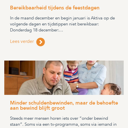
Bereikbaarheid tijdens de feestdagen
In de maand december en begin januari is Aktiva op de
volgende dagen en tijdstippen niet bereikbaar:
Donderdag 18 december:…
Lees verder
Minder schuldenbewinden, maar de behoefte
aan bewind blijft groot
Steeds meer mensen horen iets over “onder bewind
staan”. Soms via een tv-programma, soms via iemand in