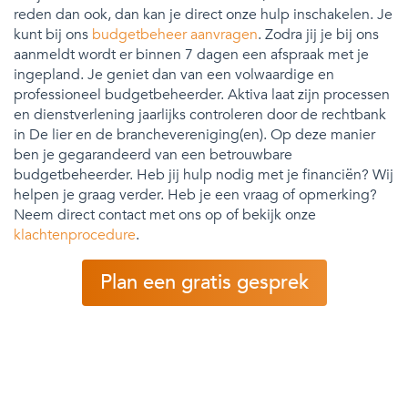
reden dan ook, dan kan je direct onze hulp inschakelen. Je
kunt bij ons
budgetbeheer aanvragen
. Zodra jij je bij ons
aanmeldt wordt er binnen 7 dagen een afspraak met je
ingepland. Je geniet dan van een volwaardige en
professioneel budgetbeheerder. Aktiva laat zijn processen
en dienstverlening jaarlijks controleren door de rechtbank
in De lier en de branchevereniging(en). Op deze manier
ben je gegarandeerd van een betrouwbare
budgetbeheerder. Heb jij hulp nodig met je financiën? Wij
helpen je graag verder. Heb je een vraag of opmerking?
Neem direct contact met ons op of bekijk onze
klachtenprocedure
.
Plan een gratis gesprek