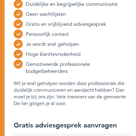
Duidelijke en begrijpelijke communicatie
Geen wachtlijsten
Gratis en vrijblijvend adviesgesprek
Persoonlijk contact
Je wordt snel geholpen
Hoge klanttevredenheid
Gemotiveerde professionele
budgetbeheerders
Wil je snel geholpen worden door professionals die
duidelijk communiceren en aandacht hebben? Dan
moet je bij ons zijn. Vele inwoners van de gemeente
De lier gingen je al voor.
Gratis adviesgesprek aanvragen