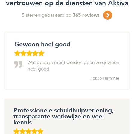
vertrouwen op de diensten van Aktiva
5
sterren gebaseerd op
365
reviews
Gewoon heel goed
Wat gedaan moet worden doen ze gewoon
heel goed.
Fokko Hemmes
Professionele schuldhulpverlening,
transparante werkwijze en veel
kennis