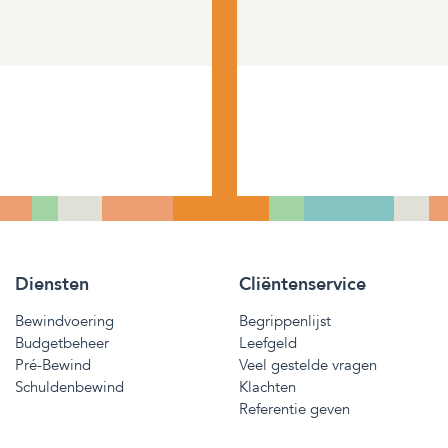
Diensten
Cliëntenservice
Bewindvoering
Begrippenlijst
Budgetbeheer
Leefgeld
Pré-Bewind
Veel gestelde vragen
Schuldenbewind
Klachten
Referentie geven