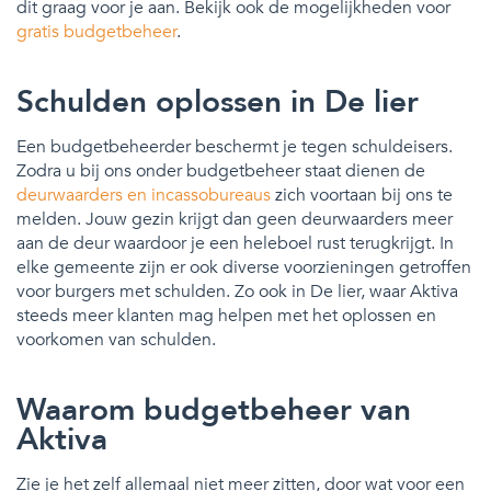
dit graag voor je aan. Bekijk ook de mogelijkheden voor
gratis budgetbeheer
.
Schulden oplossen in De lier
Een budgetbeheerder beschermt je tegen schuldeisers.
Zodra u bij ons onder budgetbeheer staat dienen de
deurwaarders en incassobureaus
zich voortaan bij ons te
melden. Jouw gezin krijgt dan geen deurwaarders meer
aan de deur waardoor je een heleboel rust terugkrijgt. In
elke gemeente zijn er ook diverse voorzieningen getroffen
voor burgers met schulden. Zo ook in De lier, waar Aktiva
steeds meer klanten mag helpen met het oplossen en
voorkomen van schulden.
Waarom budgetbeheer van
Aktiva
Zie je het zelf allemaal niet meer zitten, door wat voor een