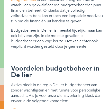
waarbij een gekwalificeerde budgetbeheerder jouw
financiën beheert. Ondanks dat je volledig
zelfredzaam bent kan er toch een bepaalde noodzaak
zijn om de financiën uit handen te geven.
Budgetbeheer in De lier is meestal tijdelijk, maar kan
ook blijvend zijn. In de meeste gevallen is
budgetbeheer een vrije keuze. Het kan echter ook
verplicht worden gesteld door je gemeente.
Voordelen budgetbeheer in
De lier
Aktiva biedt in de regio De lier budgetbeheer aan
zonder wachtlijsten en met ruimte voor persoonlijke
aandacht. Als je voor onze dienstverlening kiest, dan
ervaar je de volgende voordelen: