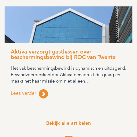
Aktiva verzorgt gastlessen over
beschermingsbewind bij ROC van Twente
Het vak beschermingsbewind is dynamisch en uitdagend.
Bewindvoerderskantoor Aktiva benadrukt dit graag en
maakt het haar missie om niet alleen…
Lees verder
Bekijk alle artikelen