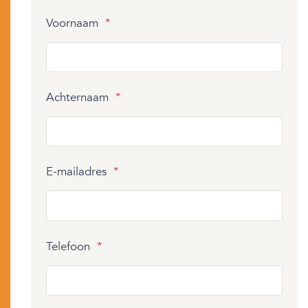
Voornaam
*
Achternaam
*
E-mailadres
*
Telefoon
*