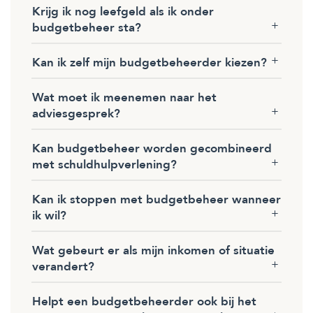
Krijg ik nog leefgeld als ik onder
budgetbeheer sta?
Kan ik zelf mijn budgetbeheerder kiezen?
Wat moet ik meenemen naar het
adviesgesprek?
Kan budgetbeheer worden gecombineerd
met schuldhulpverlening?
Kan ik stoppen met budgetbeheer wanneer
ik wil?
Wat gebeurt er als mijn inkomen of situatie
verandert?
Helpt een budgetbeheerder ook bij het