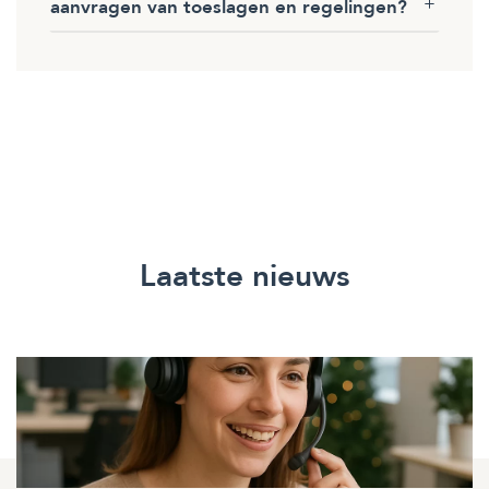
aanvragen van toeslagen en regelingen?
Laatste nieuws