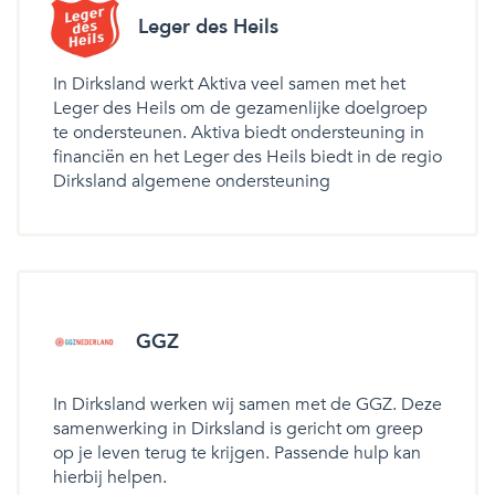
Leger des Heils
In Dirksland werkt Aktiva veel samen met het
Leger des Heils om de gezamenlijke doelgroep
te ondersteunen. Aktiva biedt ondersteuning in
financiën en het Leger des Heils biedt in de regio
Dirksland algemene ondersteuning
GGZ
In Dirksland werken wij samen met de GGZ. Deze
samenwerking in Dirksland is gericht om greep
op je leven terug te krijgen. Passende hulp kan
hierbij helpen.