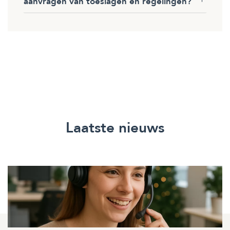
aanvragen van toeslagen en regelingen?
Laatste nieuws