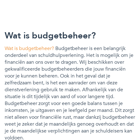
Wat is budgetbeheer?
Wat is budgetbeheer?
Budgetbeheer is een belangrijk
onderdeel van schuldhulpverlening. Het is mogelijk om je
financiën aan ons over te dragen. Wij beschikken over
gekwalificeerde budgetbeheerders die jouw financiën
voor je kunnen beheren. Ook in het geval dat je
zelfredzaam bent, is het een aanrader om van deze
dienstverlening gebruik te maken. Afhankelijk van de
situatie is dit tijdelijk van aard of voor langere tijd.
Budgetbeheer zorgt voor een goede balans tussen je
inkomsten, je uitgaven en je leefgeld per maand. Dit zorgt
niet alleen voor financiële rust, maar dankzij budgetbeheer
weet je zeker dat je maandelijks genoeg overhoudt en dat
je de maandelijkse verplichtingen aan je schuldeisers kan
voldoen.