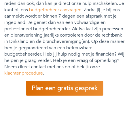
reden dan ook, dan kan je direct onze hulp inschakelen. Je
kunt bij ons
budgetbeheer aanvragen
. Zodra jij je bij ons
aanmeldt wordt er binnen 7 dagen een afspraak met je
ingepland. Je geniet dan van een volwaardige en
professioneel budgetbeheerder. Aktiva laat zijn processen
en dienstverlening jaarlijks controleren door de rechtbank
in Dirksland en de branchevereniging(en). Op deze manier
ben je gegarandeerd van een betrouwbare
budgetbeheerder. Heb jij hulp nodig met je financiën? Wij
helpen je graag verder. Heb je een vraag of opmerking?
Neem direct contact met ons op of bekijk onze
klachtenprocedure
.
Plan een gratis gesprek