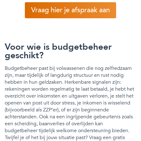
Vraag hier je afspraak aan
Voor wie is budgetbeheer
geschikt?
Budgetbeheer past bij volwassenen die nog zelfredzaam
zijn, maar tijdelijk of langdurig structuur en rust nodig
hebben in hun geldzaken. Herkenbare signalen zijn:
rekeningen worden regelmatig te laat betaald, je hebt het
overzicht over inkomsten en uitgaven verloren, je stelt het
openen van post uit door stress, je inkomen is wisselend
(bijvoorbeeld als ZZP’er), of er zijn beginnende
achterstanden. Ook na een ingrijpende gebeurtenis zoals
een scheiding, baanverlies of overlijden kan
budgetbeheer tijdelijk welkome ondersteuning bieden.
Twijfel je of het bij jouw situatie past? Vraag een gratis