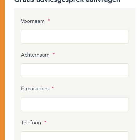
Voornaam
*
Achternaam
*
E-mailadres
*
Telefoon
*