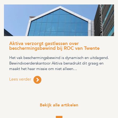
Aktiva verzorgt gastlessen over
beschermingsbewind bij ROC van Twente
Het vak beschermingsbewind is dynamisch en uitdagend.
Bewindvoerderskantoor Aktiva benadrukt dit graag en
maakt het haar missie om niet alleen…
Lees verder
Bekijk alle artikelen