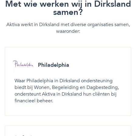
Met wie werken wij in Dirksland
samen?
Aktiva werkt in Dirksland met diverse organisaties samen,
waaronder:
Philadelphia
Waar Philadelphia in Dirksland ondersteuning
biedt bij Wonen, Begeleiding en Dagbesteding,
ondersteunt Aktiva in Dirksland hun cliënten bij
financieel beheer.