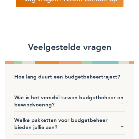
Veelgestelde vragen
Hoe lang duurt een budgetbeheertraject?
Wat is het verschil tussen budgetbeheer en
bewindvoering?
Welke pakketten voor budgetbeheer
bieden jullie aan?