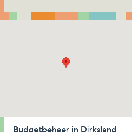
Budgetbeheer in Dirksland