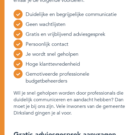
ervaar je de volgende voordelen:
Duidelijke en begrijpelijke communicatie
Geen wachtlijsten
Gratis en vrijblijvend adviesgesprek
Persoonlijk contact
Je wordt snel geholpen
Hoge klanttevredenheid
Gemotiveerde professionele
budgetbeheerders
Wil je snel geholpen worden door professionals die
duidelijk communiceren en aandacht hebben? Dan
moet je bij ons zijn. Vele inwoners van de gemeente
Dirksland gingen je al voor.
Gratis adviesgesprek aanvragen