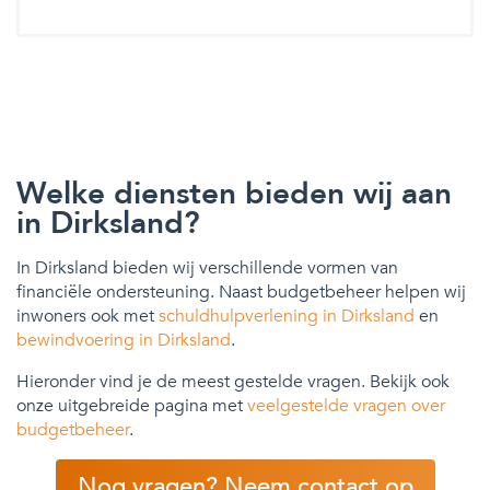
Welke diensten bieden wij aan
in Dirksland?
In Dirksland bieden wij verschillende vormen van
financiële ondersteuning. Naast budgetbeheer helpen wij
inwoners ook met
schuldhulpverlening in Dirksland
en
bewindvoering in Dirksland
.
Hieronder vind je de meest gestelde vragen. Bekijk ook
onze uitgebreide pagina met
veelgestelde vragen over
budgetbeheer
.
Nog vragen? Neem contact op