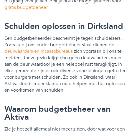
dit graag voor je aan. Bekijk ook de mogelijkheden voor
gratis budgetbeheer
.
Schulden oplossen in Dirksland
Een budgetbeheerder beschermt je tegen schuldeisers.
Zodra u bij ons onder budgetbeheer staat dienen de
deurwaarders en incassobureaus
zich voortaan bij ons te
melden. Jouw gezin krijgt dan geen deurwaarders meer
aan de deur waardoor je een heleboel rust terugkrijgt. In
elke gemeente zijn er ook diverse voorzieningen getroffen
voor burgers met schulden. Zo ook in Dirksland, waar
Aktiva steeds meer klanten mag helpen met het oplossen
en voorkomen van schulden.
Waarom budgetbeheer van
Aktiva
Zie je het zelf allemaal niet meer zitten, door wat voor een