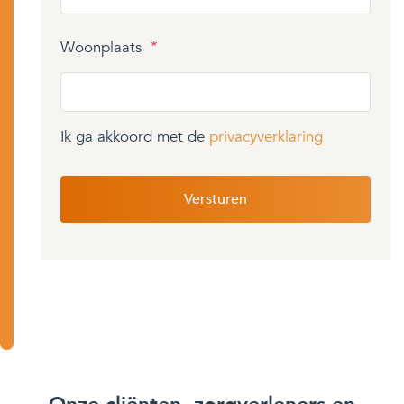
Woonplaats
*
Ik ga akkoord met de
privacyverklaring