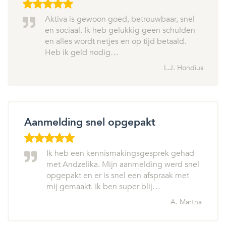
Aktiva is gewoon goed, betrouwbaar, snel
en sociaal. Ik heb gelukkig geen schulden
en alles wordt netjes en op tijd betaald.
Heb ik geld nodig…
L.J. Hondius
Aanmelding snel opgepakt
Ik heb een kennismakingsgesprek gehad
met Andzelika. Mijn aanmelding werd snel
opgepakt en er is snel een afspraak met
mij gemaakt. Ik ben super blij…
A. Martha