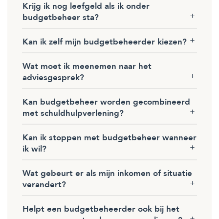
Krijg ik nog leefgeld als ik onder
budgetbeheer sta?
Kan ik zelf mijn budgetbeheerder kiezen?
Wat moet ik meenemen naar het
adviesgesprek?
Kan budgetbeheer worden gecombineerd
met schuldhulpverlening?
Kan ik stoppen met budgetbeheer wanneer
ik wil?
Wat gebeurt er als mijn inkomen of situatie
verandert?
Helpt een budgetbeheerder ook bij het