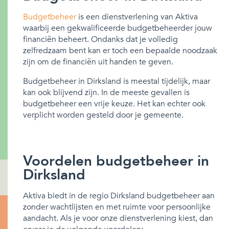
Budgetbeheer
is een dienstverlening van Aktiva
waarbij een gekwalificeerde budgetbeheerder jouw
financiën beheert. Ondanks dat je volledig
zelfredzaam bent kan er toch een bepaalde noodzaak
zijn om de financiën uit handen te geven.
Budgetbeheer in Dirksland is meestal tijdelijk, maar
kan ook blijvend zijn. In de meeste gevallen is
budgetbeheer een vrije keuze. Het kan echter ook
verplicht worden gesteld door je gemeente.
Voordelen budgetbeheer in
Dirksland
Aktiva biedt in de regio Dirksland budgetbeheer aan
zonder wachtlijsten en met ruimte voor persoonlijke
aandacht. Als je voor onze dienstverlening kiest, dan