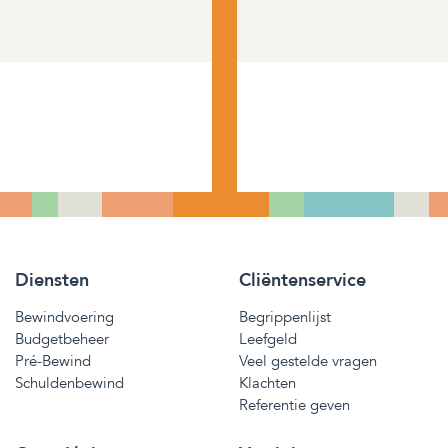
Diensten
Cliëntenservice
Bewindvoering
Begrippenlijst
Budgetbeheer
Leefgeld
Pré-Bewind
Veel gestelde vragen
Schuldenbewind
Klachten
Referentie geven