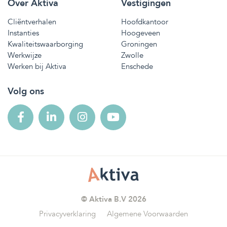
Over Aktiva
Vestigingen
Cliëntverhalen
Hoofdkantoor
Instanties
Hoogeveen
Kwaliteitswaarborging
Groningen
Werkwijze
Zwolle
Werken bij Aktiva
Enschede
Volg ons
© Aktiva B.V 2026
Privacyverklaring
Algemene Voorwaarden