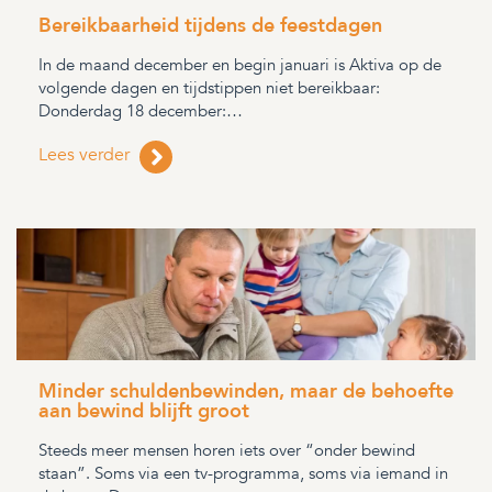
Bereikbaarheid tijdens de feestdagen
In de maand december en begin januari is Aktiva op de
volgende dagen en tijdstippen niet bereikbaar:
Donderdag 18 december:…
Lees verder
Minder schuldenbewinden, maar de behoefte
aan bewind blijft groot
Steeds meer mensen horen iets over “onder bewind
staan”. Soms via een tv-programma, soms via iemand in