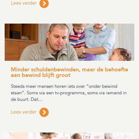
Lees verder
Minder schuldenbewinden, maar de behoefte
aan bewind blijft groot
Steeds meer mensen horen iets over “onder bewind
staan”. Soms via een tv-programma, soms via iemand in
de buurt. Dat…
Lees verder