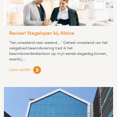
Review! Stagelopen bij Aktiva
‘Van onwetend naar wetend…’ Geheel onwetend van het
vakgebied bewindvoering trad ik het
bewindvoerderskantoor op mijn eerste stagedag binnen,
waarbij…
Lees verder