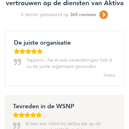
vertrouwen op de diensten van Aktiva
5
sterren gebaseerd op
365
reviews
De juiste organisatie
Toppers... Na al vele veranderingen heb ik
nu de juiste organisatie gevonden
Stakka
Tevreden in de WSNP
Ik ben een cliënt bij Aktiva die op dit