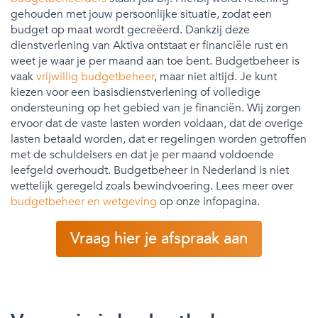
gehouden met jouw persoonlijke situatie, zodat een
budget op maat wordt gecreëerd. Dankzij deze
dienstverlening van Aktiva ontstaat er financiële rust en
weet je waar je per maand aan toe bent. Budgetbeheer is
vaak
vrijwillig budgetbeheer
, maar niet altijd. Je kunt
kiezen voor een basisdienstverlening of volledige
ondersteuning op het gebied van je financiën. Wij zorgen
ervoor dat de vaste lasten worden voldaan, dat de overige
lasten betaald worden, dat er regelingen worden getroffen
met de schuldeisers en dat je per maand voldoende
leefgeld overhoudt. Budgetbeheer in Nederland is niet
wettelijk geregeld zoals bewindvoering. Lees meer over
budgetbeheer en wetgeving
op onze infopagina.
Vraag hier je afspraak aan