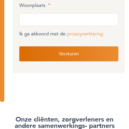
Woonplaats
*
Ik ga akkoord met de
privacyverklaring
Onze cliënten, zorgverleners en
andere samenwerkings- partners