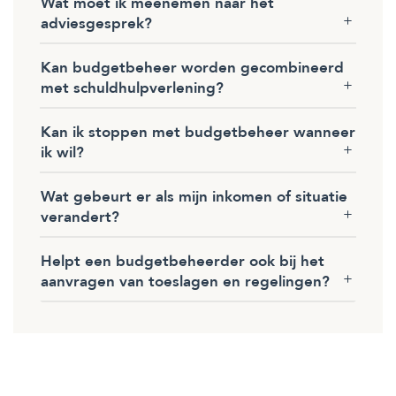
Wat moet ik meenemen naar het
adviesgesprek?
Kan budgetbeheer worden gecombineerd
met schuldhulpverlening?
Kan ik stoppen met budgetbeheer wanneer
ik wil?
Wat gebeurt er als mijn inkomen of situatie
verandert?
Helpt een budgetbeheerder ook bij het
aanvragen van toeslagen en regelingen?