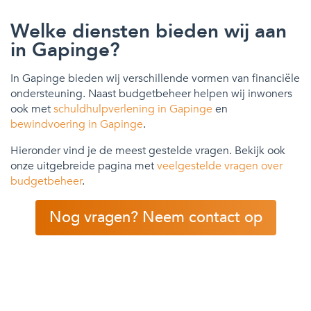
Welke diensten bieden wij aan
in Gapinge?
In Gapinge bieden wij verschillende vormen van financiële
ondersteuning. Naast budgetbeheer helpen wij inwoners
ook met
schuldhulpverlening in Gapinge
en
bewindvoering in Gapinge
.
Hieronder vind je de meest gestelde vragen. Bekijk ook
onze uitgebreide pagina met
veelgestelde vragen over
budgetbeheer
.
Nog vragen? Neem contact op