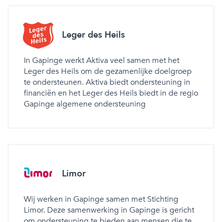
Leger des Heils
In Gapinge werkt Aktiva veel samen met het
Leger des Heils om de gezamenlijke doelgroep
te ondersteunen. Aktiva biedt ondersteuning in
financiën en het Leger des Heils biedt in de regio
Gapinge algemene ondersteuning
Limor
Wij werken in Gapinge samen met Stichting
Limor. Deze samenwerking in Gapinge is gericht
om ondersteuning te bieden aan mensen die te