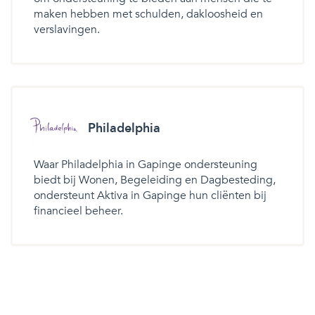
maken hebben met schulden, dakloosheid en
verslavingen.
Philadelphia
Waar Philadelphia in Gapinge ondersteuning
biedt bij Wonen, Begeleiding en Dagbesteding,
ondersteunt Aktiva in Gapinge hun cliënten bij
financieel beheer.