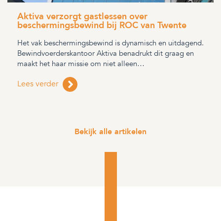
Aktiva verzorgt gastlessen over
beschermingsbewind bij ROC van Twente
Het vak beschermingsbewind is dynamisch en uitdagend.
Bewindvoerderskantoor Aktiva benadrukt dit graag en
maakt het haar missie om niet alleen…
Lees verder
Bekijk alle artikelen