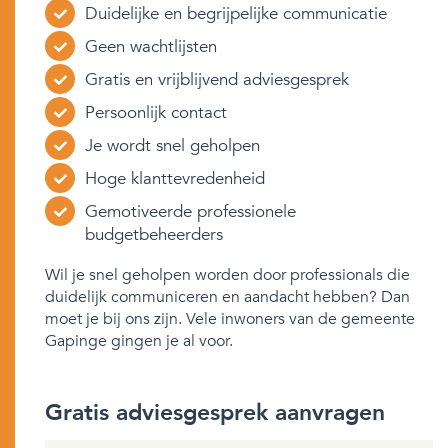
Duidelijke en begrijpelijke communicatie
Geen wachtlijsten
Gratis en vrijblijvend adviesgesprek
Persoonlijk contact
Je wordt snel geholpen
Hoge klanttevredenheid
Gemotiveerde professionele
budgetbeheerders
Wil je snel geholpen worden door professionals die
duidelijk communiceren en aandacht hebben? Dan
moet je bij ons zijn. Vele inwoners van de gemeente
Gapinge gingen je al voor.
Gratis adviesgesprek aanvragen