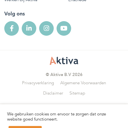
Volg ons
© Aktiva B.V 2026
Privacyverklaring
Algemene Voorwaarden
Disclaimer
Sitemap
We gebruiken cookies om ervoor te zorgen dat onze
Wij zijn aangesloten bij
website goed functioneert.