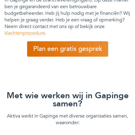
ben je gegarandeerd van een betrouwbare
budgetbeheerder. Heb jij hulp nodig met je financiën? Wij
helpen je graag verder. Heb je een vraag of opmerking?
Neem direct contact met ons op of bekijk onze
klachtenprocedure
.
Plan een gratis gesprek
Met wie werken wij in Gapinge
samen?
Aktiva werkt in Gapinge met diverse organisaties samen,
waaronder: