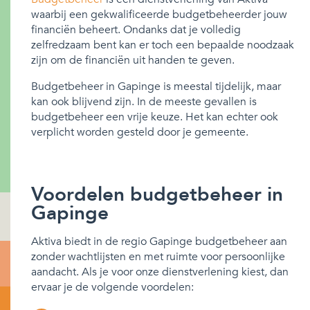
waarbij een gekwalificeerde budgetbeheerder jouw
financiën beheert. Ondanks dat je volledig
zelfredzaam bent kan er toch een bepaalde noodzaak
zijn om de financiën uit handen te geven.
Budgetbeheer in Gapinge is meestal tijdelijk, maar
kan ook blijvend zijn. In de meeste gevallen is
budgetbeheer een vrije keuze. Het kan echter ook
verplicht worden gesteld door je gemeente.
Voordelen budgetbeheer in
Gapinge
Aktiva biedt in de regio Gapinge budgetbeheer aan
zonder wachtlijsten en met ruimte voor persoonlijke
aandacht. Als je voor onze dienstverlening kiest, dan
ervaar je de volgende voordelen: