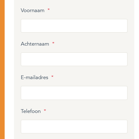
Voornaam
*
Achternaam
*
E-mailadres
*
Telefoon
*