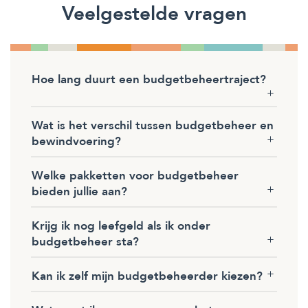
Veelgestelde vragen
Hoe lang duurt een budgetbeheertraject?
Wat is het verschil tussen budgetbeheer en
bewindvoering?
Welke pakketten voor budgetbeheer
bieden jullie aan?
Krijg ik nog leefgeld als ik onder
budgetbeheer sta?
Kan ik zelf mijn budgetbeheerder kiezen?