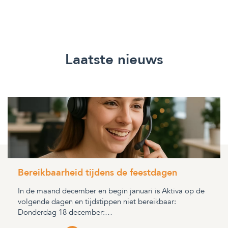
Laatste nieuws
Bereikbaarheid tijdens de feestdagen
In de maand december en begin januari is Aktiva op de
volgende dagen en tijdstippen niet bereikbaar:
Donderdag 18 december:…