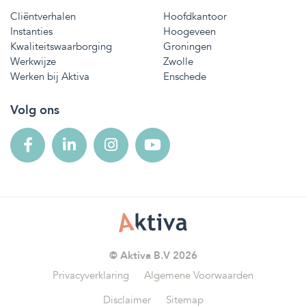
Cliëntverhalen
Hoofdkantoor
Instanties
Hoogeveen
Kwaliteitswaarborging
Groningen
Werkwijze
Zwolle
Werken bij Aktiva
Enschede
Volg ons
© Aktiva B.V 2026
Privacyverklaring
Algemene Voorwaarden
Disclaimer
Sitemap