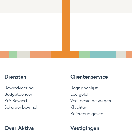
Diensten
Cliëntenservice
Bewindvoering
Begrippenlijst
Budgetbeheer
Leefgeld
Pré-Bewind
Veel gestelde vragen
Schuldenbewind
Klachten
Referentie geven
Over Aktiva
Vestigingen