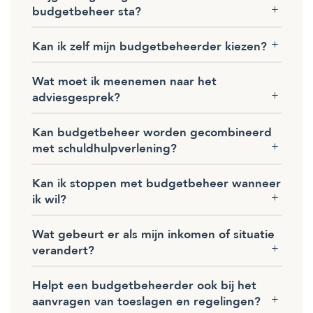
budgetbeheer sta?
Kan ik zelf mijn budgetbeheerder kiezen?
Wat moet ik meenemen naar het
adviesgesprek?
Kan budgetbeheer worden gecombineerd
met schuldhulpverlening?
Kan ik stoppen met budgetbeheer wanneer
ik wil?
Wat gebeurt er als mijn inkomen of situatie
verandert?
Helpt een budgetbeheerder ook bij het
aanvragen van toeslagen en regelingen?