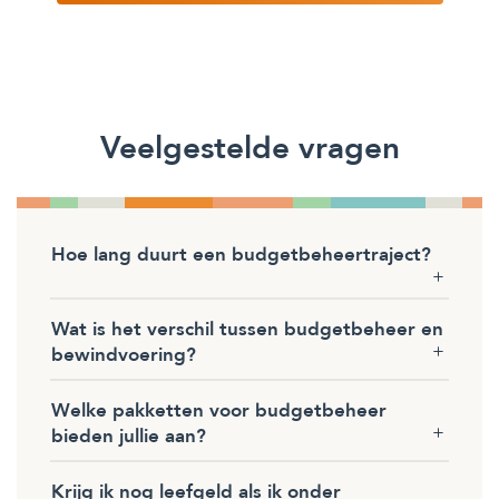
Veelgestelde vragen
Hoe lang duurt een budgetbeheertraject?
Wat is het verschil tussen budgetbeheer en
bewindvoering?
Welke pakketten voor budgetbeheer
bieden jullie aan?
Krijg ik nog leefgeld als ik onder