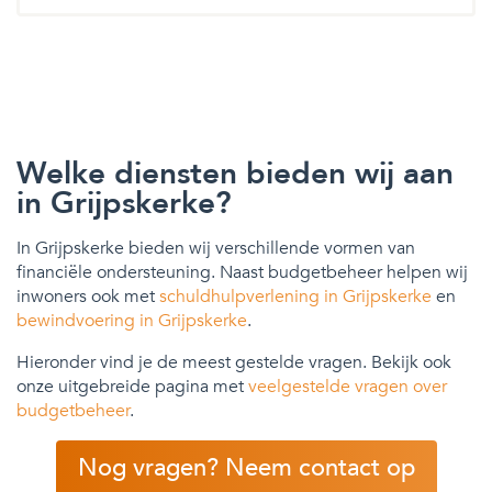
Welke diensten bieden wij aan
in Grijpskerke?
In Grijpskerke bieden wij verschillende vormen van
financiële ondersteuning. Naast budgetbeheer helpen wij
inwoners ook met
schuldhulpverlening in Grijpskerke
en
bewindvoering in Grijpskerke
.
Hieronder vind je de meest gestelde vragen. Bekijk ook
onze uitgebreide pagina met
veelgestelde vragen over
budgetbeheer
.
Nog vragen? Neem contact op