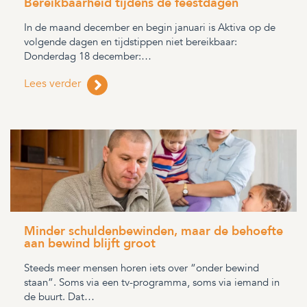
Bereikbaarheid tijdens de feestdagen
In de maand december en begin januari is Aktiva op de
volgende dagen en tijdstippen niet bereikbaar:
Donderdag 18 december:…
Lees verder
Minder schuldenbewinden, maar de behoefte
aan bewind blijft groot
Steeds meer mensen horen iets over “onder bewind
staan”. Soms via een tv-programma, soms via iemand in
de buurt. Dat…