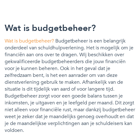
Wat is budgetbeheer?
Wat is budgetbeheer?
Budgetbeheer is een belangrijk
onderdeel van schuldhulpverlening. Het is mogelijk om je
financiën aan ons over te dragen. Wij beschikken over
gekwalificeerde budgetbeheerders die jouw financiën
voor je kunnen beheren. Ook in het geval dat je
zelfredzaam bent, is het een aanrader om van deze
dienstverlening gebruik te maken. Afhankelijk van de
situatie is dit tijdelijk van aard of voor langere tijd.
Budgetbeheer zorgt voor een goede balans tussen je
inkomsten, je uitgaven en je leefgeld per maand. Dit zorgt
niet alleen voor financiële rust, maar dankzij budgetbeheer
weet je zeker dat je maandelijks genoeg overhoudt en dat
je de maandelijkse verplichtingen aan je schuldeisers kan
voldoen.