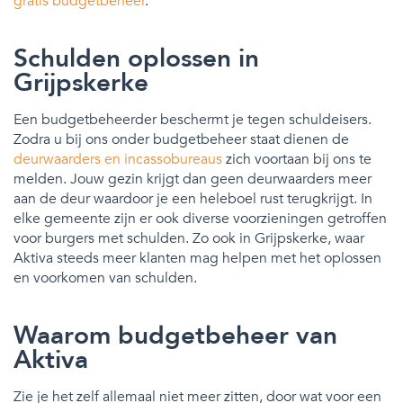
gratis budgetbeheer
.
Schulden oplossen in
Grijpskerke
Een budgetbeheerder beschermt je tegen schuldeisers.
Zodra u bij ons onder budgetbeheer staat dienen de
deurwaarders en incassobureaus
zich voortaan bij ons te
melden. Jouw gezin krijgt dan geen deurwaarders meer
aan de deur waardoor je een heleboel rust terugkrijgt. In
elke gemeente zijn er ook diverse voorzieningen getroffen
voor burgers met schulden. Zo ook in Grijpskerke, waar
Aktiva steeds meer klanten mag helpen met het oplossen
en voorkomen van schulden.
Waarom budgetbeheer van
Aktiva
Zie je het zelf allemaal niet meer zitten, door wat voor een