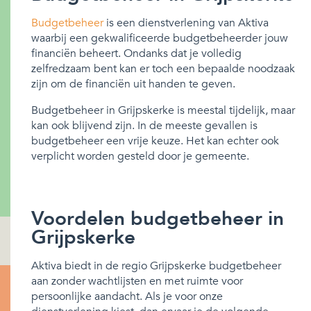
Budgetbeheer
is een dienstverlening van Aktiva
waarbij een gekwalificeerde budgetbeheerder jouw
financiën beheert. Ondanks dat je volledig
zelfredzaam bent kan er toch een bepaalde noodzaak
zijn om de financiën uit handen te geven.
Budgetbeheer in Grijpskerke is meestal tijdelijk, maar
kan ook blijvend zijn. In de meeste gevallen is
budgetbeheer een vrije keuze. Het kan echter ook
verplicht worden gesteld door je gemeente.
Voordelen budgetbeheer in
Grijpskerke
Aktiva biedt in de regio Grijpskerke budgetbeheer
aan zonder wachtlijsten en met ruimte voor
persoonlijke aandacht. Als je voor onze