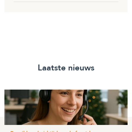
Laatste nieuws