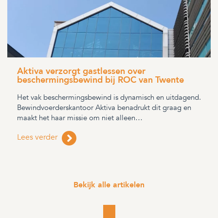
Aktiva verzorgt gastlessen over
beschermingsbewind bij ROC van Twente
Het vak beschermingsbewind is dynamisch en uitdagend.
Bewindvoerderskantoor Aktiva benadrukt dit graag en
maakt het haar missie om niet alleen…
Lees verder
Bekijk alle artikelen