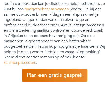
reden dan ook, dan kan je direct onze hulp inschakelen. Je
kunt bij ons
budgetbeheer aanvragen
. Zodra jij je bij ons
aanmeldt wordt er binnen 7 dagen een afspraak met je
ingepland. Je geniet dan van een volwaardige en
professioneel budgetbeheerder. Aktiva laat zijn processen
en dienstverlening jaarlijks controleren door de rechtbank
in Grijpskerke en de branchevereniging(en). Op deze
manier ben je gegarandeerd van een betrouwbare
budgetbeheerder. Heb jij hulp nodig met je financiën? Wij
helpen je graag verder. Heb je een vraag of opmerking?
Neem direct contact met ons op of bekijk onze
klachtenprocedure
.
Plan een gratis gesprek