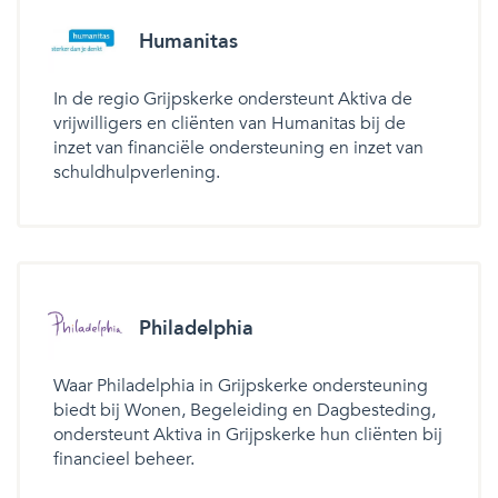
Humanitas
In de regio Grijpskerke ondersteunt Aktiva de
vrijwilligers en cliënten van Humanitas bij de
inzet van financiële ondersteuning en inzet van
schuldhulpverlening.
Philadelphia
Waar Philadelphia in Grijpskerke ondersteuning
biedt bij Wonen, Begeleiding en Dagbesteding,
ondersteunt Aktiva in Grijpskerke hun cliënten bij
financieel beheer.