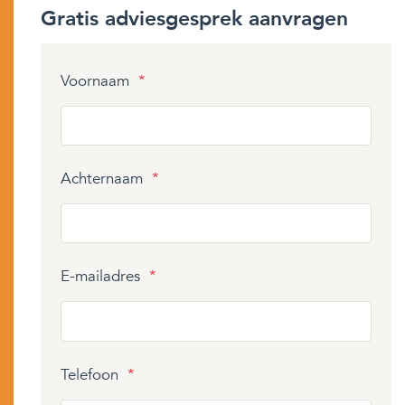
Gratis adviesgesprek aanvragen
Voornaam
*
Achternaam
*
E-mailadres
*
Telefoon
*