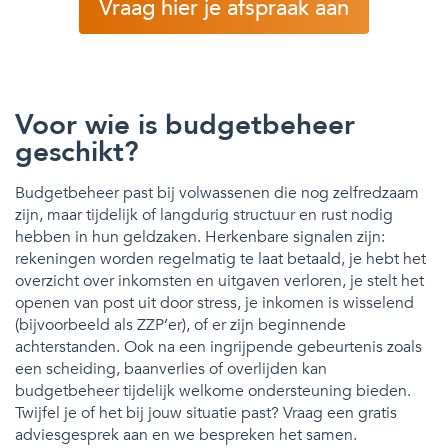
Vraag hier je afspraak aan
Voor wie is budgetbeheer
geschikt?
Budgetbeheer past bij volwassenen die nog zelfredzaam
zijn, maar tijdelijk of langdurig structuur en rust nodig
hebben in hun geldzaken. Herkenbare signalen zijn:
rekeningen worden regelmatig te laat betaald, je hebt het
overzicht over inkomsten en uitgaven verloren, je stelt het
openen van post uit door stress, je inkomen is wisselend
(bijvoorbeeld als ZZP’er), of er zijn beginnende
achterstanden. Ook na een ingrijpende gebeurtenis zoals
een scheiding, baanverlies of overlijden kan
budgetbeheer tijdelijk welkome ondersteuning bieden.
Twijfel je of het bij jouw situatie past? Vraag een gratis
adviesgesprek aan en we bespreken het samen.