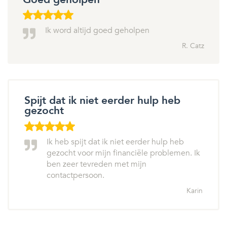
Ik word altijd goed geholpen
R. Catz
Spijt dat ik niet eerder hulp heb
gezocht
Ik heb spijt dat ik niet eerder hulp heb
gezocht voor mijn financiële problemen. Ik
ben zeer tevreden met mijn
contactpersoon.
Karin