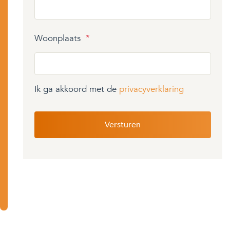
Woonplaats
*
Ik ga akkoord met de
privacyverklaring