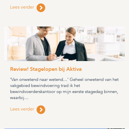
Lees verder
Review! Stagelopen bij Aktiva
‘Van onwetend naar wetend…’ Geheel onwetend van het
vakgebied bewindvoering trad ik het
bewindvoerderskantoor op mijn eerste stagedag binnen,
waarbij…
Lees verder