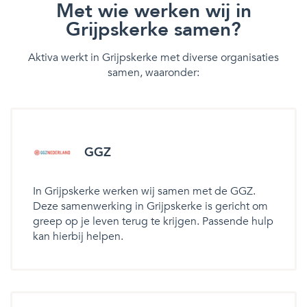
Met wie werken wij in
Grijpskerke samen?
Aktiva werkt in Grijpskerke met diverse organisaties
samen, waaronder:
GGZ
In Grijpskerke werken wij samen met de GGZ.
Deze samenwerking in Grijpskerke is gericht om
greep op je leven terug te krijgen. Passende hulp
kan hierbij helpen.