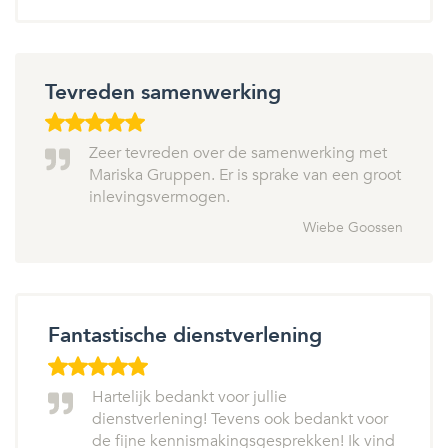
Tevreden samenwerking
Zeer tevreden over de samenwerking met
Mariska Gruppen. Er is sprake van een groot
inlevingsvermogen.
Wiebe Goossen
Fantastische dienstverlening
Hartelijk bedankt voor jullie
dienstverlening! Tevens ook bedankt voor
de fijne kennismakingsgesprekken! Ik vind