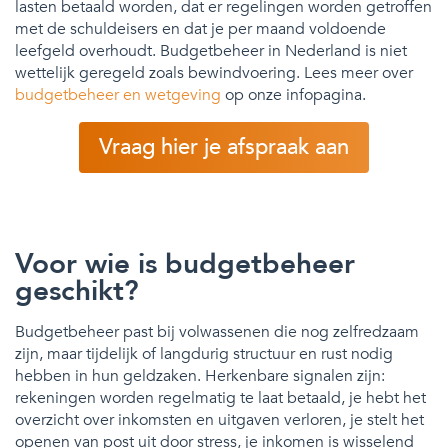
lasten betaald worden, dat er regelingen worden getroffen
met de schuldeisers en dat je per maand voldoende
leefgeld overhoudt. Budgetbeheer in Nederland is niet
wettelijk geregeld zoals bewindvoering. Lees meer over
budgetbeheer en wetgeving
op onze infopagina.
Vraag hier je afspraak aan
Voor wie is budgetbeheer
geschikt?
Budgetbeheer past bij volwassenen die nog zelfredzaam
zijn, maar tijdelijk of langdurig structuur en rust nodig
hebben in hun geldzaken. Herkenbare signalen zijn:
rekeningen worden regelmatig te laat betaald, je hebt het
overzicht over inkomsten en uitgaven verloren, je stelt het
openen van post uit door stress, je inkomen is wisselend