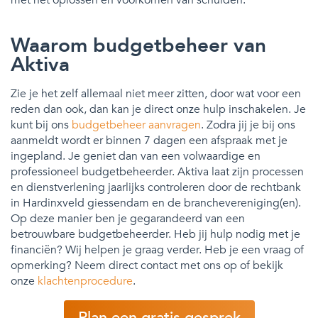
Waarom budgetbeheer van
Aktiva
Zie je het zelf allemaal niet meer zitten, door wat voor een
reden dan ook, dan kan je direct onze hulp inschakelen. Je
kunt bij ons
budgetbeheer aanvragen
. Zodra jij je bij ons
aanmeldt wordt er binnen 7 dagen een afspraak met je
ingepland. Je geniet dan van een volwaardige en
professioneel budgetbeheerder. Aktiva laat zijn processen
en dienstverlening jaarlijks controleren door de rechtbank
in Hardinxveld giessendam en de branchevereniging(en).
Op deze manier ben je gegarandeerd van een
betrouwbare budgetbeheerder. Heb jij hulp nodig met je
financiën? Wij helpen je graag verder. Heb je een vraag of
opmerking? Neem direct contact met ons op of bekijk
onze
klachtenprocedure
.
Plan een gratis gesprek