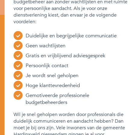
budgetbeheer aan zonder wachtlijsten en met ruimte
voor persoonlijke aandacht. Als je voor onze
dienstverlening kiest, dan ervaar je de volgende
voordelen:
Duidelijke en begrijpelijke communicatie
Geen wachtlijsten
Gratis en vrijblijvend adviesgesprek
Persoonlijk contact
Je wordt snel geholpen
Hoge klanttevredenheid
Gemotiveerde professionele
budgetbeheerders
Wil je snel geholpen worden door professionals die
duidelijk communiceren en aandacht hebben? Dan
moet je bij ons zijn. Vele inwoners van de gemeente
Hardinxveld giessendam gingen je al voor.