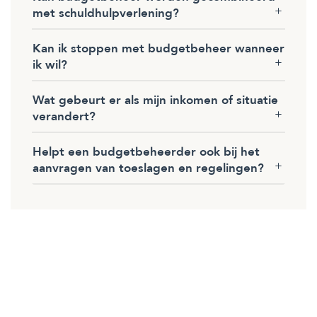
met schuldhulpverlening?
Kan ik stoppen met budgetbeheer wanneer
ik wil?
Wat gebeurt er als mijn inkomen of situatie
verandert?
Helpt een budgetbeheerder ook bij het
aanvragen van toeslagen en regelingen?