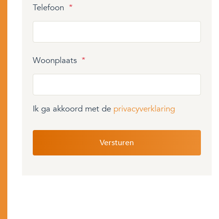
Telefoon
*
Woonplaats
*
Ik ga akkoord met de
privacyverklaring