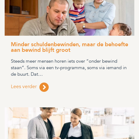
Minder schuldenbewinden, maar de behoefte
aan bewind blijft groot
Steeds meer mensen horen iets over “onder bewind
staan”. Soms via een tv-programma, soms via iemand in
de buurt. Dat…
Lees verder