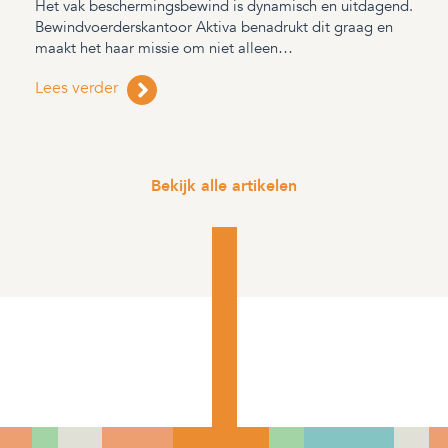
Het vak beschermingsbewind is dynamisch en uitdagend.
Bewindvoerderskantoor Aktiva benadrukt dit graag en
maakt het haar missie om niet alleen…
Lees verder
Bekijk alle artikelen