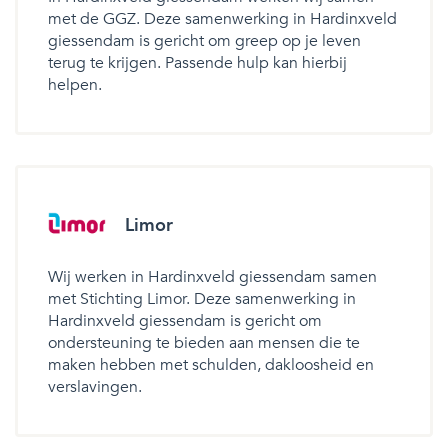
met de GGZ. Deze samenwerking in Hardinxveld
giessendam is gericht om greep op je leven
terug te krijgen. Passende hulp kan hierbij
helpen.
Limor
Wij werken in Hardinxveld giessendam samen
met Stichting Limor. Deze samenwerking in
Hardinxveld giessendam is gericht om
ondersteuning te bieden aan mensen die te
maken hebben met schulden, dakloosheid en
verslavingen.