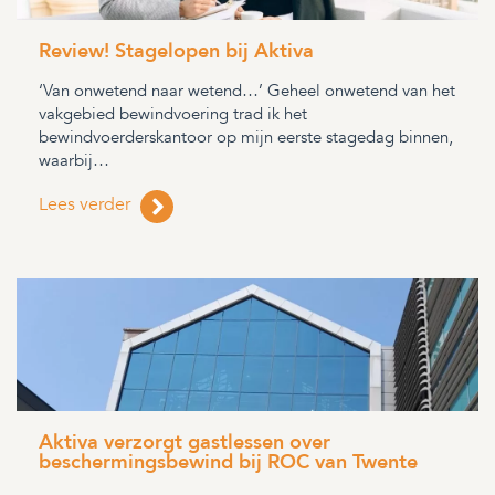
Review! Stagelopen bij Aktiva
‘Van onwetend naar wetend…’ Geheel onwetend van het
vakgebied bewindvoering trad ik het
bewindvoerderskantoor op mijn eerste stagedag binnen,
waarbij…
Lees verder
Aktiva verzorgt gastlessen over
beschermingsbewind bij ROC van Twente