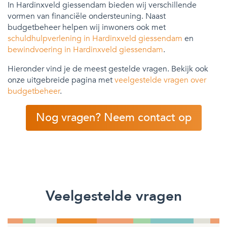
In Hardinxveld giessendam bieden wij verschillende
vormen van financiële ondersteuning. Naast
budgetbeheer helpen wij inwoners ook met
schuldhulpverlening in Hardinxveld giessendam
en
bewindvoering in Hardinxveld giessendam
.
Hieronder vind je de meest gestelde vragen. Bekijk ook
onze uitgebreide pagina met
veelgestelde vragen over
budgetbeheer
.
Nog vragen? Neem contact op
Veelgestelde vragen