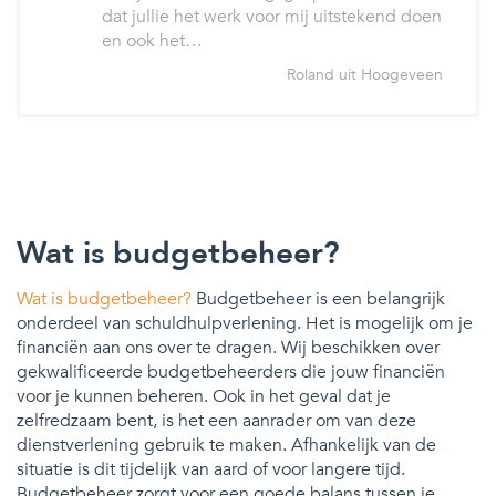
dat jullie het werk voor mij uitstekend doen
en ook het…
Roland uit Hoogeveen
Wat is budgetbeheer?
Wat is budgetbeheer?
Budgetbeheer is een belangrijk
onderdeel van schuldhulpverlening. Het is mogelijk om je
financiën aan ons over te dragen. Wij beschikken over
gekwalificeerde budgetbeheerders die jouw financiën
voor je kunnen beheren. Ook in het geval dat je
zelfredzaam bent, is het een aanrader om van deze
dienstverlening gebruik te maken. Afhankelijk van de
situatie is dit tijdelijk van aard of voor langere tijd.
Budgetbeheer zorgt voor een goede balans tussen je