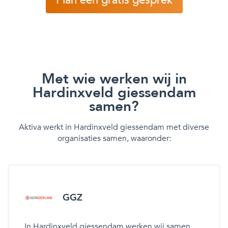
Met wie werken wij in
Hardinxveld giessendam
samen?
Aktiva werkt in Hardinxveld giessendam met diverse
organisaties samen, waaronder:
GGZ
In Hardinxveld giessendam werken wij samen