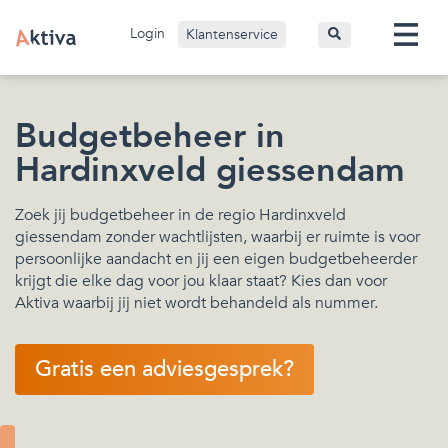
Login
Klantenservice
Budgetbeheer in
Hardinxveld giessendam
Zoek jij budgetbeheer in de regio Hardinxveld
giessendam zonder wachtlijsten, waarbij er ruimte is voor
persoonlijke aandacht en jij een eigen budgetbeheerder
krijgt die elke dag voor jou klaar staat? Kies dan voor
Aktiva waarbij jij niet wordt behandeld als nummer.
Gratis een adviesgesprek?