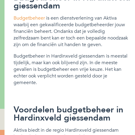
giessendam
Budgetbeheer
is een dienstverlening van Aktiva
waarbij een gekwalificeerde budgetbeheerder jouw
financiën beheert. Ondanks dat je volledig
zelfredzaam bent kan er toch een bepaalde noodzaak
zijn om de financiën uit handen te geven.
Budgetbeheer in Hardinxveld giessendam is meestal
tijdelijk, maar kan ook blijvend zijn. In de meeste
gevallen is budgetbeheer een vrije keuze. Het kan
echter ook verplicht worden gesteld door je
gemeente.
Voordelen budgetbeheer in
Hardinxveld giessendam
Aktiva biedt in de regio Hardinxveld giessendam