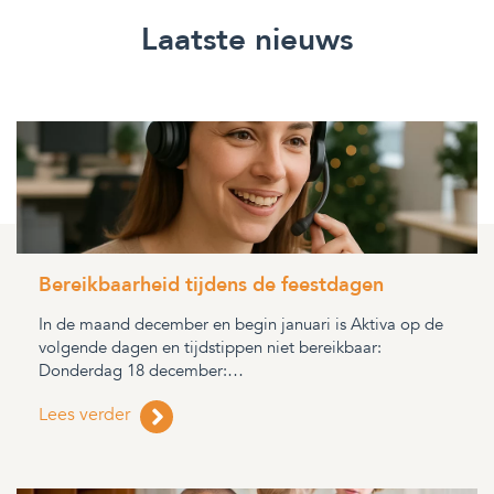
Laatste nieuws
Bereikbaarheid tijdens de feestdagen
In de maand december en begin januari is Aktiva op de
volgende dagen en tijdstippen niet bereikbaar:
Donderdag 18 december:…
Lees verder