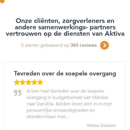
Onze cliënten, zorgverleners en
andere samenwerkings- partners
vertrouwen op de diensten van Aktiva
5
sterren gebaseerd op
365
reviews
Tevreden over de soepele overgang
Ik ben heel tevreden over de soepele
overgang in budgetbeheer van Mariska
naar Daniëlla. Beiden leven zich in in mijn
persoonlijke omstandigheden en
stonden/staan met…
Wiebe Goossen