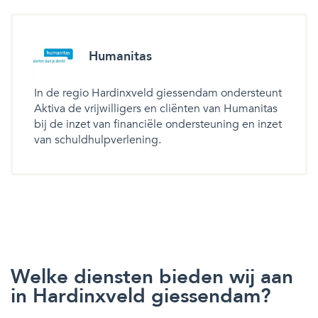
Humanitas
In de regio Hardinxveld giessendam ondersteunt
Aktiva de vrijwilligers en cliënten van Humanitas
bij de inzet van financiële ondersteuning en inzet
van schuldhulpverlening.
Welke diensten bieden wij aan
in Hardinxveld giessendam?