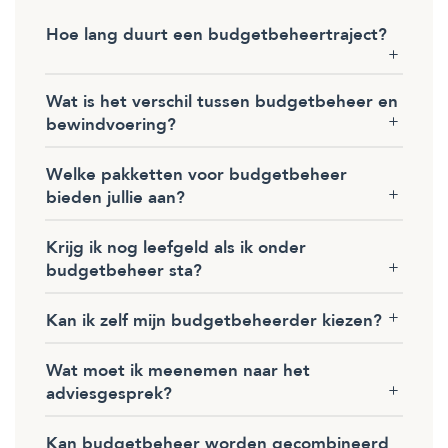
Hoe lang duurt een budgetbeheertraject?
Wat is het verschil tussen budgetbeheer en
bewindvoering?
Welke pakketten voor budgetbeheer
bieden jullie aan?
Krijg ik nog leefgeld als ik onder
budgetbeheer sta?
Kan ik zelf mijn budgetbeheerder kiezen?
Wat moet ik meenemen naar het
adviesgesprek?
Kan budgetbeheer worden gecombineerd