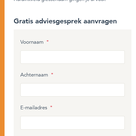
Gratis adviesgesprek aanvragen
Voornaam
*
Achternaam
*
E-mailadres
*