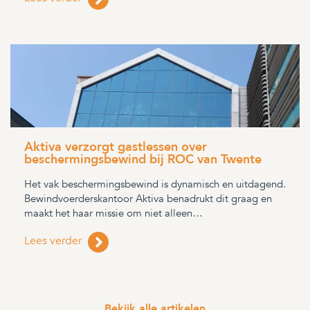
Aktiva verzorgt gastlessen over
beschermingsbewind bij ROC van Twente
Het vak beschermingsbewind is dynamisch en uitdagend.
Bewindvoerderskantoor Aktiva benadrukt dit graag en
maakt het haar missie om niet alleen…
Lees verder
Bekijk alle artikelen