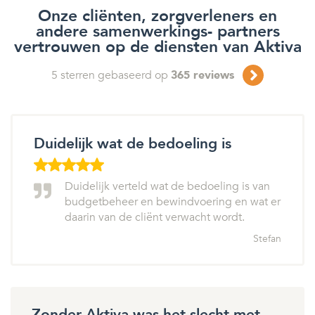
Onze cliënten, zorgverleners en
andere samenwerkings- partners
vertrouwen op de diensten van Aktiva
5
sterren gebaseerd op
365
reviews
Duidelijk wat de bedoeling is
Duidelijk verteld wat de bedoeling is van
budgetbeheer en bewindvoering en wat er
daarin van de cliënt verwacht wordt.
Stefan
Zonder Aktiva was het slecht met