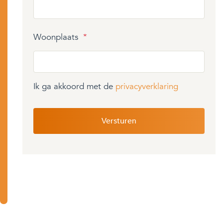
Woonplaats
*
Ik ga akkoord met de
privacyverklaring