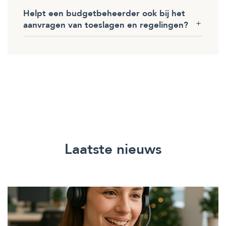
Helpt een budgetbeheerder ook bij het
aanvragen van toeslagen en regelingen?
Laatste nieuws