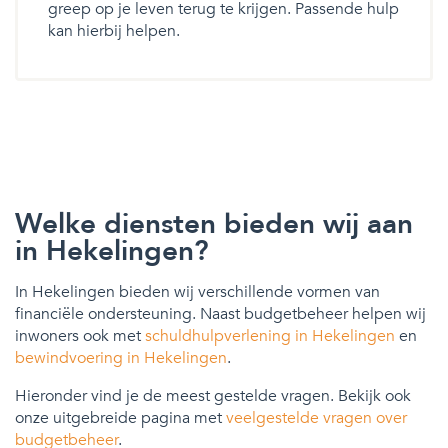
greep op je leven terug te krijgen. Passende hulp
kan hierbij helpen.
Welke diensten bieden wij aan
in Hekelingen?
In Hekelingen bieden wij verschillende vormen van
financiële ondersteuning. Naast budgetbeheer helpen wij
inwoners ook met
schuldhulpverlening in Hekelingen
en
bewindvoering in Hekelingen
.
Hieronder vind je de meest gestelde vragen. Bekijk ook
onze uitgebreide pagina met
veelgestelde vragen over
budgetbeheer
.