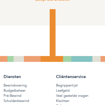
Diensten
Cliëntenservice
Bewindvoering
Begrippenlijst
Budgetbeheer
Leefgeld
Pré-Bewind
Veel gestelde vragen
Schuldenbewind
Klachten