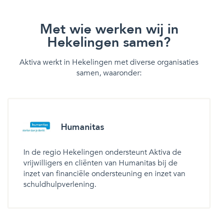
Met wie werken wij in
Hekelingen samen?
Aktiva werkt in Hekelingen met diverse organisaties
samen, waaronder:
Humanitas
In de regio Hekelingen ondersteunt Aktiva de
vrijwilligers en cliënten van Humanitas bij de
inzet van financiële ondersteuning en inzet van
schuldhulpverlening.