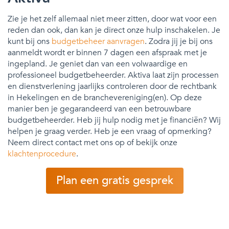
Zie je het zelf allemaal niet meer zitten, door wat voor een
reden dan ook, dan kan je direct onze hulp inschakelen. Je
kunt bij ons
budgetbeheer aanvragen
. Zodra jij je bij ons
aanmeldt wordt er binnen 7 dagen een afspraak met je
ingepland. Je geniet dan van een volwaardige en
professioneel budgetbeheerder. Aktiva laat zijn processen
en dienstverlening jaarlijks controleren door de rechtbank
in Hekelingen en de branchevereniging(en). Op deze
manier ben je gegarandeerd van een betrouwbare
budgetbeheerder. Heb jij hulp nodig met je financiën? Wij
helpen je graag verder. Heb je een vraag of opmerking?
Neem direct contact met ons op of bekijk onze
klachtenprocedure
.
Plan een gratis gesprek