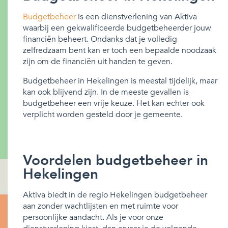
Budgetbeheer
is een dienstverlening van Aktiva
waarbij een gekwalificeerde budgetbeheerder jouw
financiën beheert. Ondanks dat je volledig
zelfredzaam bent kan er toch een bepaalde noodzaak
zijn om de financiën uit handen te geven.
Budgetbeheer in Hekelingen is meestal tijdelijk, maar
kan ook blijvend zijn. In de meeste gevallen is
budgetbeheer een vrije keuze. Het kan echter ook
verplicht worden gesteld door je gemeente.
Voordelen budgetbeheer in
Hekelingen
Aktiva biedt in de regio Hekelingen budgetbeheer
aan zonder wachtlijsten en met ruimte voor
persoonlijke aandacht. Als je voor onze