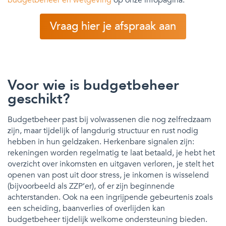
Vraag hier je afspraak aan
Voor wie is budgetbeheer
geschikt?
Budgetbeheer past bij volwassenen die nog zelfredzaam
zijn, maar tijdelijk of langdurig structuur en rust nodig
hebben in hun geldzaken. Herkenbare signalen zijn:
rekeningen worden regelmatig te laat betaald, je hebt het
overzicht over inkomsten en uitgaven verloren, je stelt het
openen van post uit door stress, je inkomen is wisselend
(bijvoorbeeld als ZZP’er), of er zijn beginnende
achterstanden. Ook na een ingrijpende gebeurtenis zoals
een scheiding, baanverlies of overlijden kan
budgetbeheer tijdelijk welkome ondersteuning bieden.