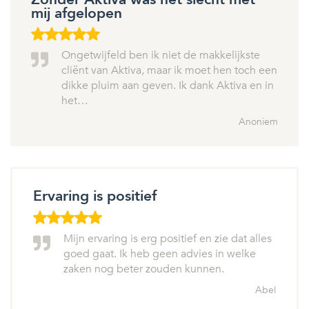
mij afgelopen
Ongetwijfeld ben ik niet de makkelijkste
cliënt van Aktiva, maar ik moet hen toch een
dikke pluim aan geven. Ik dank Aktiva en in
het…
Anoniem
Ervaring is positief
Mijn ervaring is erg positief en zie dat alles
goed gaat. Ik heb geen advies in welke
zaken nog beter zouden kunnen.
Abel