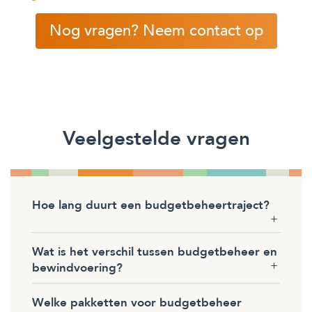
Nog vragen? Neem contact op
Veelgestelde vragen
Hoe lang duurt een budgetbeheertraject?
Wat is het verschil tussen budgetbeheer en
bewindvoering?
Welke pakketten voor budgetbeheer