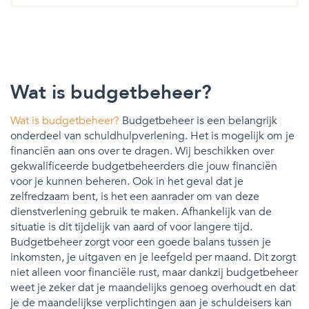
Wat is budgetbeheer?
Wat is budgetbeheer?
Budgetbeheer is een belangrijk
onderdeel van schuldhulpverlening. Het is mogelijk om je
financiën aan ons over te dragen. Wij beschikken over
gekwalificeerde budgetbeheerders die jouw financiën
voor je kunnen beheren. Ook in het geval dat je
zelfredzaam bent, is het een aanrader om van deze
dienstverlening gebruik te maken. Afhankelijk van de
situatie is dit tijdelijk van aard of voor langere tijd.
Budgetbeheer zorgt voor een goede balans tussen je
inkomsten, je uitgaven en je leefgeld per maand. Dit zorgt
niet alleen voor financiële rust, maar dankzij budgetbeheer
weet je zeker dat je maandelijks genoeg overhoudt en dat
je de maandelijkse verplichtingen aan je schuldeisers kan