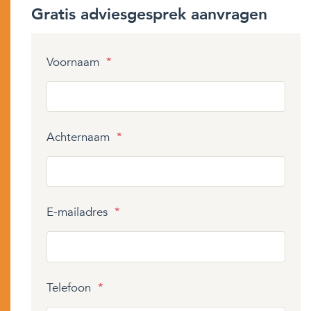
Gratis adviesgesprek aanvragen
Voornaam
*
Achternaam
*
E-mailadres
*
Telefoon
*