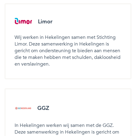
Limor
Wij werken in Hekelingen samen met Stichting
Limor. Deze samenwerking in Hekelingen is
gericht om ondersteuning te bieden aan mensen
die te maken hebben met schulden, dakloosheid
en verslavingen.
GGZ
In Hekelingen werken wij samen met de GGZ.
Deze samenwerking in Hekelingen is gericht om