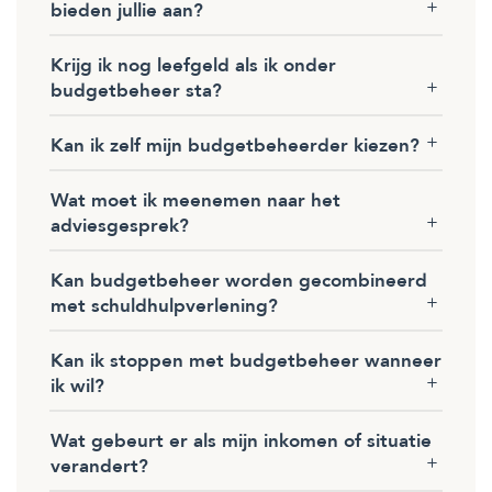
bieden jullie aan?
Krijg ik nog leefgeld als ik onder
budgetbeheer sta?
Kan ik zelf mijn budgetbeheerder kiezen?
Wat moet ik meenemen naar het
adviesgesprek?
Kan budgetbeheer worden gecombineerd
met schuldhulpverlening?
Kan ik stoppen met budgetbeheer wanneer
ik wil?
Wat gebeurt er als mijn inkomen of situatie
verandert?