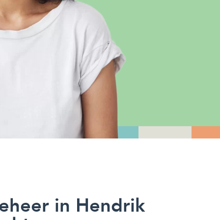
heer in Hendrik