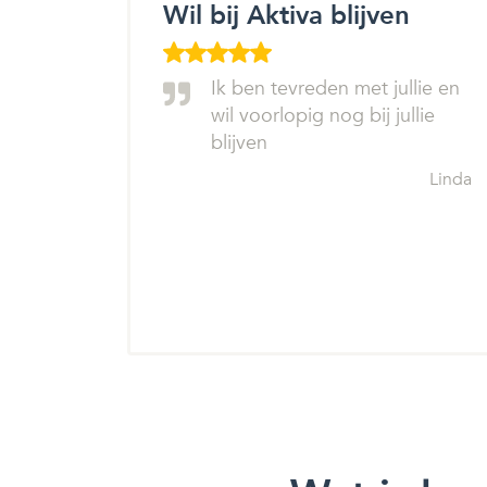
Wil bij Aktiva blijven
Ik ben tevreden met jullie en
wil voorlopig nog bij jullie
blijven
Linda