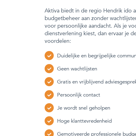
Aktiva biedt in de regio Hendrik ido
budgetbeheer aan zonder wachtlijste
voor persoonlijke aandacht. Als je vo
dienstverlening kiest, dan ervaar je 
voordelen:
Duidelijke en begrijpelijke commun
Geen wachtlijsten
Gratis en vrijblijvend adviesgespre
Persoonlijk contact
Je wordt snel geholpen
Hoge klanttevredenheid
Gemotiveerde professionele budg