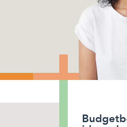
Budgetbe