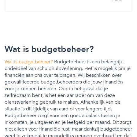
Wat is budgetbeheer?
Wat is budgetbeheer?
Budgetbeheer is een belangrijk
onderdeel van schuldhulpverlening. Het is mogelijk om je
financiën aan ons over te dragen. Wij beschikken over
gekwalificeerde budgetbeheerders die jouw financiën
voor je kunnen beheren. Ook in het geval dat je
zelfredzaam bent, is het een aanrader om van deze
dienstverlening gebruik te maken. Afhankelijk van de
situatie is dit tijdelijk van aard of voor langere tijd.
Budgetbeheer zorgt voor een goede balans tussen je
inkomsten, je uitgaven en je leefgeld per maand. Dit zorgt
niet alleen voor financiële rust, maar dankzij budgetbeheer
weet je zeker dat je maandelijks genoeg overhoudt en dat