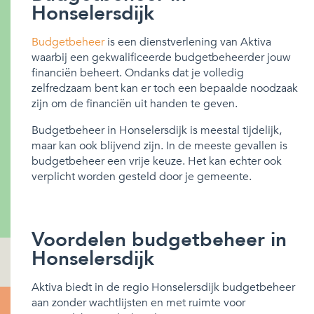
Honselersdijk
Budgetbeheer
is een dienstverlening van Aktiva
waarbij een gekwalificeerde budgetbeheerder jouw
financiën beheert. Ondanks dat je volledig
zelfredzaam bent kan er toch een bepaalde noodzaak
zijn om de financiën uit handen te geven.
Budgetbeheer in Honselersdijk is meestal tijdelijk,
maar kan ook blijvend zijn. In de meeste gevallen is
budgetbeheer een vrije keuze. Het kan echter ook
verplicht worden gesteld door je gemeente.
Voordelen budgetbeheer in
Honselersdijk
Aktiva biedt in de regio Honselersdijk budgetbeheer
aan zonder wachtlijsten en met ruimte voor