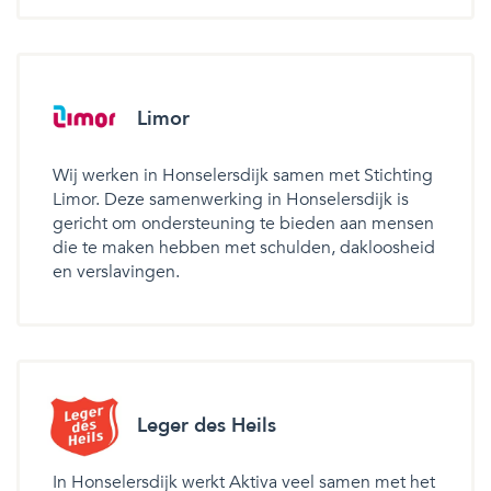
Limor
Wij werken in Honselersdijk samen met Stichting
Limor. Deze samenwerking in Honselersdijk is
gericht om ondersteuning te bieden aan mensen
die te maken hebben met schulden, dakloosheid
en verslavingen.
Leger des Heils
In Honselersdijk werkt Aktiva veel samen met het