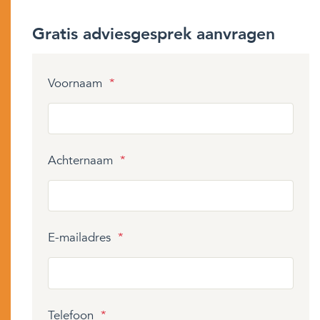
Gratis adviesgesprek aanvragen
Voornaam
*
Achternaam
*
E-mailadres
*
Telefoon
*