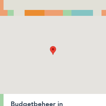
Budgetbeheer in