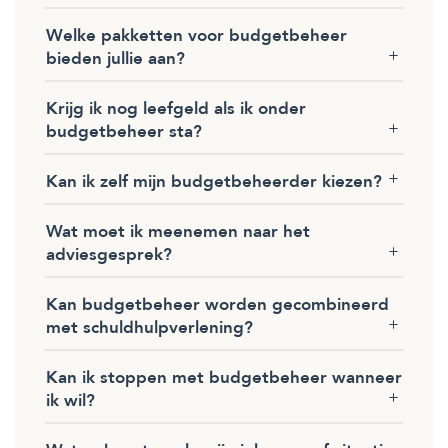
Welke pakketten voor budgetbeheer
bieden jullie aan?
Krijg ik nog leefgeld als ik onder
budgetbeheer sta?
Kan ik zelf mijn budgetbeheerder kiezen?
Wat moet ik meenemen naar het
adviesgesprek?
Kan budgetbeheer worden gecombineerd
met schuldhulpverlening?
Kan ik stoppen met budgetbeheer wanneer
ik wil?