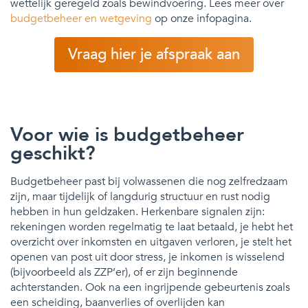
wettelijk geregeld zoals bewindvoering. Lees meer over
budgetbeheer en wetgeving
op onze infopagina.
Vraag hier je afspraak aan
Voor wie is budgetbeheer
geschikt?
Budgetbeheer past bij volwassenen die nog zelfredzaam
zijn, maar tijdelijk of langdurig structuur en rust nodig
hebben in hun geldzaken. Herkenbare signalen zijn:
rekeningen worden regelmatig te laat betaald, je hebt het
overzicht over inkomsten en uitgaven verloren, je stelt het
openen van post uit door stress, je inkomen is wisselend
(bijvoorbeeld als ZZP’er), of er zijn beginnende
achterstanden. Ook na een ingrijpende gebeurtenis zoals
een scheiding, baanverlies of overlijden kan