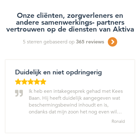
Onze cliënten, zorgverleners en
andere samenwerkings- partners
vertrouwen op de diensten van Aktiva
5
sterren gebaseerd op
365
reviews
Duidelijk en niet opdringerig
Ik heb een intakegesprek gehad met Kees
Baan. Hij heeft duidelijk aangegeven wat
beschermingsbewind inhoudt en is,
ondanks dat mijn zoon het nog even wil…
Ronald