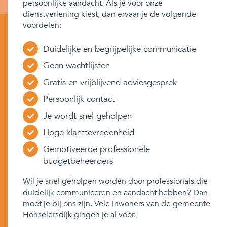
persoonlijke aandacht. Als je voor onze
dienstverlening kiest, dan ervaar je de volgende
voordelen:
Duidelijke en begrijpelijke communicatie
Geen wachtlijsten
Gratis en vrijblijvend adviesgesprek
Persoonlijk contact
Je wordt snel geholpen
Hoge klanttevredenheid
Gemotiveerde professionele
budgetbeheerders
Wil je snel geholpen worden door professionals die
duidelijk communiceren en aandacht hebben? Dan
moet je bij ons zijn. Vele inwoners van de gemeente
Honselersdijk gingen je al voor.