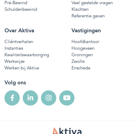
Pré-Bewind
Veel gestelde vragen
Schuldenbewind
Klachten
Referentie geven
Over Aktiva
Vestigingen
Cliëntverhalen
Hoofdkantoor
Instanties
Hoogeveen
Kwaliteitswaarborging
Groningen
Werkwijze
Zwolle
Werken bij Aktiva
Enschede
Volg ons