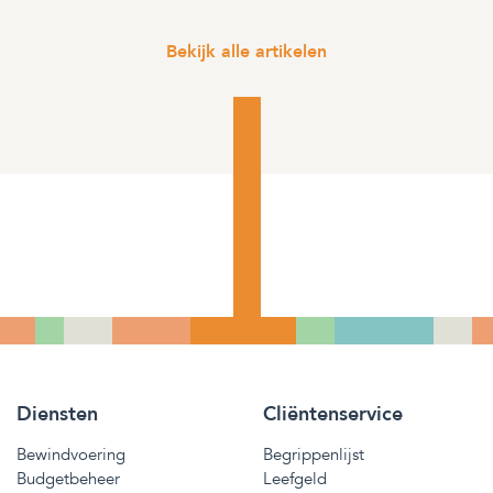
Bekijk alle artikelen
Diensten
Cliëntenservice
Bewindvoering
Begrippenlijst
Budgetbeheer
Leefgeld