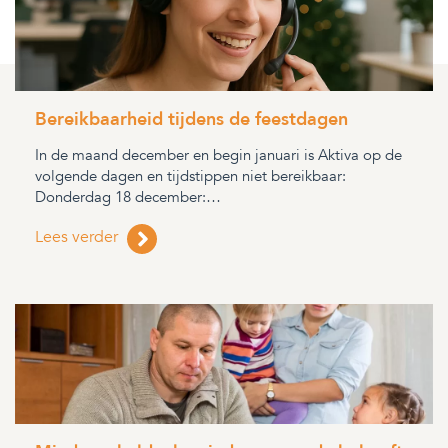
Bereikbaarheid tijdens de feestdagen
In de maand december en begin januari is Aktiva op de
volgende dagen en tijdstippen niet bereikbaar:
Donderdag 18 december:…
Lees verder