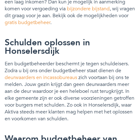
een laag inkomen? Dan kun je mogelijk in aanmerking
komen voor vergoeding via
bijzondere bijstand
, wij vragen
dit graag voor je aan. Bekijk ook de mogelijkheden voor
gratis budgetbeheer
.
Schulden oplossen in
Honselersdijk
Een budgetbeheerder beschermt je tegen schuldeisers.
Zodra u bij ons onder budgetbeheer staat dienen de
deurwaarders en incassobureaus
zich voortaan bij ons te
melden. Jouw gezin krijgt dan geen deurwaarders meer
aan de deur waardoor je een heleboel rust terugkrijgt. In
elke gemeente zijn er ook diverse voorzieningen getroffen
voor burgers met schulden. Zo ook in Honselersdijk, waar
Aktiva steeds meer klanten mag helpen met het oplossen
en voorkomen van schulden.
Waarom budgetbeheer van