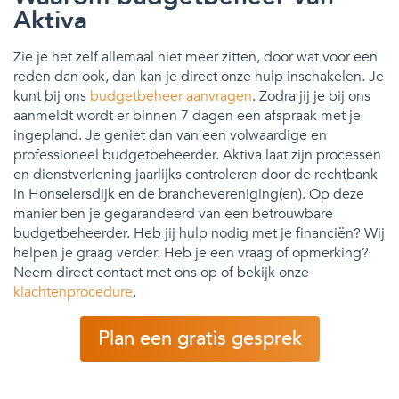
Aktiva
Zie je het zelf allemaal niet meer zitten, door wat voor een
reden dan ook, dan kan je direct onze hulp inschakelen. Je
kunt bij ons
budgetbeheer aanvragen
. Zodra jij je bij ons
aanmeldt wordt er binnen 7 dagen een afspraak met je
ingepland. Je geniet dan van een volwaardige en
professioneel budgetbeheerder. Aktiva laat zijn processen
en dienstverlening jaarlijks controleren door de rechtbank
in Honselersdijk en de branchevereniging(en). Op deze
manier ben je gegarandeerd van een betrouwbare
budgetbeheerder. Heb jij hulp nodig met je financiën? Wij
helpen je graag verder. Heb je een vraag of opmerking?
Neem direct contact met ons op of bekijk onze
klachtenprocedure
.
Plan een gratis gesprek