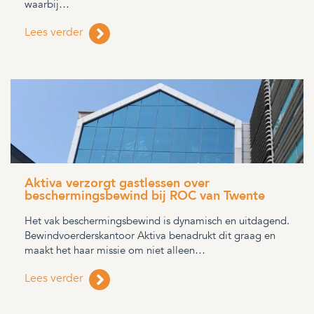
waarbij…
Lees verder
Aktiva verzorgt gastlessen over
beschermingsbewind bij ROC van Twente
Het vak beschermingsbewind is dynamisch en uitdagend.
Bewindvoerderskantoor Aktiva benadrukt dit graag en
maakt het haar missie om niet alleen…
Lees verder