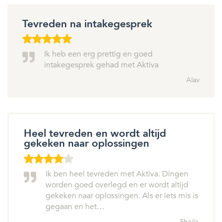
Tevreden na intakegesprek
Ik heb een erg prettig en goed
intakegesprek gehad met Aktiva
Alav
Heel tevreden en wordt altijd
gekeken naar oplossingen
Ik ben heel tevreden met Aktiva. Dingen
worden goed overlegd en er wordt altijd
gekeken naar oplossingen. Als er iets mis is
gegaan en het…
Sheila