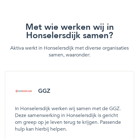
Met wie werken wij in
Honselersdijk samen?
Aktiva werkt in Honselersdijk met diverse organisaties
samen, waaronder:
GGZ
In Honselersdijk werken wij samen met de GGZ.
Deze samenwerking in Honselersdijk is gericht
om greep op je leven terug te krijgen. Passende
hulp kan hierbij helpen.