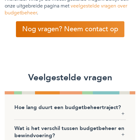
onze uitgebreide pagina met
veelgestelde vragen over
budgetbeheer
.
Nog vragen? Neem contact op
Veelgestelde vragen
Hoe lang duurt een budgetbeheertraject?
Wat is het verschil tussen budgetbeheer en
bewindvoering?