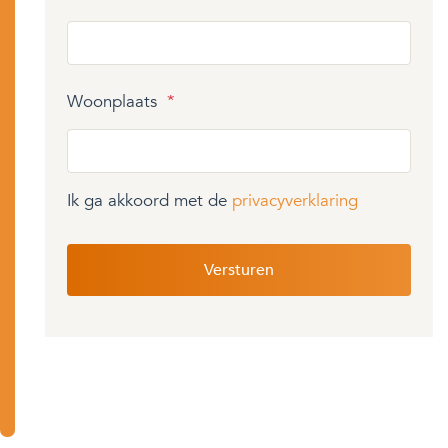
Woonplaats
*
Ik ga akkoord met de
privacyverklaring