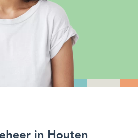
eheer in Houten