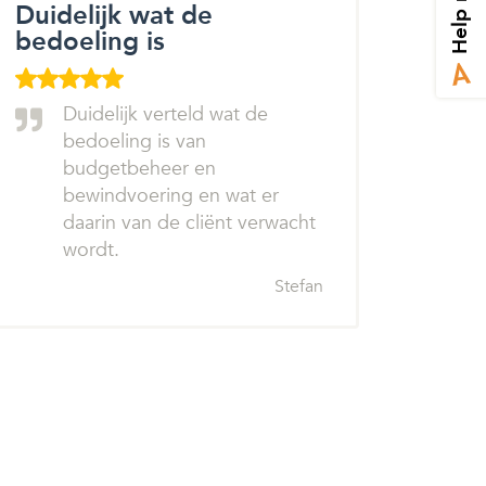
Help mij
Duidelijk wat de
bedoeling is
Duidelijk verteld wat de
bedoeling is van
budgetbeheer en
bewindvoering en wat er
daarin van de cliënt verwacht
wordt.
Stefan