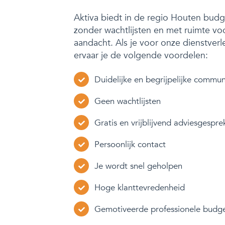
Aktiva biedt in de regio Houten bud
zonder wachtlijsten en met ruimte vo
aandacht. Als je voor onze dienstverl
ervaar je de volgende voordelen:
Duidelijke en begrijpelijke commun
Geen wachtlijsten
Gratis en vrijblijvend adviesgespre
Persoonlijk contact
Je wordt snel geholpen
Hoge klanttevredenheid
Gemotiveerde professionele budg