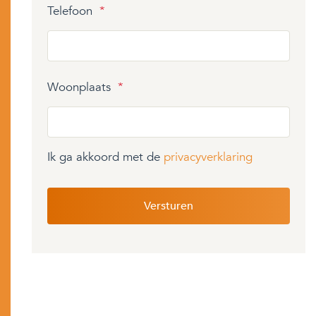
Telefoon
*
Woonplaats
*
Ik ga akkoord met de
privacyverklaring