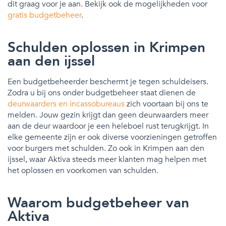
dit graag voor je aan. Bekijk ook de mogelijkheden voor
gratis budgetbeheer
.
Schulden oplossen in Krimpen
aan den ijssel
Een budgetbeheerder beschermt je tegen schuldeisers.
Zodra u bij ons onder budgetbeheer staat dienen de
deurwaarders en incassobureaus
zich voortaan bij ons te
melden. Jouw gezin krijgt dan geen deurwaarders meer
aan de deur waardoor je een heleboel rust terugkrijgt. In
elke gemeente zijn er ook diverse voorzieningen getroffen
voor burgers met schulden. Zo ook in Krimpen aan den
ijssel, waar Aktiva steeds meer klanten mag helpen met
het oplossen en voorkomen van schulden.
Waarom budgetbeheer van
Aktiva