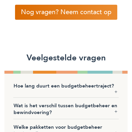
Nog vragen? Neem contact op
Veelgestelde vragen
Hoe lang duurt een budgetbeheertraject?
Wat is het verschil tussen budgetbeheer en
bewindvoering?
Welke pakketten voor budgetbeheer