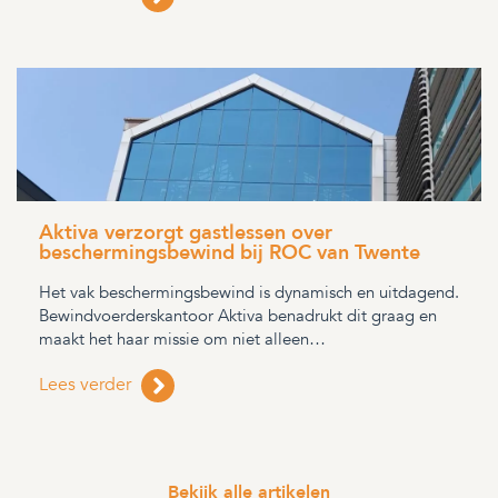
Aktiva verzorgt gastlessen over
beschermingsbewind bij ROC van Twente
Het vak beschermingsbewind is dynamisch en uitdagend.
Bewindvoerderskantoor Aktiva benadrukt dit graag en
maakt het haar missie om niet alleen…
Lees verder
Bekijk alle artikelen