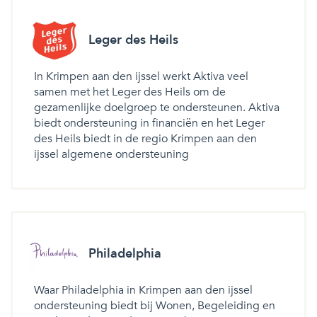
Leger des Heils
In Krimpen aan den ijssel werkt Aktiva veel
samen met het Leger des Heils om de
gezamenlijke doelgroep te ondersteunen. Aktiva
biedt ondersteuning in financiën en het Leger
des Heils biedt in de regio Krimpen aan den
ijssel algemene ondersteuning
Philadelphia
Waar Philadelphia in Krimpen aan den ijssel
ondersteuning biedt bij Wonen, Begeleiding en