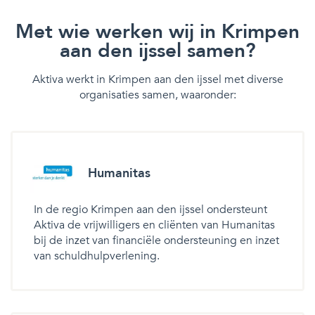
Met wie werken wij in Krimpen
aan den ijssel samen?
Aktiva werkt in Krimpen aan den ijssel met diverse
organisaties samen, waaronder:
Humanitas
In de regio Krimpen aan den ijssel ondersteunt
Aktiva de vrijwilligers en cliënten van Humanitas
bij de inzet van financiële ondersteuning en inzet
van schuldhulpverlening.