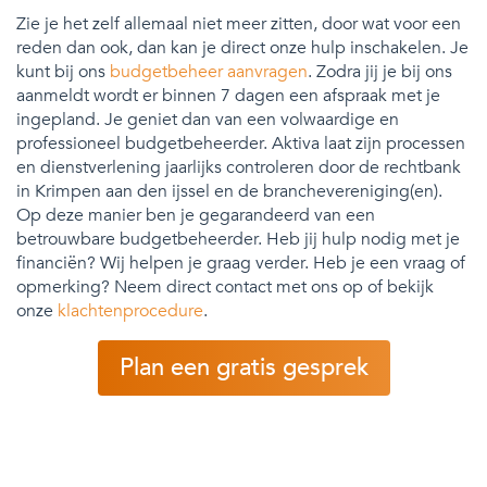
Zie je het zelf allemaal niet meer zitten, door wat voor een
reden dan ook, dan kan je direct onze hulp inschakelen. Je
kunt bij ons
budgetbeheer aanvragen
. Zodra jij je bij ons
aanmeldt wordt er binnen 7 dagen een afspraak met je
ingepland. Je geniet dan van een volwaardige en
professioneel budgetbeheerder. Aktiva laat zijn processen
en dienstverlening jaarlijks controleren door de rechtbank
in Krimpen aan den ijssel en de branchevereniging(en).
Op deze manier ben je gegarandeerd van een
betrouwbare budgetbeheerder. Heb jij hulp nodig met je
financiën? Wij helpen je graag verder. Heb je een vraag of
opmerking? Neem direct contact met ons op of bekijk
onze
klachtenprocedure
.
Plan een gratis gesprek