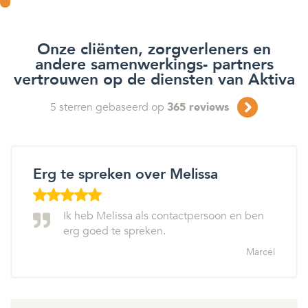
Onze cliënten, zorgverleners en
andere samenwerkings- partners
vertrouwen op de diensten van Aktiva
5
sterren gebaseerd op
365
reviews
Erg te spreken over Melissa
Ik heb Melissa als contactpersoon en ben
erg goed te spreken.
Marcel