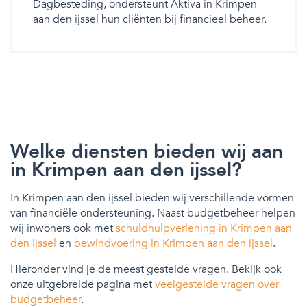
Dagbesteding, ondersteunt Aktiva in Krimpen
aan den ijssel hun cliënten bij financieel beheer.
Welke diensten bieden wij aan
in Krimpen aan den ijssel?
In Krimpen aan den ijssel bieden wij verschillende vormen
van financiële ondersteuning. Naast budgetbeheer helpen
wij inwoners ook met
schuldhulpverlening in Krimpen aan
den ijssel
en
bewindvoering in Krimpen aan den ijssel
.
Hieronder vind je de meest gestelde vragen. Bekijk ook
onze uitgebreide pagina met
veelgestelde vragen over
budgetbeheer
.