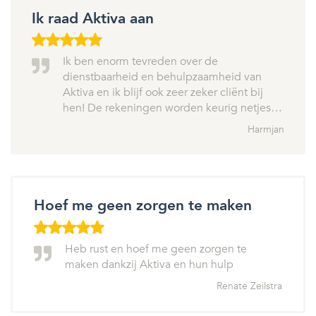
Ik raad Aktiva aan
Ik ben enorm tevreden over de
dienstbaarheid en behulpzaamheid van
Aktiva en ik blijf ook zeer zeker cliënt bij
hen! De rekeningen worden keurig netjes…
Harmjan
Hoef me geen zorgen te maken
Heb rust en hoef me geen zorgen te
maken dankzij Aktiva en hun hulp
Renate Zeilstra