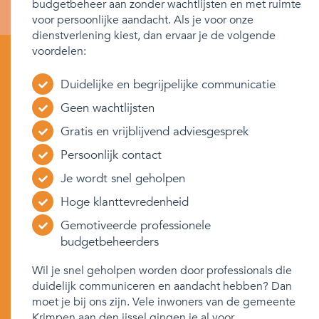
budgetbeheer aan zonder wachtlijsten en met ruimte
voor persoonlijke aandacht. Als je voor onze
dienstverlening kiest, dan ervaar je de volgende
voordelen:
Duidelijke en begrijpelijke communicatie
Geen wachtlijsten
Gratis en vrijblijvend adviesgesprek
Persoonlijk contact
Je wordt snel geholpen
Hoge klanttevredenheid
Gemotiveerde professionele
budgetbeheerders
Wil je snel geholpen worden door professionals die
duidelijk communiceren en aandacht hebben? Dan
moet je bij ons zijn. Vele inwoners van de gemeente
Krimpen aan den ijssel gingen je al voor.