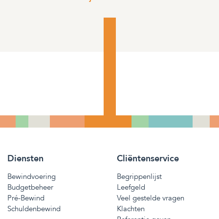
Diensten
Cliëntenservice
Bewindvoering
Begrippenlijst
Budgetbeheer
Leefgeld
Pré-Bewind
Veel gestelde vragen
Schuldenbewind
Klachten