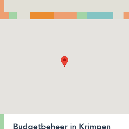
Budgetbeheer in Krimpen