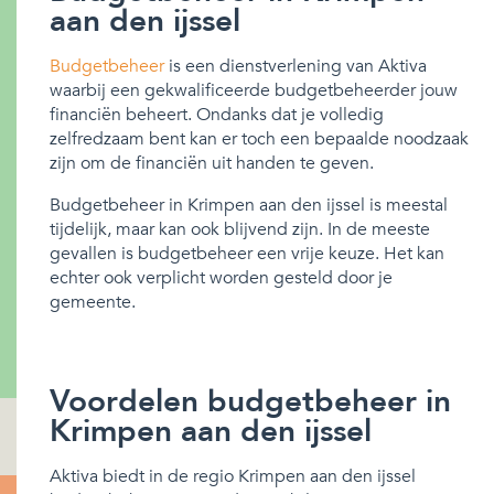
aan den ijssel
Budgetbeheer
is een dienstverlening van Aktiva
waarbij een gekwalificeerde budgetbeheerder jouw
financiën beheert. Ondanks dat je volledig
zelfredzaam bent kan er toch een bepaalde noodzaak
zijn om de financiën uit handen te geven.
Budgetbeheer in Krimpen aan den ijssel is meestal
tijdelijk, maar kan ook blijvend zijn. In de meeste
gevallen is budgetbeheer een vrije keuze. Het kan
echter ook verplicht worden gesteld door je
gemeente.
Voordelen budgetbeheer in
Krimpen aan den ijssel
Aktiva biedt in de regio Krimpen aan den ijssel