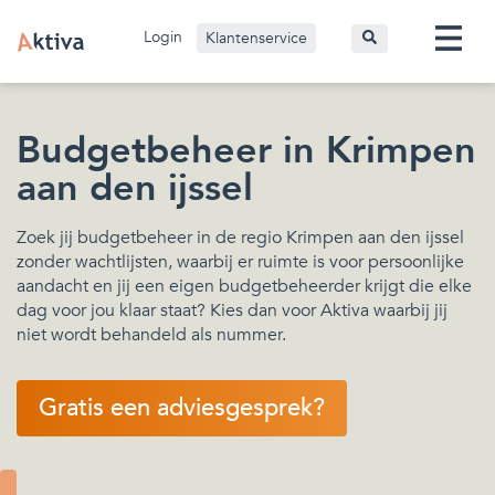
Login
Klantenservice
Budgetbeheer in Krimpen
aan den ijssel
Zoek jij budgetbeheer in de regio Krimpen aan den ijssel
zonder wachtlijsten, waarbij er ruimte is voor persoonlijke
aandacht en jij een eigen budgetbeheerder krijgt die elke
dag voor jou klaar staat? Kies dan voor Aktiva waarbij jij
niet wordt behandeld als nummer.
Gratis een adviesgesprek?