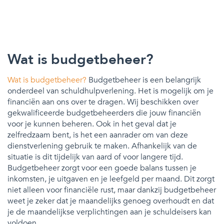
Wat is budgetbeheer?
Wat is budgetbeheer?
Budgetbeheer is een belangrijk
onderdeel van schuldhulpverlening. Het is mogelijk om je
financiën aan ons over te dragen. Wij beschikken over
gekwalificeerde budgetbeheerders die jouw financiën
voor je kunnen beheren. Ook in het geval dat je
zelfredzaam bent, is het een aanrader om van deze
dienstverlening gebruik te maken. Afhankelijk van de
situatie is dit tijdelijk van aard of voor langere tijd.
Budgetbeheer zorgt voor een goede balans tussen je
inkomsten, je uitgaven en je leefgeld per maand. Dit zorgt
niet alleen voor financiële rust, maar dankzij budgetbeheer
weet je zeker dat je maandelijks genoeg overhoudt en dat
je de maandelijkse verplichtingen aan je schuldeisers kan
voldoen.