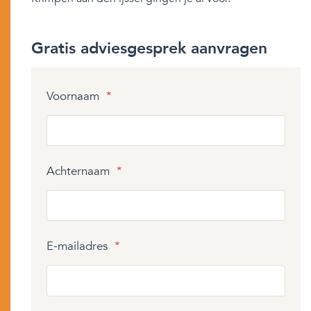
Gratis adviesgesprek aanvragen
Voornaam
*
Achternaam
*
E-mailadres
*