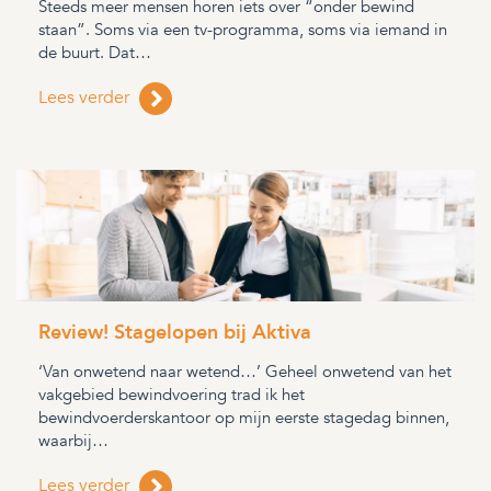
Steeds meer mensen horen iets over “onder bewind
staan”. Soms via een tv-programma, soms via iemand in
de buurt. Dat…
Lees verder
Review! Stagelopen bij Aktiva
‘Van onwetend naar wetend…’ Geheel onwetend van het
vakgebied bewindvoering trad ik het
bewindvoerderskantoor op mijn eerste stagedag binnen,
waarbij…
Lees verder