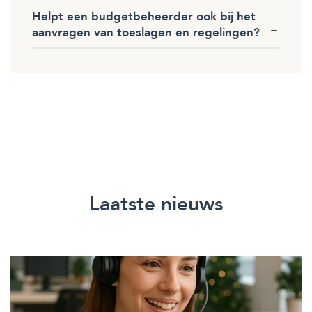
Helpt een budgetbeheerder ook bij het
aanvragen van toeslagen en regelingen?
Laatste nieuws