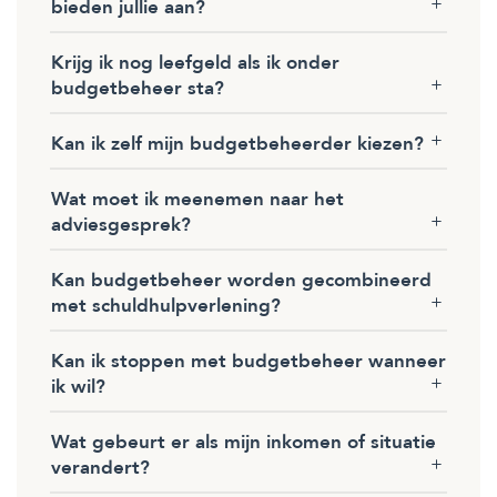
bieden jullie aan?
Krijg ik nog leefgeld als ik onder
budgetbeheer sta?
Kan ik zelf mijn budgetbeheerder kiezen?
Wat moet ik meenemen naar het
adviesgesprek?
Kan budgetbeheer worden gecombineerd
met schuldhulpverlening?
Kan ik stoppen met budgetbeheer wanneer
ik wil?
Wat gebeurt er als mijn inkomen of situatie
verandert?