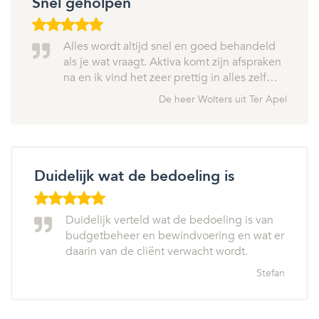
Snel geholpen
Alles wordt altijd snel en goed behandeld
als je wat vraagt. Aktiva komt zijn afspraken
na en ik vind het zeer prettig in alles zelf…
De heer Wolters uit Ter Apel
Duidelijk wat de bedoeling is
Duidelijk verteld wat de bedoeling is van
budgetbeheer en bewindvoering en wat er
daarin van de cliënt verwacht wordt.
Stefan