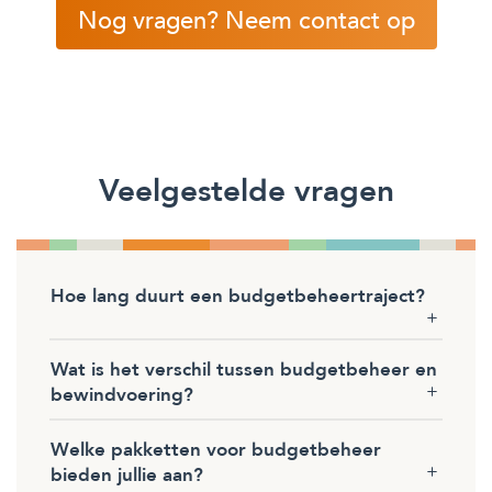
Nog vragen? Neem contact op
Veelgestelde vragen
Hoe lang duurt een budgetbeheertraject?
Wat is het verschil tussen budgetbeheer en
bewindvoering?
Welke pakketten voor budgetbeheer
bieden jullie aan?