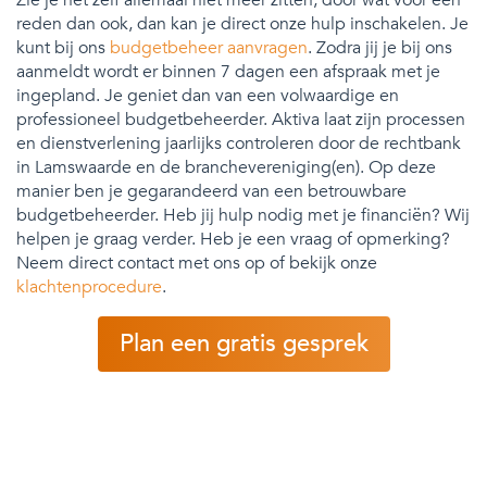
reden dan ook, dan kan je direct onze hulp inschakelen. Je
kunt bij ons
budgetbeheer aanvragen
. Zodra jij je bij ons
aanmeldt wordt er binnen 7 dagen een afspraak met je
ingepland. Je geniet dan van een volwaardige en
professioneel budgetbeheerder. Aktiva laat zijn processen
en dienstverlening jaarlijks controleren door de rechtbank
in Lamswaarde en de branchevereniging(en). Op deze
manier ben je gegarandeerd van een betrouwbare
budgetbeheerder. Heb jij hulp nodig met je financiën? Wij
helpen je graag verder. Heb je een vraag of opmerking?
Neem direct contact met ons op of bekijk onze
klachtenprocedure
.
Plan een gratis gesprek