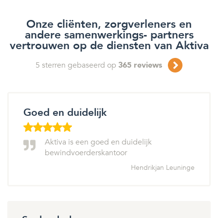
Onze cliënten, zorgverleners en
andere samenwerkings- partners
vertrouwen op de diensten van Aktiva
5
sterren gebaseerd op
365
reviews
Goed en duidelijk
Aktiva is een goed en duidelijk
bewindvoerderskantoor
Hendrikjan Leuninge