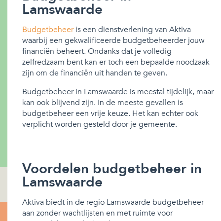
Lamswaarde
Budgetbeheer
is een dienstverlening van Aktiva
waarbij een gekwalificeerde budgetbeheerder jouw
financiën beheert. Ondanks dat je volledig
zelfredzaam bent kan er toch een bepaalde noodzaak
zijn om de financiën uit handen te geven.
Budgetbeheer in Lamswaarde is meestal tijdelijk, maar
kan ook blijvend zijn. In de meeste gevallen is
budgetbeheer een vrije keuze. Het kan echter ook
verplicht worden gesteld door je gemeente.
Voordelen budgetbeheer in
Lamswaarde
Aktiva biedt in de regio Lamswaarde budgetbeheer
aan zonder wachtlijsten en met ruimte voor