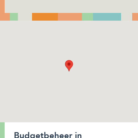
Budgetbeheer in