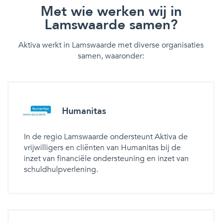
Met wie werken wij in
Lamswaarde samen?
Aktiva werkt in Lamswaarde met diverse organisaties
samen, waaronder:
Humanitas
In de regio Lamswaarde ondersteunt Aktiva de
vrijwilligers en cliënten van Humanitas bij de
inzet van financiële ondersteuning en inzet van
schuldhulpverlening.