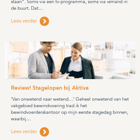
staan”. Soms via een tv-programma, soms via iemand in
de buurt. Dat…
Lees verder
Review! Stagelopen bij Aktiva
‘Van onwetend naar wetend…’ Geheel onwetend van het
vakgebied bewindvoering trad ik het
bewindvoerderskantoor op mijn eerste stagedag binnen,
waarbij…
Lees verder