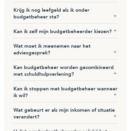
Krijg ik nog leefgeld als ik onder
budgetbeheer sta?
Kan ik zelf mijn budgetbeheerder kiezen?
Wat moet ik meenemen naar het
adviesgesprek?
Kan budgetbeheer worden gecombineerd
met schuldhulpverlening?
Kan ik stoppen met budgetbeheer wanneer
ik wil?
Wat gebeurt er als mijn inkomen of situatie
verandert?