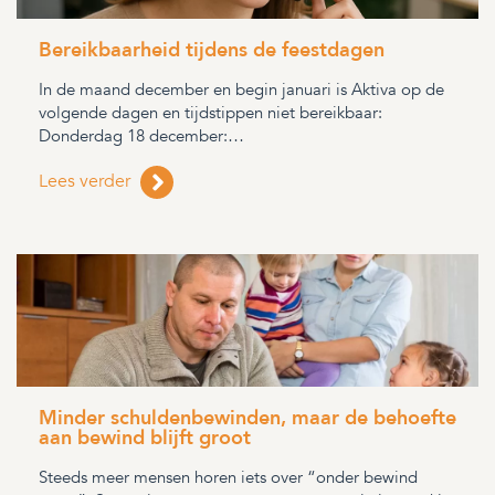
Bereikbaarheid tijdens de feestdagen
In de maand december en begin januari is Aktiva op de
volgende dagen en tijdstippen niet bereikbaar:
Donderdag 18 december:…
Lees verder
Minder schuldenbewinden, maar de behoefte
aan bewind blijft groot
Steeds meer mensen horen iets over “onder bewind