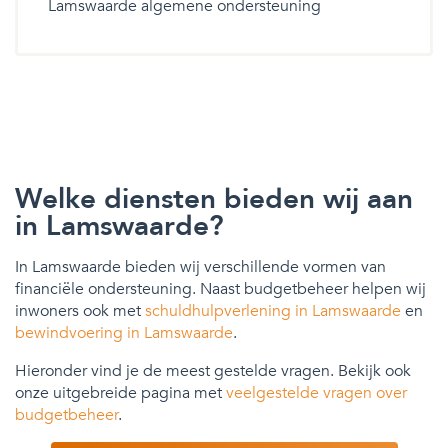
Lamswaarde algemene ondersteuning
Welke diensten bieden wij aan
in Lamswaarde?
In Lamswaarde bieden wij verschillende vormen van
financiële ondersteuning. Naast budgetbeheer helpen wij
inwoners ook met
schuldhulpverlening in Lamswaarde
en
bewindvoering in Lamswaarde
.
Hieronder vind je de meest gestelde vragen. Bekijk ook
onze uitgebreide pagina met
veelgestelde vragen over
budgetbeheer
.