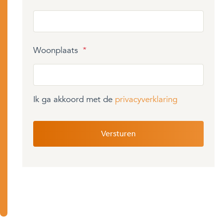
Woonplaats
*
Ik ga akkoord met de
privacyverklaring