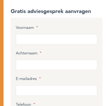
Gratis adviesgesprek aanvragen
Voornaam
*
Achternaam
*
E-mailadres
*
Telefoon
*