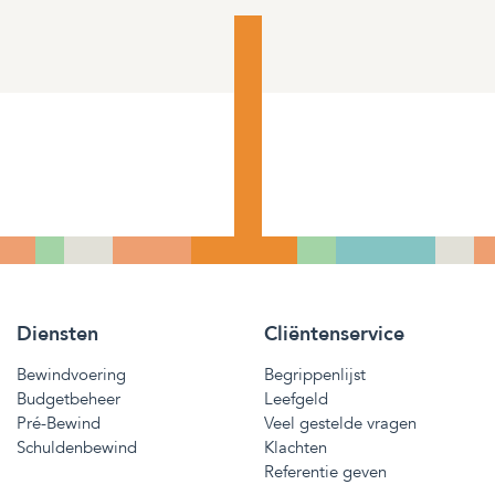
Diensten
Cliëntenservice
Bewindvoering
Begrippenlijst
Budgetbeheer
Leefgeld
Pré-Bewind
Veel gestelde vragen
Schuldenbewind
Klachten
Referentie geven