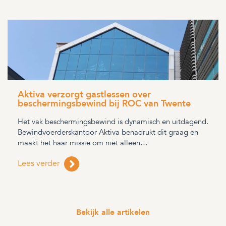
Aktiva verzorgt gastlessen over
beschermingsbewind bij ROC van Twente
Het vak beschermingsbewind is dynamisch en uitdagend.
Bewindvoerderskantoor Aktiva benadrukt dit graag en
maakt het haar missie om niet alleen…
Lees verder
Bekijk alle artikelen