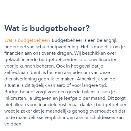
Wat is budgetbeheer?
Wat is budgetbeheer?
Budgetbeheer is een belangrijk
onderdeel van schuldhulpverlening. Het is mogelijk om je
financiën aan ons over te dragen. Wij beschikken over
gekwalificeerde budgetbeheerders die jouw financiën
voor je kunnen beheren. Ook in het geval dat je
zelfredzaam bent, is het een aanrader om van deze
dienstverlening gebruik te maken. Afhankelijk van de
situatie is dit tijdelijk van aard of voor langere tijd.
Budgetbeheer zorgt voor een goede balans tussen je
inkomsten, je uitgaven en je leefgeld per maand. Dit zorgt
niet alleen voor financiële rust, maar dankzij budgetbeheer
weet je zeker dat je maandelijks genoeg overhoudt en dat
je de maandelijkse verplichtingen aan je schuldeisers kan
voldoen.