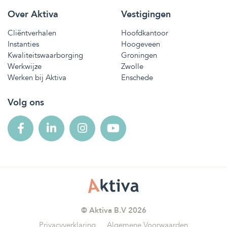
Over Aktiva
Vestigingen
Cliëntverhalen
Hoofdkantoor
Instanties
Hoogeveen
Kwaliteitswaarborging
Groningen
Werkwijze
Zwolle
Werken bij Aktiva
Enschede
Volg ons
© Aktiva B.V 2026
Privacyverklaring
Algemene Voorwaarden