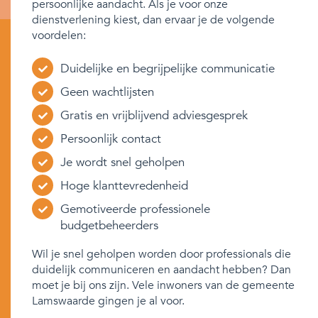
persoonlijke aandacht. Als je voor onze
dienstverlening kiest, dan ervaar je de volgende
voordelen:
Duidelijke en begrijpelijke communicatie
Geen wachtlijsten
Gratis en vrijblijvend adviesgesprek
Persoonlijk contact
Je wordt snel geholpen
Hoge klanttevredenheid
Gemotiveerde professionele
budgetbeheerders
Wil je snel geholpen worden door professionals die
duidelijk communiceren en aandacht hebben? Dan
moet je bij ons zijn. Vele inwoners van de gemeente
Lamswaarde gingen je al voor.