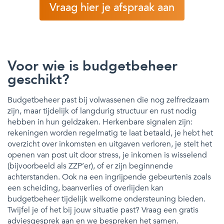
Vraag hier je afspraak aan
Voor wie is budgetbeheer
geschikt?
Budgetbeheer past bij volwassenen die nog zelfredzaam
zijn, maar tijdelijk of langdurig structuur en rust nodig
hebben in hun geldzaken. Herkenbare signalen zijn:
rekeningen worden regelmatig te laat betaald, je hebt het
overzicht over inkomsten en uitgaven verloren, je stelt het
openen van post uit door stress, je inkomen is wisselend
(bijvoorbeeld als ZZP’er), of er zijn beginnende
achterstanden. Ook na een ingrijpende gebeurtenis zoals
een scheiding, baanverlies of overlijden kan
budgetbeheer tijdelijk welkome ondersteuning bieden.
Twijfel je of het bij jouw situatie past? Vraag een gratis
adviesgesprek aan en we bespreken het samen.