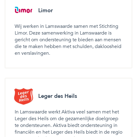
Limor
Wij werken in Lamswaarde samen met Stichting
Limor. Deze samenwerking in Lamswaarde is
gericht om ondersteuning te bieden aan mensen
die te maken hebben met schulden, dakloosheid
en verslavingen.
Leger des Heils
In Lamswaarde werkt Aktiva veel samen met het
Leger des Heils om de gezamenlijke doelgroep
te ondersteunen. Aktiva biedt ondersteuning in
financiën en het Leger des Heils biedt in de regio