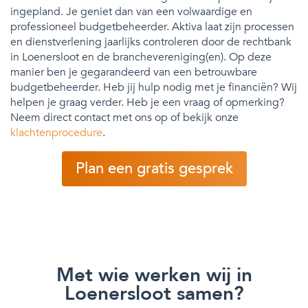
ingepland. Je geniet dan van een volwaardige en
professioneel budgetbeheerder. Aktiva laat zijn processen
en dienstverlening jaarlijks controleren door de rechtbank
in Loenersloot en de branchevereniging(en). Op deze
manier ben je gegarandeerd van een betrouwbare
budgetbeheerder. Heb jij hulp nodig met je financiën? Wij
helpen je graag verder. Heb je een vraag of opmerking?
Neem direct contact met ons op of bekijk onze
klachtenprocedure
.
Plan een gratis gesprek
Met wie werken wij in
Loenersloot samen?