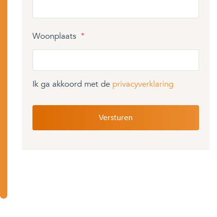
Woonplaats
*
Ik ga akkoord met de
privacyverklaring