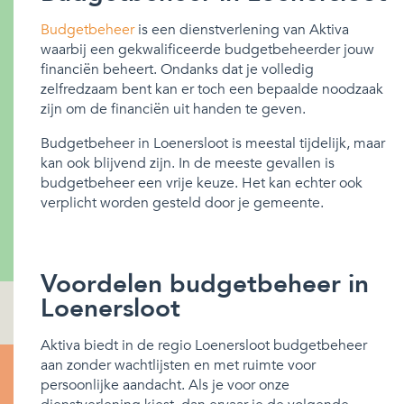
Budgetbeheer
is een dienstverlening van Aktiva
waarbij een gekwalificeerde budgetbeheerder jouw
financiën beheert. Ondanks dat je volledig
zelfredzaam bent kan er toch een bepaalde noodzaak
zijn om de financiën uit handen te geven.
Budgetbeheer in Loenersloot is meestal tijdelijk, maar
kan ook blijvend zijn. In de meeste gevallen is
budgetbeheer een vrije keuze. Het kan echter ook
verplicht worden gesteld door je gemeente.
Voordelen budgetbeheer in
Loenersloot
Aktiva biedt in de regio Loenersloot budgetbeheer
aan zonder wachtlijsten en met ruimte voor
persoonlijke aandacht. Als je voor onze