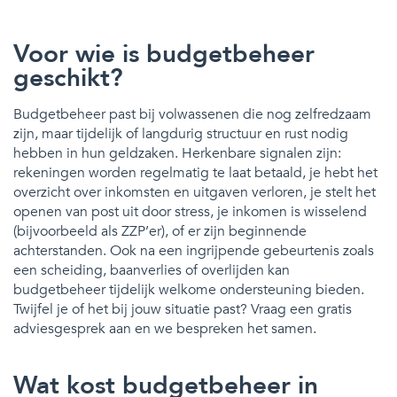
Voor wie is budgetbeheer
geschikt?
Budgetbeheer past bij volwassenen die nog zelfredzaam
zijn, maar tijdelijk of langdurig structuur en rust nodig
hebben in hun geldzaken. Herkenbare signalen zijn:
rekeningen worden regelmatig te laat betaald, je hebt het
overzicht over inkomsten en uitgaven verloren, je stelt het
openen van post uit door stress, je inkomen is wisselend
(bijvoorbeeld als ZZP’er), of er zijn beginnende
achterstanden. Ook na een ingrijpende gebeurtenis zoals
een scheiding, baanverlies of overlijden kan
budgetbeheer tijdelijk welkome ondersteuning bieden.
Twijfel je of het bij jouw situatie past? Vraag een gratis
adviesgesprek aan en we bespreken het samen.
Wat kost budgetbeheer in