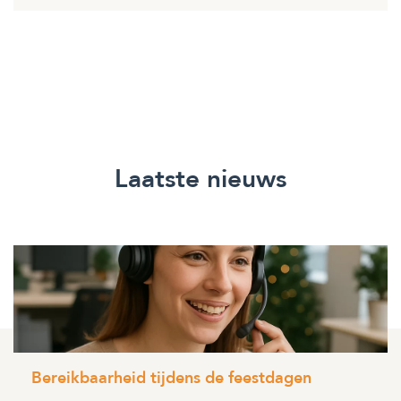
Laatste nieuws
Bereikbaarheid tijdens de feestdagen