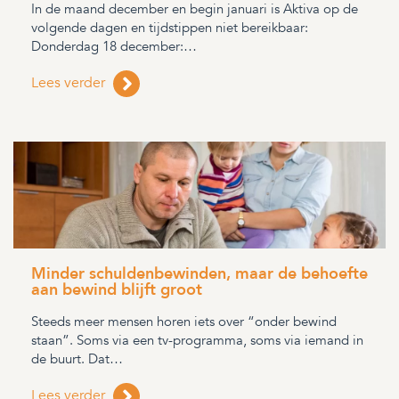
In de maand december en begin januari is Aktiva op de
volgende dagen en tijdstippen niet bereikbaar:
Donderdag 18 december:…
Lees verder
Minder schuldenbewinden, maar de behoefte
aan bewind blijft groot
Steeds meer mensen horen iets over “onder bewind
staan”. Soms via een tv-programma, soms via iemand in
de buurt. Dat…
Lees verder