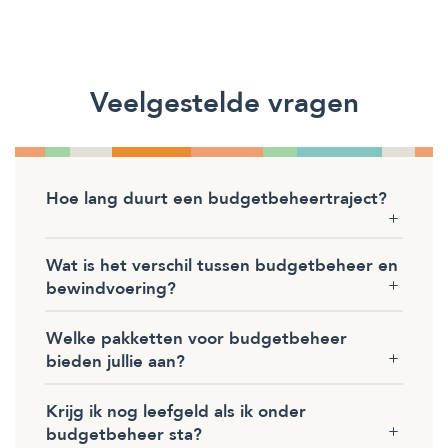
Veelgestelde vragen
Hoe lang duurt een budgetbeheertraject?
Wat is het verschil tussen budgetbeheer en
bewindvoering?
Welke pakketten voor budgetbeheer
bieden jullie aan?
Krijg ik nog leefgeld als ik onder
budgetbeheer sta?