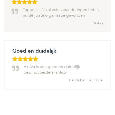
Toppers... Na al vele veranderingen heb ik
nu de juiste organisatie gevonden
Stakka
Goed en duidelijk
Aktiva is een goed en duidelijk
bewindvoerderskantoor
Hendrikjan Leuninge