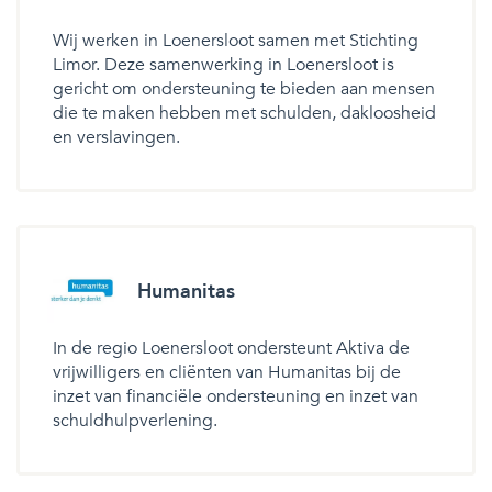
Wij werken in Loenersloot samen met Stichting
Limor. Deze samenwerking in Loenersloot is
gericht om ondersteuning te bieden aan mensen
die te maken hebben met schulden, dakloosheid
en verslavingen.
Humanitas
In de regio Loenersloot ondersteunt Aktiva de
vrijwilligers en cliënten van Humanitas bij de
inzet van financiële ondersteuning en inzet van
schuldhulpverlening.