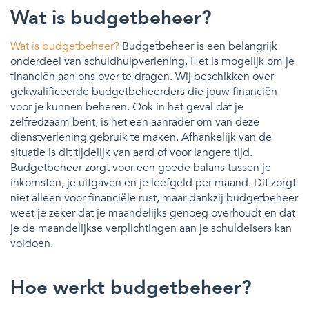
Wat is budgetbeheer?
Wat is budgetbeheer?
Budgetbeheer is een belangrijk
onderdeel van schuldhulpverlening. Het is mogelijk om je
financiën aan ons over te dragen. Wij beschikken over
gekwalificeerde budgetbeheerders die jouw financiën
voor je kunnen beheren. Ook in het geval dat je
zelfredzaam bent, is het een aanrader om van deze
dienstverlening gebruik te maken. Afhankelijk van de
situatie is dit tijdelijk van aard of voor langere tijd.
Budgetbeheer zorgt voor een goede balans tussen je
inkomsten, je uitgaven en je leefgeld per maand. Dit zorgt
niet alleen voor financiële rust, maar dankzij budgetbeheer
weet je zeker dat je maandelijks genoeg overhoudt en dat
je de maandelijkse verplichtingen aan je schuldeisers kan
voldoen.
Hoe werkt budgetbeheer?