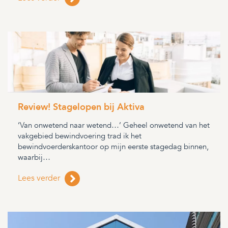
Review! Stagelopen bij Aktiva
‘Van onwetend naar wetend…’ Geheel onwetend van het
vakgebied bewindvoering trad ik het
bewindvoerderskantoor op mijn eerste stagedag binnen,
waarbij…
Lees verder