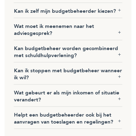
Kan ik zelf mijn budgetbeheerder kiezen?
Wat moet ik meenemen naar het
adviesgesprek?
Kan budgetbeheer worden gecombineerd
met schuldhulpverlening?
Kan ik stoppen met budgetbeheer wanneer
ik wil?
Wat gebeurt er als mijn inkomen of situatie
verandert?
Helpt een budgetbeheerder ook bij het
aanvragen van toeslagen en regelingen?