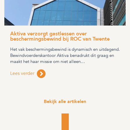
Aktiva verzorgt gastlessen over
beschermingsbewind bij ROC van Twente
Het vak beschermingsbewind is dynamisch en uitdagend.
Bewindvoerderskantoor Aktiva benadrukt dit graag en
maakt het haar missie om niet alleen…
Lees verder
Bekijk alle artikelen