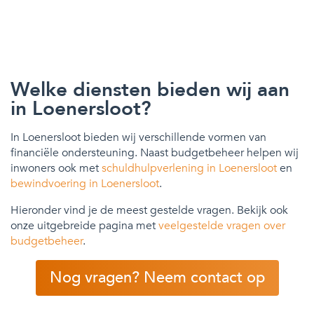
Welke diensten bieden wij aan
in Loenersloot?
In Loenersloot bieden wij verschillende vormen van
financiële ondersteuning. Naast budgetbeheer helpen wij
inwoners ook met
schuldhulpverlening in Loenersloot
en
bewindvoering in Loenersloot
.
Hieronder vind je de meest gestelde vragen. Bekijk ook
onze uitgebreide pagina met
veelgestelde vragen over
budgetbeheer
.
Nog vragen? Neem contact op