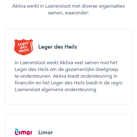
Aktiva werkt in Loenersloot met diverse organisaties
samen, waaronder:
Leger des Heils
In Loenersloot werkt Aktiva veel samen met het
Leger des Heils om de gezamenlijke doelgroep
te ondersteunen. Aktiva biedt ondersteuning in
financiën en het Leger des Heils biedt in de regio
Loenersloot algemene ondersteuning
Limor