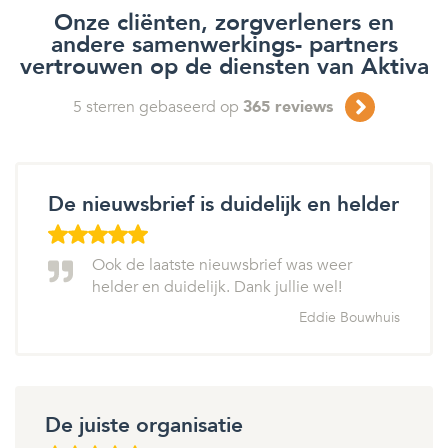
Onze cliënten, zorgverleners en
andere samenwerkings- partners
vertrouwen op de diensten van Aktiva
5
sterren gebaseerd op
365
reviews
De nieuwsbrief is duidelijk en helder
Ook de laatste nieuwsbrief was weer
helder en duidelijk. Dank jullie wel!
Eddie Bouwhuis
De juiste organisatie