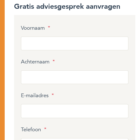
Gratis adviesgesprek aanvragen
Voornaam
*
Achternaam
*
E-mailadres
*
Telefoon
*