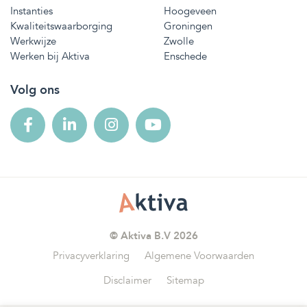
Instanties
Hoogeveen
Kwaliteitswaarborging
Groningen
Werkwijze
Zwolle
Werken bij Aktiva
Enschede
Volg ons
© Aktiva B.V 2026
Privacyverklaring
Algemene Voorwaarden
Disclaimer
Sitemap