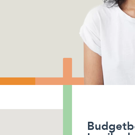
Budgetb