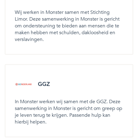
Wij werken in Monster samen met Stichting
Limor. Deze samenwerking in Monster is gericht
om ondersteuning te bieden aan mensen die te
maken hebben met schulden, dakloosheid en
verslavingen.
GGZ
In Monster werken wij samen met de GGZ. Deze
samenwerking in Monster is gericht om greep op
je leven terug te krijgen. Passende hulp kan
hierbij helpen.