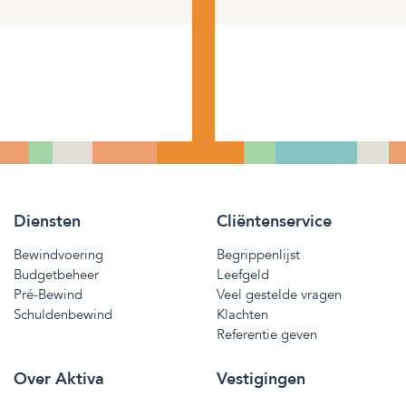
Diensten
Cliëntenservice
Bewindvoering
Begrippenlijst
Budgetbeheer
Leefgeld
Pré-Bewind
Veel gestelde vragen
Schuldenbewind
Klachten
Referentie geven
Over Aktiva
Vestigingen