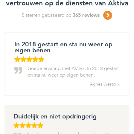
vertrouwen op de diensten van Aktiva
5
sterren gebaseerd op
365
reviews
In 2018 gestart en sta nu weer op
eigen benen
Goede ervaring met Aktiva. In 2018 gestart
en sta nu weer op eigen benen.
Agnès Westdijk
Duidelijk en niet opdringerig