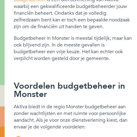
waarbij een gekwalificeerde budgetbeheerder jouw
financiën beheert. Ondanks dat je volledig
zelfredzaam bent kan er toch een bepaalde noodzaak
zijn om de financiën uit handen te geven.
Budgetbeheer in Monster is meestal tijdelijk, maar kan
ook blijvend zijn. In de meeste gevallen is
budgetbeheer een vrije keuze. Het kan echter ook
verplicht worden gesteld door je gemeente.
Voordelen budgetbeheer in
Monster
Aktiva biedt in de regio Monster budgetbeheer aan
zonder wachtlijsten en met ruimte voor persoonlijke
aandacht. Als je voor onze dienstverlening kiest, dan
ervaar je de volgende voordelen: