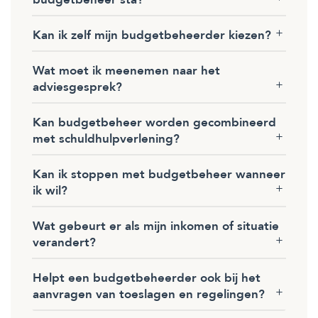
Kan ik zelf mijn budgetbeheerder kiezen?
Wat moet ik meenemen naar het
adviesgesprek?
Kan budgetbeheer worden gecombineerd
met schuldhulpverlening?
Kan ik stoppen met budgetbeheer wanneer
ik wil?
Wat gebeurt er als mijn inkomen of situatie
verandert?
Helpt een budgetbeheerder ook bij het
aanvragen van toeslagen en regelingen?