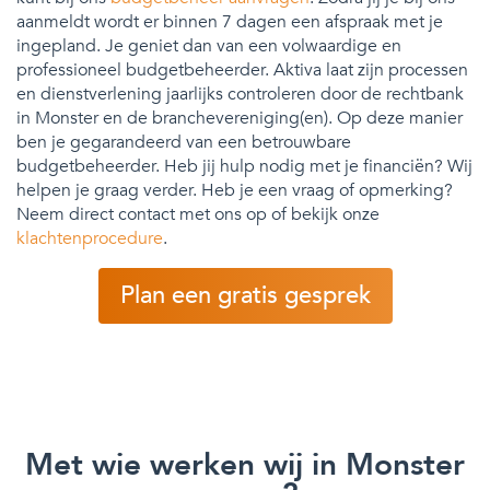
aanmeldt wordt er binnen 7 dagen een afspraak met je
ingepland. Je geniet dan van een volwaardige en
professioneel budgetbeheerder. Aktiva laat zijn processen
en dienstverlening jaarlijks controleren door de rechtbank
in Monster en de branchevereniging(en). Op deze manier
ben je gegarandeerd van een betrouwbare
budgetbeheerder. Heb jij hulp nodig met je financiën? Wij
helpen je graag verder. Heb je een vraag of opmerking?
Neem direct contact met ons op of bekijk onze
klachtenprocedure
.
Plan een gratis gesprek
Met wie werken wij in Monster