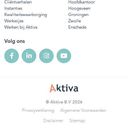
Cliëntverhalen
Hoofdkantoor
Instanties
Hoogeveen
Kwaliteitswaarborging
Groningen
Werkwijze
Zwolle
Werken bij Aktiva
Enschede
Volg ons
© Aktiva B.V 2026
Privacyverklaring
Algemene Voorwaarden
Disclaimer
Sitemap