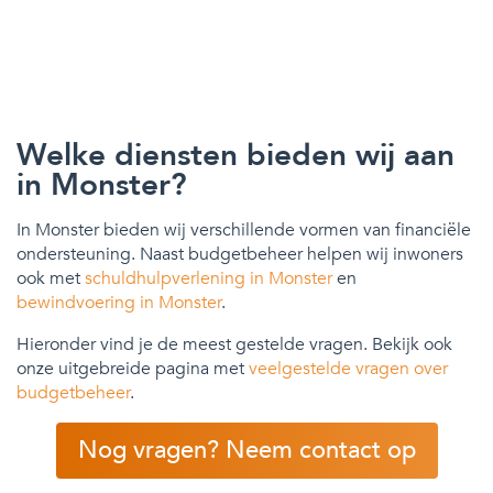
Welke diensten bieden wij aan
in Monster?
In Monster bieden wij verschillende vormen van financiële
ondersteuning. Naast budgetbeheer helpen wij inwoners
ook met
schuldhulpverlening in Monster
en
bewindvoering in Monster
.
Hieronder vind je de meest gestelde vragen. Bekijk ook
onze uitgebreide pagina met
veelgestelde vragen over
budgetbeheer
.
Nog vragen? Neem contact op