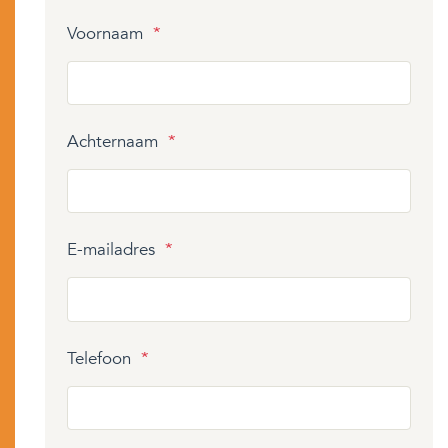
Voornaam
*
Achternaam
*
E-mailadres
*
Telefoon
*