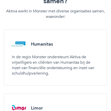
samen?
Aktiva werkt in Monster met diverse organisaties samen,
waaronder:
Humanitas
In de regio Monster ondersteunt Aktiva de
vrijwilligers en cliënten van Humanitas bij de
inzet van financiële ondersteuning en inzet van
schuldhulpverlening.
Limor