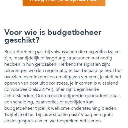
Voor wie is budgetbeheer
geschikt?
Budgetbeheer past bij volwassenen die nog zelfredzaam
zijn, maar tijdelijk of langdurig structuur en rust nodig
hebben in hun geldzaken. Herkenbare signalen zijn:
rekeningen worden regelmatig te laat betaald, je hebt het
overzicht over inkomsten en uitgaven verloren, je stelt het
openen van post uit door stress, je inkomen is wisselend
(bijvoorbeeld als ZZP’er), of er zijn beginnende
achterstanden. Ook na een ingrijpende gebeurtenis zoals
een scheiding, baanverlies of overlijden kan
budgetbeheer tijdelijk welkome ondersteuning bieden.
Twijfel je of het bij jouw situatie past? Vraag een gratis
adviesgesprek aan en we bespreken het samen.