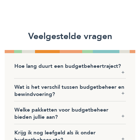
Veelgestelde vragen
Hoe lang duurt een budgetbeheertraject?
Wat is het verschil tussen budgetbeheer en
bewindvoering?
Welke pakketten voor budgetbeheer
bieden jullie aan?
Krijg ik nog leefgeld als ik onder
budgetbeheer sta?