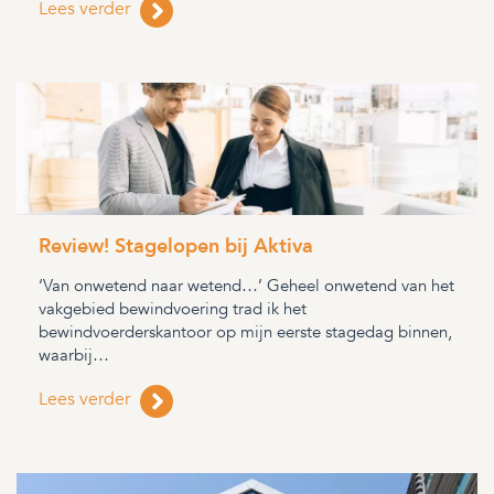
Lees verder
Review! Stagelopen bij Aktiva
‘Van onwetend naar wetend…’ Geheel onwetend van het
vakgebied bewindvoering trad ik het
bewindvoerderskantoor op mijn eerste stagedag binnen,
waarbij…
Lees verder