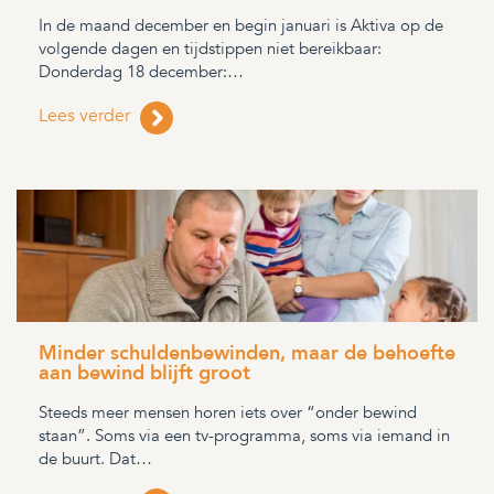
In de maand december en begin januari is Aktiva op de
volgende dagen en tijdstippen niet bereikbaar:
Donderdag 18 december:…
Lees verder
Minder schuldenbewinden, maar de behoefte
aan bewind blijft groot
Steeds meer mensen horen iets over “onder bewind
staan”. Soms via een tv-programma, soms via iemand in
de buurt. Dat…