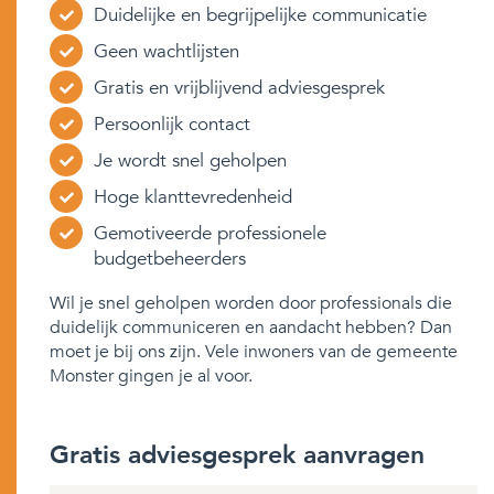
Duidelijke en begrijpelijke communicatie
Geen wachtlijsten
Gratis en vrijblijvend adviesgesprek
Persoonlijk contact
Je wordt snel geholpen
Hoge klanttevredenheid
Gemotiveerde professionele
budgetbeheerders
Wil je snel geholpen worden door professionals die
duidelijk communiceren en aandacht hebben? Dan
moet je bij ons zijn. Vele inwoners van de gemeente
Monster gingen je al voor.
Gratis adviesgesprek aanvragen