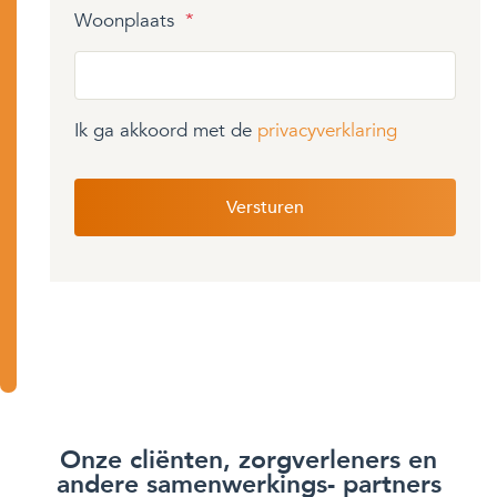
Woonplaats
*
Ik ga akkoord met de
privacyverklaring
Onze cliënten, zorgverleners en
andere samenwerkings- partners