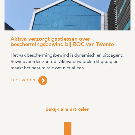
Aktiva verzorgt gastlessen over
beschermingsbewind bij ROC van Twente
Het vak beschermingsbewind is dynamisch en uitdagend.
Bewindvoerderskantoor Aktiva benadrukt dit graag en
maakt het haar missie om niet alleen…
Lees verder
Bekijk alle artikelen