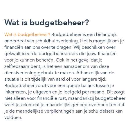
Wat is budgetbeheer?
Wat is budgetbeheer?
Budgetbeheer is een belangrijk
onderdeel van schuldhulpverlening. Het is mogelijk om je
financiën aan ons over te dragen. Wij beschikken over
gekwalificeerde budgetbeheerders die jouw financiën
voor je kunnen beheren. Ook in het geval dat je
zelfredzaam bent, is het een aanrader om van deze
dienstverlening gebruik te maken. Afhankelijk van de
situatie is dit tijdelijk van aard of voor langere tijd.
Budgetbeheer zorgt voor een goede balans tussen je
inkomsten, je uitgaven en je leefgeld per maand. Dit zorgt
niet alleen voor financiële rust, maar dankzij budgetbeheer
weet je zeker dat je maandelijks genoeg overhoudt en dat
je de maandelijkse verplichtingen aan je schuldeisers kan
voldoen.