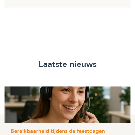
Laatste nieuws
Bereikbaarheid tijdens de feestdagen