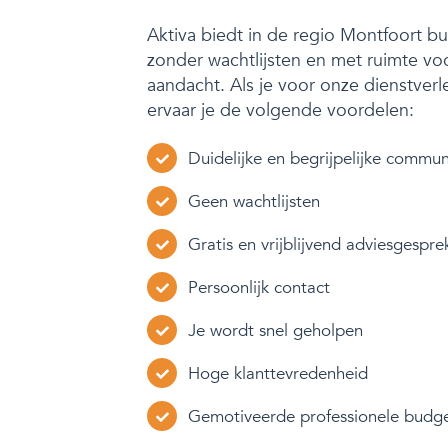
Aktiva biedt in de regio Montfoort 
zonder wachtlijsten en met ruimte vo
aandacht. Als je voor onze dienstverl
ervaar je de volgende voordelen:
Duidelijke en begrijpelijke commun
Geen wachtlijsten
Gratis en vrijblijvend adviesgespre
Persoonlijk contact
Je wordt snel geholpen
Hoge klanttevredenheid
Gemotiveerde professionele budg