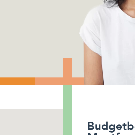
Budgetb