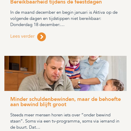
Bereikbaarheid tijdens de feestdagen
In de maand december en begin januari is Aktiva op de
volgende dagen en tijdstippen niet bereikbaar:
Donderdag 18 december:…
Lees verder
Minder schuldenbewinden, maar de behoefte
aan bewind blijft groot
Steeds meer mensen horen iets over “onder bewind
staan”. Soms via een tv-programma, soms via iemand in
de buurt. Dat…