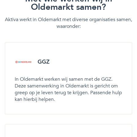
Oldemarkt samen?
Aktiva werkt in Oldemarkt met diverse organisaties samen,
waaronder:
GGZ
In Oldemarkt werken wij samen met de GGZ.
Deze samenwerking in Oldemarkt is gericht om
greep op je leven terug te krijgen. Passende hulp
kan hierbij helpen.