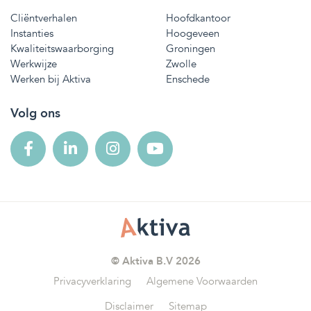
Cliëntverhalen
Hoofdkantoor
Instanties
Hoogeveen
Kwaliteitswaarborging
Groningen
Werkwijze
Zwolle
Werken bij Aktiva
Enschede
Volg ons
© Aktiva B.V 2026
Privacyverklaring
Algemene Voorwaarden
Disclaimer
Sitemap