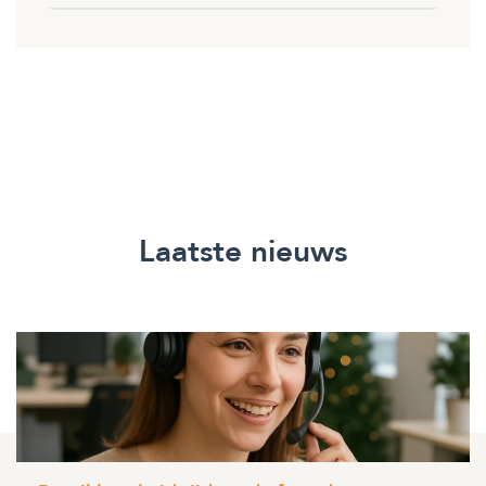
Laatste nieuws