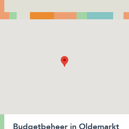
Budgetbeheer in Oldemarkt