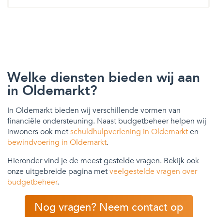
Welke diensten bieden wij aan
in Oldemarkt?
In Oldemarkt bieden wij verschillende vormen van
financiële ondersteuning. Naast budgetbeheer helpen wij
inwoners ook met
schuldhulpverlening in Oldemarkt
en
bewindvoering in Oldemarkt
.
Hieronder vind je de meest gestelde vragen. Bekijk ook
onze uitgebreide pagina met
veelgestelde vragen over
budgetbeheer
.
Nog vragen? Neem contact op