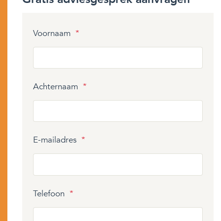
Voornaam
*
Achternaam
*
E-mailadres
*
Telefoon
*