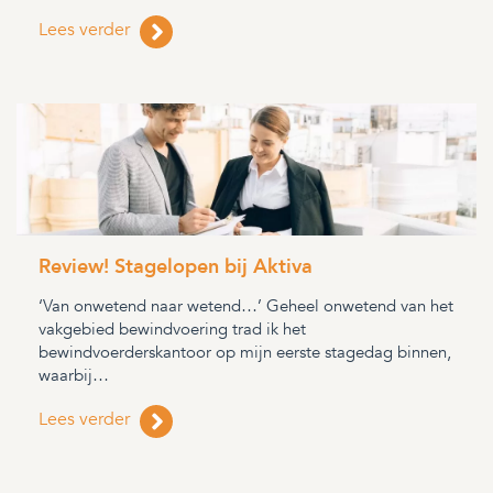
Lees verder
Review! Stagelopen bij Aktiva
‘Van onwetend naar wetend…’ Geheel onwetend van het
vakgebied bewindvoering trad ik het
bewindvoerderskantoor op mijn eerste stagedag binnen,
waarbij…
Lees verder