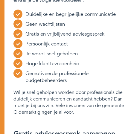
ervaar je de volgende voordelen:
Duidelijke en begrijpelijke communicatie
Geen wachtlijsten
Gratis en vrijblijvend adviesgesprek
Persoonlijk contact
Je wordt snel geholpen
Hoge klanttevredenheid
Gemotiveerde professionele
budgetbeheerders
Wil je snel geholpen worden door professionals die
duidelijk communiceren en aandacht hebben? Dan
moet je bij ons zijn. Vele inwoners van de gemeente
Oldemarkt gingen je al voor.
Gratis adviesgesprek aanvragen