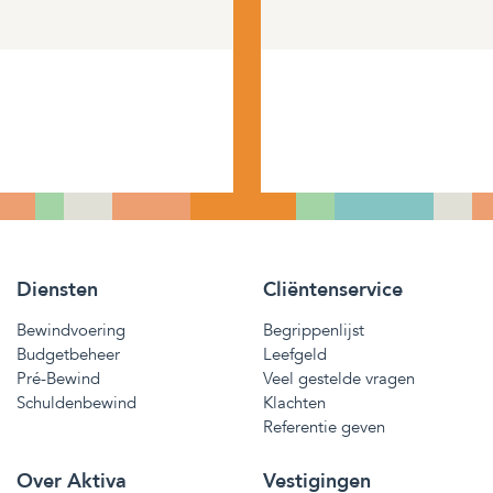
Diensten
Cliëntenservice
Bewindvoering
Begrippenlijst
Budgetbeheer
Leefgeld
Pré-Bewind
Veel gestelde vragen
Schuldenbewind
Klachten
Referentie geven
Over Aktiva
Vestigingen