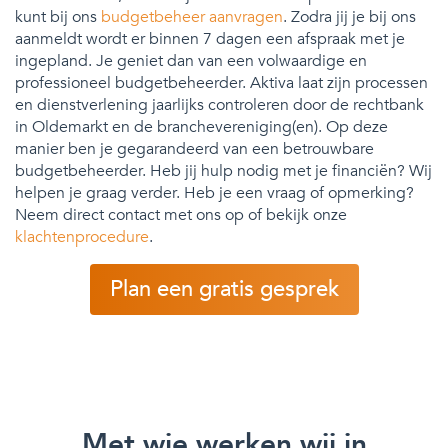
kunt bij ons
budgetbeheer aanvragen
. Zodra jij je bij ons
aanmeldt wordt er binnen 7 dagen een afspraak met je
ingepland. Je geniet dan van een volwaardige en
professioneel budgetbeheerder. Aktiva laat zijn processen
en dienstverlening jaarlijks controleren door de rechtbank
in Oldemarkt en de branchevereniging(en). Op deze
manier ben je gegarandeerd van een betrouwbare
budgetbeheerder. Heb jij hulp nodig met je financiën? Wij
helpen je graag verder. Heb je een vraag of opmerking?
Neem direct contact met ons op of bekijk onze
klachtenprocedure
.
Plan een gratis gesprek
Met wie werken wij in