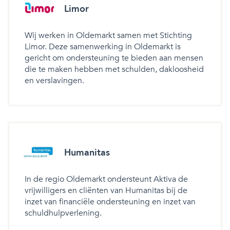
Limor
Wij werken in Oldemarkt samen met Stichting
Limor. Deze samenwerking in Oldemarkt is
gericht om ondersteuning te bieden aan mensen
die te maken hebben met schulden, dakloosheid
en verslavingen.
Humanitas
In de regio Oldemarkt ondersteunt Aktiva de
vrijwilligers en cliënten van Humanitas bij de
inzet van financiële ondersteuning en inzet van
schuldhulpverlening.