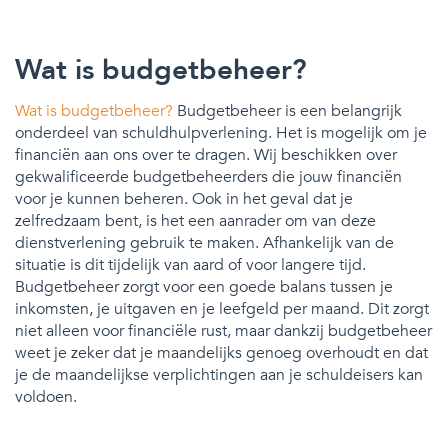
Wat is budgetbeheer?
Wat is budgetbeheer?
Budgetbeheer is een belangrijk
onderdeel van schuldhulpverlening. Het is mogelijk om je
financiën aan ons over te dragen. Wij beschikken over
gekwalificeerde budgetbeheerders die jouw financiën
voor je kunnen beheren. Ook in het geval dat je
zelfredzaam bent, is het een aanrader om van deze
dienstverlening gebruik te maken. Afhankelijk van de
situatie is dit tijdelijk van aard of voor langere tijd.
Budgetbeheer zorgt voor een goede balans tussen je
inkomsten, je uitgaven en je leefgeld per maand. Dit zorgt
niet alleen voor financiële rust, maar dankzij budgetbeheer
weet je zeker dat je maandelijks genoeg overhoudt en dat
je de maandelijkse verplichtingen aan je schuldeisers kan
voldoen.