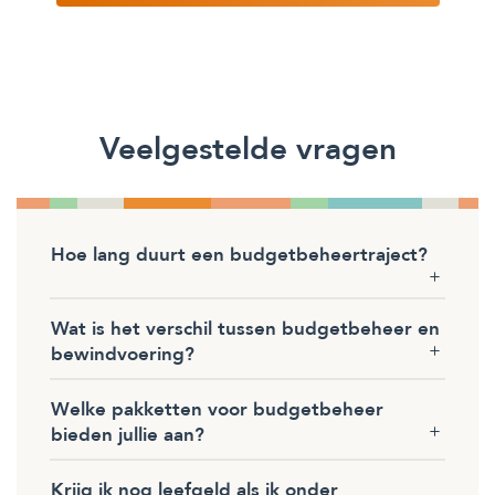
Veelgestelde vragen
Hoe lang duurt een budgetbeheertraject?
Wat is het verschil tussen budgetbeheer en
bewindvoering?
Welke pakketten voor budgetbeheer
bieden jullie aan?
Krijg ik nog leefgeld als ik onder