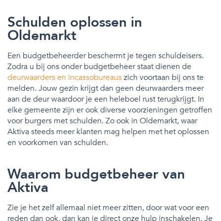
Schulden oplossen in
Oldemarkt
Een budgetbeheerder beschermt je tegen schuldeisers.
Zodra u bij ons onder budgetbeheer staat dienen de
deurwaarders en incassobureaus
zich voortaan bij ons te
melden. Jouw gezin krijgt dan geen deurwaarders meer
aan de deur waardoor je een heleboel rust terugkrijgt. In
elke gemeente zijn er ook diverse voorzieningen getroffen
voor burgers met schulden. Zo ook in Oldemarkt, waar
Aktiva steeds meer klanten mag helpen met het oplossen
en voorkomen van schulden.
Waarom budgetbeheer van
Aktiva
Zie je het zelf allemaal niet meer zitten, door wat voor een
reden dan ook, dan kan je direct onze hulp inschakelen. Je