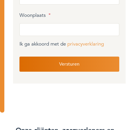
Woonplaats
*
Ik ga akkoord met de
privacyverklaring