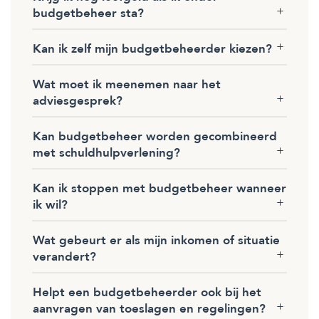
budgetbeheer sta?
Kan ik zelf mijn budgetbeheerder kiezen?
Wat moet ik meenemen naar het
adviesgesprek?
Kan budgetbeheer worden gecombineerd
met schuldhulpverlening?
Kan ik stoppen met budgetbeheer wanneer
ik wil?
Wat gebeurt er als mijn inkomen of situatie
verandert?
Helpt een budgetbeheerder ook bij het
aanvragen van toeslagen en regelingen?