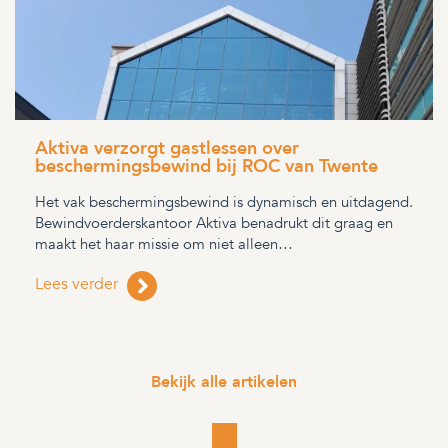
Aktiva verzorgt gastlessen over
beschermingsbewind bij ROC van Twente
Het vak beschermingsbewind is dynamisch en uitdagend.
Bewindvoerderskantoor Aktiva benadrukt dit graag en
maakt het haar missie om niet alleen…
Lees verder
Bekijk alle artikelen