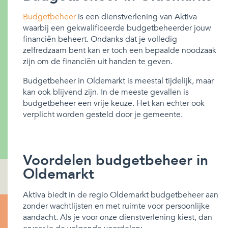
Budgetbeheer
is een dienstverlening van Aktiva
waarbij een gekwalificeerde budgetbeheerder jouw
financiën beheert. Ondanks dat je volledig
zelfredzaam bent kan er toch een bepaalde noodzaak
zijn om de financiën uit handen te geven.
Budgetbeheer in Oldemarkt is meestal tijdelijk, maar
kan ook blijvend zijn. In de meeste gevallen is
budgetbeheer een vrije keuze. Het kan echter ook
verplicht worden gesteld door je gemeente.
Voordelen budgetbeheer in
Oldemarkt
Aktiva biedt in de regio Oldemarkt budgetbeheer aan
zonder wachtlijsten en met ruimte voor persoonlijke
aandacht. Als je voor onze dienstverlening kiest, dan