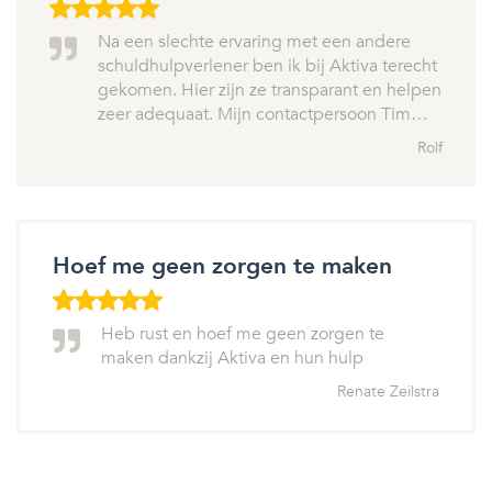
Na een slechte ervaring met een andere
schuldhulpverlener ben ik bij Aktiva terecht
gekomen. Hier zijn ze transparant en helpen
zeer adequaat. Mijn contactpersoon Tim…
Rolf
Hoef me geen zorgen te maken
Heb rust en hoef me geen zorgen te
maken dankzij Aktiva en hun hulp
Renate Zeilstra