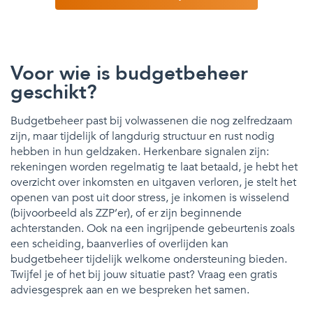
Voor wie is budgetbeheer
geschikt?
Budgetbeheer past bij volwassenen die nog zelfredzaam
zijn, maar tijdelijk of langdurig structuur en rust nodig
hebben in hun geldzaken. Herkenbare signalen zijn:
rekeningen worden regelmatig te laat betaald, je hebt het
overzicht over inkomsten en uitgaven verloren, je stelt het
openen van post uit door stress, je inkomen is wisselend
(bijvoorbeeld als ZZP’er), of er zijn beginnende
achterstanden. Ook na een ingrijpende gebeurtenis zoals
een scheiding, baanverlies of overlijden kan
budgetbeheer tijdelijk welkome ondersteuning bieden.
Twijfel je of het bij jouw situatie past? Vraag een gratis
adviesgesprek aan en we bespreken het samen.