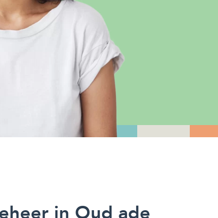
eheer in Oud ade