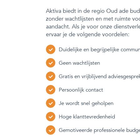
Aktiva biedt in de regio Oud ade bu
zonder wachtlijsten en met ruimte vo
aandacht. Als je voor onze dienstverl
ervaar je de volgende voordelen:
Duidelijke en begrijpelijke commun
Geen wachtlijsten
Gratis en vrijblijvend adviesgespre
Persoonlijk contact
Je wordt snel geholpen
Hoge klanttevredenheid
Gemotiveerde professionele budg