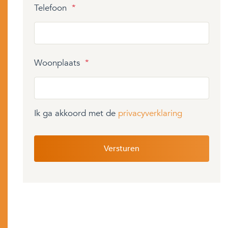
Telefoon
*
Woonplaats
*
Ik ga akkoord met de
privacyverklaring