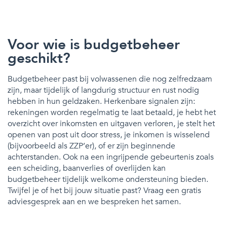
Voor wie is budgetbeheer
geschikt?
Budgetbeheer past bij volwassenen die nog zelfredzaam
zijn, maar tijdelijk of langdurig structuur en rust nodig
hebben in hun geldzaken. Herkenbare signalen zijn:
rekeningen worden regelmatig te laat betaald, je hebt het
overzicht over inkomsten en uitgaven verloren, je stelt het
openen van post uit door stress, je inkomen is wisselend
(bijvoorbeeld als ZZP’er), of er zijn beginnende
achterstanden. Ook na een ingrijpende gebeurtenis zoals
een scheiding, baanverlies of overlijden kan
budgetbeheer tijdelijk welkome ondersteuning bieden.
Twijfel je of het bij jouw situatie past? Vraag een gratis
adviesgesprek aan en we bespreken het samen.