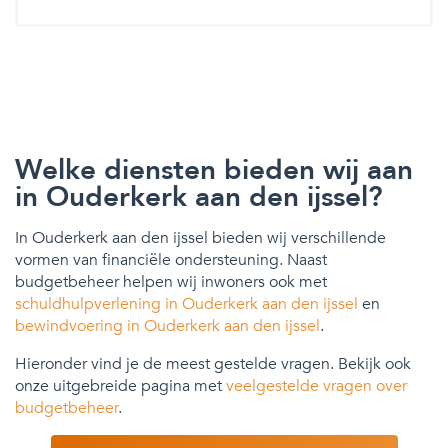
Welke diensten bieden wij aan
in Ouderkerk aan den ijssel?
In Ouderkerk aan den ijssel bieden wij verschillende
vormen van financiële ondersteuning. Naast
budgetbeheer helpen wij inwoners ook met
schuldhulpverlening in Ouderkerk aan den ijssel
en
bewindvoering in Ouderkerk aan den ijssel
.
Hieronder vind je de meest gestelde vragen. Bekijk ook
onze uitgebreide pagina met
veelgestelde vragen over
budgetbeheer
.