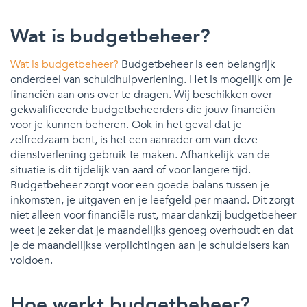
Wat is budgetbeheer?
Wat is budgetbeheer?
Budgetbeheer is een belangrijk
onderdeel van schuldhulpverlening. Het is mogelijk om je
financiën aan ons over te dragen. Wij beschikken over
gekwalificeerde budgetbeheerders die jouw financiën
voor je kunnen beheren. Ook in het geval dat je
zelfredzaam bent, is het een aanrader om van deze
dienstverlening gebruik te maken. Afhankelijk van de
situatie is dit tijdelijk van aard of voor langere tijd.
Budgetbeheer zorgt voor een goede balans tussen je
inkomsten, je uitgaven en je leefgeld per maand. Dit zorgt
niet alleen voor financiële rust, maar dankzij budgetbeheer
weet je zeker dat je maandelijks genoeg overhoudt en dat
je de maandelijkse verplichtingen aan je schuldeisers kan
voldoen.
Hoe werkt budgetbeheer?