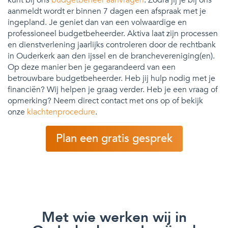
aanmeldt wordt er binnen 7 dagen een afspraak met je
ingepland. Je geniet dan van een volwaardige en
professioneel budgetbeheerder. Aktiva laat zijn processen
en dienstverlening jaarlijks controleren door de rechtbank
in Ouderkerk aan den ijssel en de branchevereniging(en).
Op deze manier ben je gegarandeerd van een
betrouwbare budgetbeheerder. Heb jij hulp nodig met je
financiën? Wij helpen je graag verder. Heb je een vraag of
opmerking? Neem direct contact met ons op of bekijk
onze
klachtenprocedure
.
Plan een gratis gesprek
Met wie werken wij in