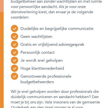
budgetbeheer aan zonder wachtlijsten en met ruimte
voor persoonlijke aandacht. Als je voor onze
dienstverlening kiest, dan ervaar je de volgende
voordelen:
Duidelijke en begrijpelijke communicatie
Geen wachtlijsten
Gratis en vrijblijvend adviesgesprek
Persoonlijk contact
Je wordt snel geholpen
Hoge klanttevredenheid
Gemotiveerde professionele
budgetbeheerders
Wil je snel geholpen worden door professionals die
duidelijk communiceren en aandacht hebben? Dan
moet je bij ons zijn. Vele inwoners van de gemeente
Ouderkerk aan den ijssel gingen je al voor.