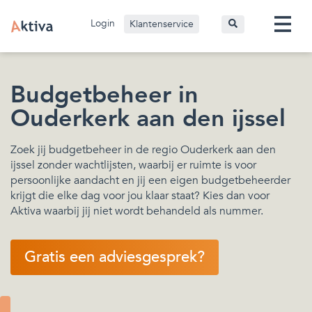
Login
Klantenservice
Budgetbeheer in
Ouderkerk aan den ijssel
Zoek jij budgetbeheer in de regio Ouderkerk aan den
ijssel zonder wachtlijsten, waarbij er ruimte is voor
persoonlijke aandacht en jij een eigen budgetbeheerder
krijgt die elke dag voor jou klaar staat? Kies dan voor
Aktiva waarbij jij niet wordt behandeld als nummer.
Gratis een adviesgesprek?