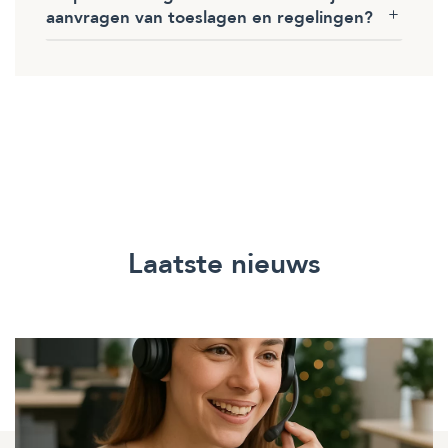
aanvragen van toeslagen en regelingen?
Laatste nieuws