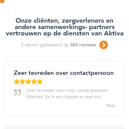
Onze cliënten, zorgverleners en
andere samenwerkings- partners
vertrouwen op de diensten van Aktiva
5
sterren gebaseerd op
365
reviews
Zeer tevreden over contactpersoon
Zeer tevreden over mijn contactpersoon
Marloes. Ze is een topper en een kei.
Miep