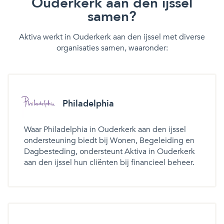
Ouderkerk aan den ijssel
samen?
Aktiva werkt in Ouderkerk aan den ijssel met diverse
organisaties samen, waaronder:
Philadelphia
Waar Philadelphia in Ouderkerk aan den ijssel
ondersteuning biedt bij Wonen, Begeleiding en
Dagbesteding, ondersteunt Aktiva in Ouderkerk
aan den ijssel hun cliënten bij financieel beheer.