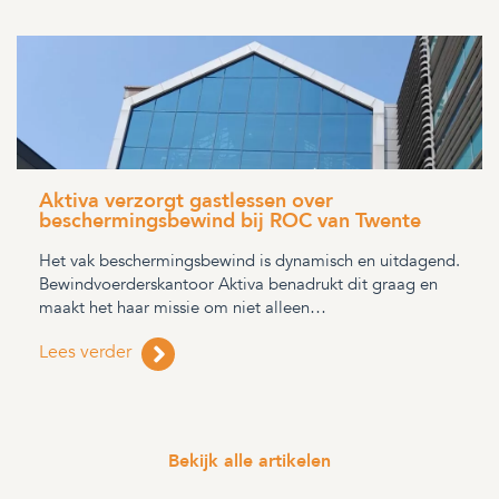
Aktiva verzorgt gastlessen over
beschermingsbewind bij ROC van Twente
Het vak beschermingsbewind is dynamisch en uitdagend.
Bewindvoerderskantoor Aktiva benadrukt dit graag en
maakt het haar missie om niet alleen…
Lees verder
Bekijk alle artikelen