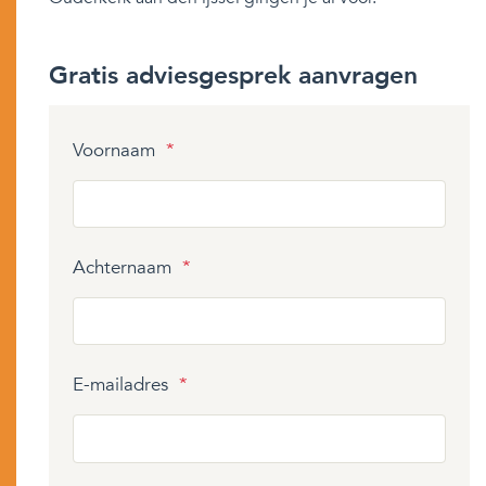
Gratis adviesgesprek aanvragen
Voornaam
*
Achternaam
*
E-mailadres
*