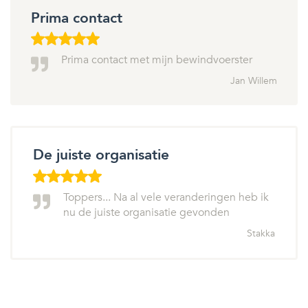
Prima contact
Prima contact met mijn bewindvoerster
Jan Willem
De juiste organisatie
Toppers... Na al vele veranderingen heb ik
nu de juiste organisatie gevonden
Stakka