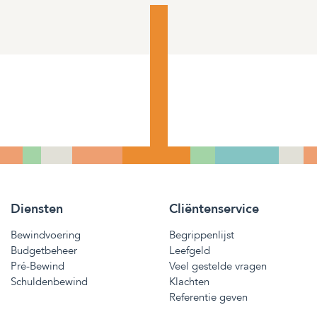
Diensten
Cliëntenservice
Bewindvoering
Begrippenlijst
Budgetbeheer
Leefgeld
Pré-Bewind
Veel gestelde vragen
Schuldenbewind
Klachten
Referentie geven