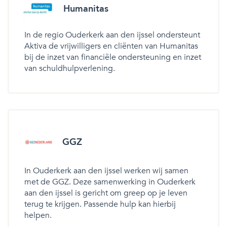
Humanitas
In de regio Ouderkerk aan den ijssel ondersteunt
Aktiva de vrijwilligers en cliënten van Humanitas
bij de inzet van financiële ondersteuning en inzet
van schuldhulpverlening.
GGZ
In Ouderkerk aan den ijssel werken wij samen
met de GGZ. Deze samenwerking in Ouderkerk
aan den ijssel is gericht om greep op je leven
terug te krijgen. Passende hulp kan hierbij
helpen.