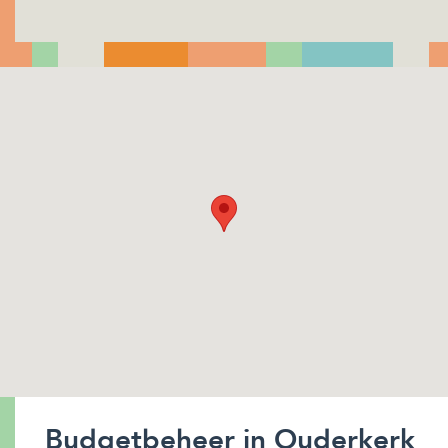
Budgetbeheer in Ouderkerk