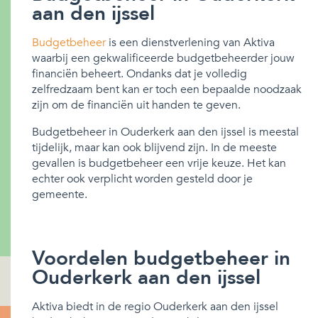
aan den ijssel
Budgetbeheer
is een dienstverlening van Aktiva
waarbij een gekwalificeerde budgetbeheerder jouw
financiën beheert. Ondanks dat je volledig
zelfredzaam bent kan er toch een bepaalde noodzaak
zijn om de financiën uit handen te geven.
Budgetbeheer in Ouderkerk aan den ijssel is meestal
tijdelijk, maar kan ook blijvend zijn. In de meeste
gevallen is budgetbeheer een vrije keuze. Het kan
echter ook verplicht worden gesteld door je
gemeente.
Voordelen budgetbeheer in
Ouderkerk aan den ijssel
Aktiva biedt in de regio Ouderkerk aan den ijssel