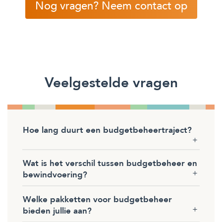
Nog vragen? Neem contact op
Veelgestelde vragen
Hoe lang duurt een budgetbeheertraject?
Wat is het verschil tussen budgetbeheer en
bewindvoering?
Welke pakketten voor budgetbeheer
bieden jullie aan?