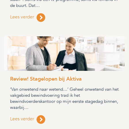
de buurt. Dat…
Lees verder
Review! Stagelopen bij Aktiva
‘Van onwetend naar wetend…’ Geheel onwetend van het
vakgebied bewindvoering trad ik het
bewindvoerderskantoor op mijn eerste stagedag binnen,
waarbij…
Lees verder