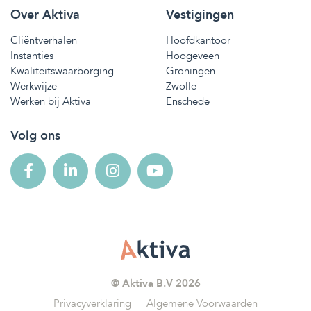
Over Aktiva
Vestigingen
Cliëntverhalen
Hoofdkantoor
Instanties
Hoogeveen
Kwaliteitswaarborging
Groningen
Werkwijze
Zwolle
Werken bij Aktiva
Enschede
Volg ons
© Aktiva B.V 2026
Privacyverklaring
Algemene Voorwaarden