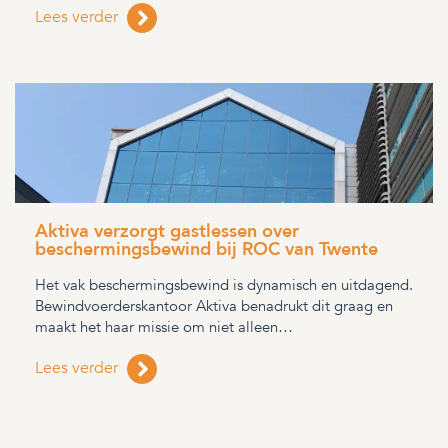
Lees verder
Aktiva verzorgt gastlessen over
beschermingsbewind bij ROC van Twente
Het vak beschermingsbewind is dynamisch en uitdagend.
Bewindvoerderskantoor Aktiva benadrukt dit graag en
maakt het haar missie om niet alleen…
Lees verder