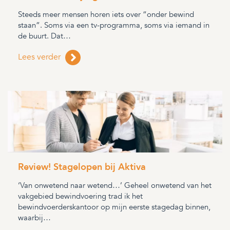
Steeds meer mensen horen iets over “onder bewind
staan”. Soms via een tv-programma, soms via iemand in
de buurt. Dat…
Lees verder
Review! Stagelopen bij Aktiva
‘Van onwetend naar wetend…’ Geheel onwetend van het
vakgebied bewindvoering trad ik het
bewindvoerderskantoor op mijn eerste stagedag binnen,
waarbij…