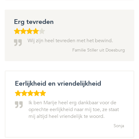
Erg tevreden
Wij zijn heel tevreden met het bewind.
Familie Stiller uit Doesburg
Eerlijkheid en vriendelijkheid
Ik ben Marije heel erg dankbaar voor de
oprechte eerlijkheid naar mij toe, ze staat
mij altijd heel vriendelijk te woord.
Sonja