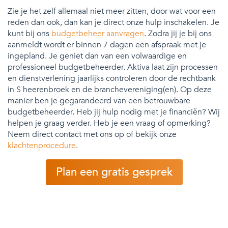
Zie je het zelf allemaal niet meer zitten, door wat voor een
reden dan ook, dan kan je direct onze hulp inschakelen. Je
kunt bij ons
budgetbeheer aanvragen
. Zodra jij je bij ons
aanmeldt wordt er binnen 7 dagen een afspraak met je
ingepland. Je geniet dan van een volwaardige en
professioneel budgetbeheerder. Aktiva laat zijn processen
en dienstverlening jaarlijks controleren door de rechtbank
in S heerenbroek en de branchevereniging(en). Op deze
manier ben je gegarandeerd van een betrouwbare
budgetbeheerder. Heb jij hulp nodig met je financiën? Wij
helpen je graag verder. Heb je een vraag of opmerking?
Neem direct contact met ons op of bekijk onze
klachtenprocedure
.
Plan een gratis gesprek