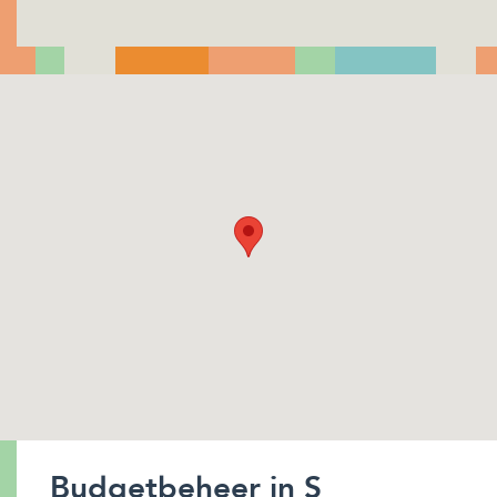
Budgetbeheer in S