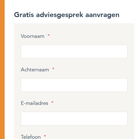
Gratis adviesgesprek aanvragen
Voornaam
*
Achternaam
*
E-mailadres
*
Telefoon
*