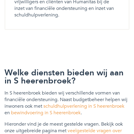
vrijwilligers en cliënten van Humanitas bij de
inzet van financiële ondersteuning en inzet van
schuldhulpverlening.
Welke diensten bieden wij aan
in S heerenbroek?
In S heerenbroek bieden wij verschillende vormen van
financiële ondersteuning. Naast budgetbeheer helpen wij
inwoners ook met
schuldhulpverlening in S heerenbroek
en
bewindvoering in S heerenbroek
.
Hieronder vind je de meest gestelde vragen. Bekijk ook
onze uitgebreide pagina met
veelgestelde vragen over