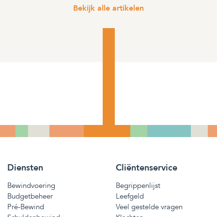
Bekijk alle artikelen
Diensten
Cliëntenservice
Bewindvoering
Begrippenlijst
Budgetbeheer
Leefgeld
Pré-Bewind
Veel gestelde vragen