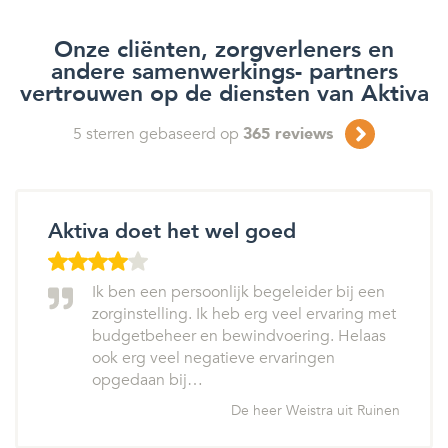
Onze cliënten, zorgverleners en
andere samenwerkings- partners
vertrouwen op de diensten van Aktiva
5
sterren gebaseerd op
365
reviews
Aktiva doet het wel goed
Ik ben een persoonlijk begeleider bij een
zorginstelling. Ik heb erg veel ervaring met
budgetbeheer en bewindvoering. Helaas
ook erg veel negatieve ervaringen
opgedaan bij…
De heer Weistra uit Ruinen