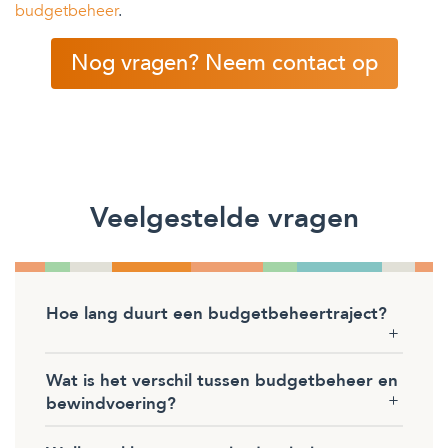
budgetbeheer
.
Nog vragen? Neem contact op
Veelgestelde vragen
Hoe lang duurt een budgetbeheertraject?
Wat is het verschil tussen budgetbeheer en
bewindvoering?