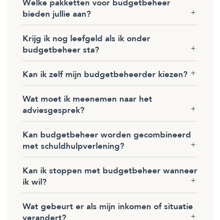
Welke pakketten voor budgetbeheer
bieden jullie aan?
Krijg ik nog leefgeld als ik onder
budgetbeheer sta?
Kan ik zelf mijn budgetbeheerder kiezen?
Wat moet ik meenemen naar het
adviesgesprek?
Kan budgetbeheer worden gecombineerd
met schuldhulpverlening?
Kan ik stoppen met budgetbeheer wanneer
ik wil?
Wat gebeurt er als mijn inkomen of situatie
verandert?