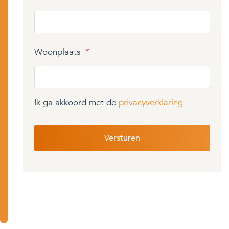
Woonplaats
*
Ik ga akkoord met de
privacyverklaring