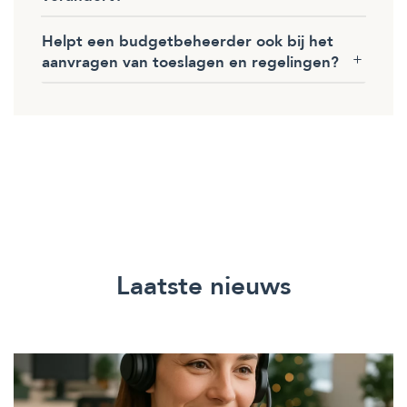
Helpt een budgetbeheerder ook bij het
aanvragen van toeslagen en regelingen?
Laatste nieuws