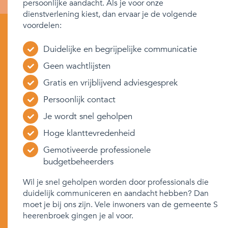
persoonlijke aandacht. Als je voor onze
dienstverlening kiest, dan ervaar je de volgende
voordelen:
Duidelijke en begrijpelijke communicatie
Geen wachtlijsten
Gratis en vrijblijvend adviesgesprek
Persoonlijk contact
Je wordt snel geholpen
Hoge klanttevredenheid
Gemotiveerde professionele
budgetbeheerders
Wil je snel geholpen worden door professionals die
duidelijk communiceren en aandacht hebben? Dan
moet je bij ons zijn. Vele inwoners van de gemeente S
heerenbroek gingen je al voor.