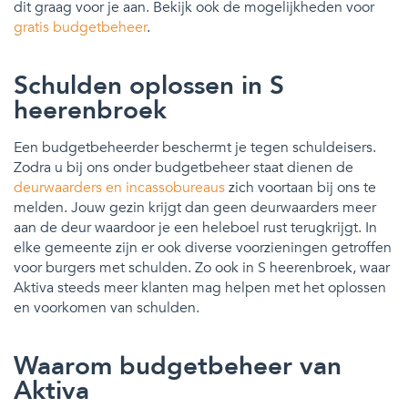
dit graag voor je aan. Bekijk ook de mogelijkheden voor
gratis budgetbeheer
.
Schulden oplossen in S
heerenbroek
Een budgetbeheerder beschermt je tegen schuldeisers.
Zodra u bij ons onder budgetbeheer staat dienen de
deurwaarders en incassobureaus
zich voortaan bij ons te
melden. Jouw gezin krijgt dan geen deurwaarders meer
aan de deur waardoor je een heleboel rust terugkrijgt. In
elke gemeente zijn er ook diverse voorzieningen getroffen
voor burgers met schulden. Zo ook in S heerenbroek, waar
Aktiva steeds meer klanten mag helpen met het oplossen
en voorkomen van schulden.
Waarom budgetbeheer van
Aktiva