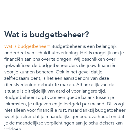
Wat is budgetbeheer?
Wat is budgetbeheer?
Budgetbeheer is een belangrijk
onderdeel van schuldhulpverlening. Het is mogelijk om je
financiën aan ons over te dragen. Wij beschikken over
gekwalificeerde budgetbeheerders die jouw financiën
voor je kunnen beheren. Ook in het geval dat je
zelfredzaam bent, is het een aanrader om van deze
dienstverlening gebruik te maken. Afhankelijk van de
situatie is dit tijdelijk van aard of voor langere tijd.
Budgetbeheer zorgt voor een goede balans tussen je
inkomsten, je uitgaven en je leefgeld per maand. Dit zorgt
niet alleen voor financiële rust, maar dankzij budgetbeheer
weet je zeker dat je maandelijks genoeg overhoudt en dat
je de maandelijkse verplichtingen aan je schuldeisers kan
voldoen.