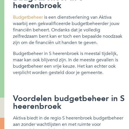
heerenbroek
Budgetbeheer
is een dienstverlening van Aktiva
waarbij een gekwalificeerde budgetbeheerder jouw
financiën beheert. Ondanks dat je volledig
zelfredzaam bent kan er toch een bepaalde noodzaak
zijn om de financiën uit handen te geven.
Budgetbeheer in S heerenbroek is meestal tijdelijk,
maar kan ook blijvend zijn. In de meeste gevallen is
budgetbeheer een vrije keuze. Het kan echter ook
verplicht worden gesteld door je gemeente.
Voordelen budgetbeheer in S
heerenbroek
Aktiva biedt in de regio S heerenbroek budgetbeheer
aan zonder wachtlijsten en met ruimte voor