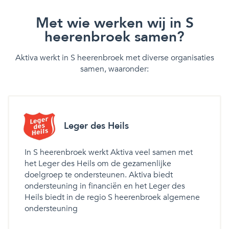
Met wie werken wij in S
heerenbroek samen?
Aktiva werkt in S heerenbroek met diverse organisaties
samen, waaronder:
Leger des Heils
In S heerenbroek werkt Aktiva veel samen met
het Leger des Heils om de gezamenlijke
doelgroep te ondersteunen. Aktiva biedt
ondersteuning in financiën en het Leger des
Heils biedt in de regio S heerenbroek algemene
ondersteuning