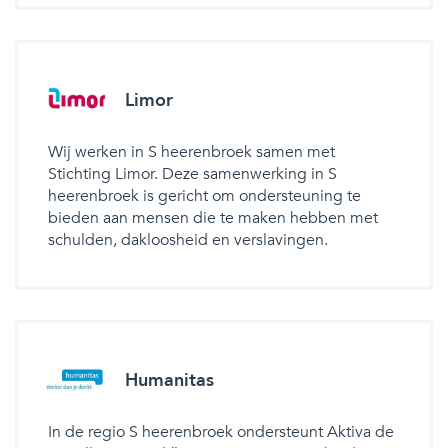
Limor
Wij werken in S heerenbroek samen met
Stichting Limor. Deze samenwerking in S
heerenbroek is gericht om ondersteuning te
bieden aan mensen die te maken hebben met
schulden, dakloosheid en verslavingen.
Humanitas
In de regio S heerenbroek ondersteunt Aktiva de