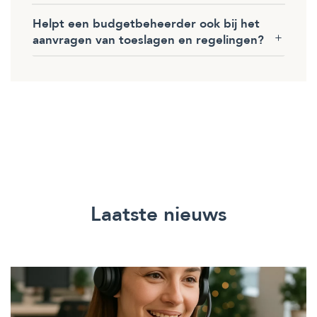
Helpt een budgetbeheerder ook bij het
aanvragen van toeslagen en regelingen?
Laatste nieuws