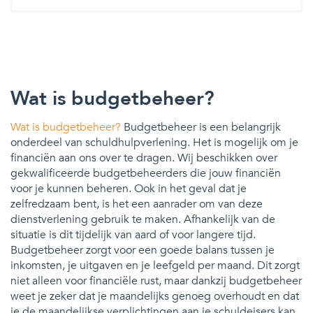
Wat is budgetbeheer?
Wat is budgetbeheer?
Budgetbeheer is een belangrijk
onderdeel van schuldhulpverlening. Het is mogelijk om je
financiën aan ons over te dragen. Wij beschikken over
gekwalificeerde budgetbeheerders die jouw financiën
voor je kunnen beheren. Ook in het geval dat je
zelfredzaam bent, is het een aanrader om van deze
dienstverlening gebruik te maken. Afhankelijk van de
situatie is dit tijdelijk van aard of voor langere tijd.
Budgetbeheer zorgt voor een goede balans tussen je
inkomsten, je uitgaven en je leefgeld per maand. Dit zorgt
niet alleen voor financiële rust, maar dankzij budgetbeheer
weet je zeker dat je maandelijks genoeg overhoudt en dat
je de maandelijkse verplichtingen aan je schuldeisers kan