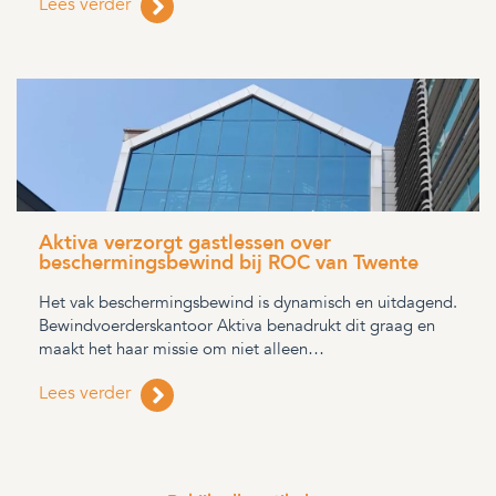
Lees verder
Aktiva verzorgt gastlessen over
beschermingsbewind bij ROC van Twente
Het vak beschermingsbewind is dynamisch en uitdagend.
Bewindvoerderskantoor Aktiva benadrukt dit graag en
maakt het haar missie om niet alleen…
Lees verder