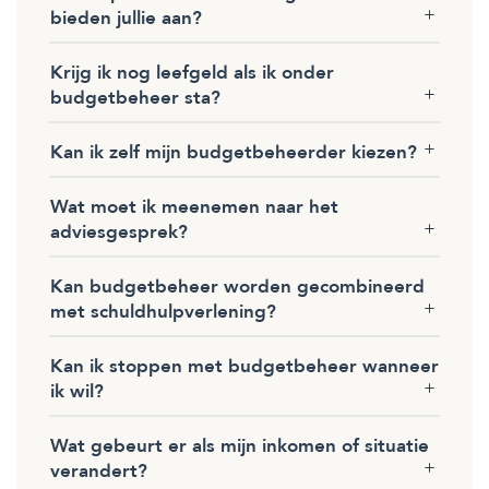
bieden jullie aan?
Krijg ik nog leefgeld als ik onder
budgetbeheer sta?
Kan ik zelf mijn budgetbeheerder kiezen?
Wat moet ik meenemen naar het
adviesgesprek?
Kan budgetbeheer worden gecombineerd
met schuldhulpverlening?
Kan ik stoppen met budgetbeheer wanneer
ik wil?
Wat gebeurt er als mijn inkomen of situatie
verandert?