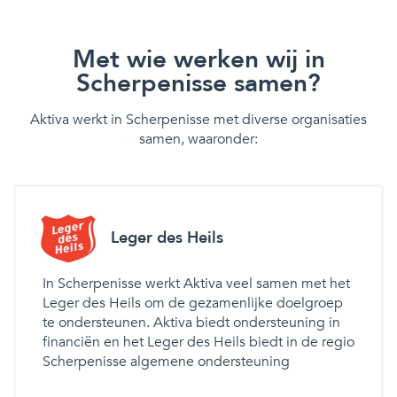
Met wie werken wij in
Scherpenisse samen?
Aktiva werkt in Scherpenisse met diverse organisaties
samen, waaronder:
Leger des Heils
In Scherpenisse werkt Aktiva veel samen met het
Leger des Heils om de gezamenlijke doelgroep
te ondersteunen. Aktiva biedt ondersteuning in
financiën en het Leger des Heils biedt in de regio
Scherpenisse algemene ondersteuning