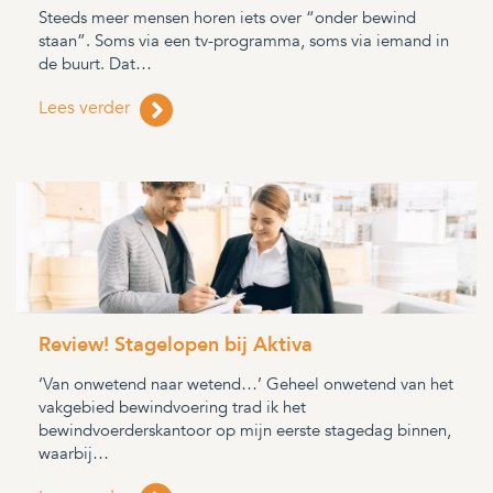
Steeds meer mensen horen iets over “onder bewind
staan”. Soms via een tv-programma, soms via iemand in
de buurt. Dat…
Lees verder
Review! Stagelopen bij Aktiva
‘Van onwetend naar wetend…’ Geheel onwetend van het
vakgebied bewindvoering trad ik het
bewindvoerderskantoor op mijn eerste stagedag binnen,
waarbij…