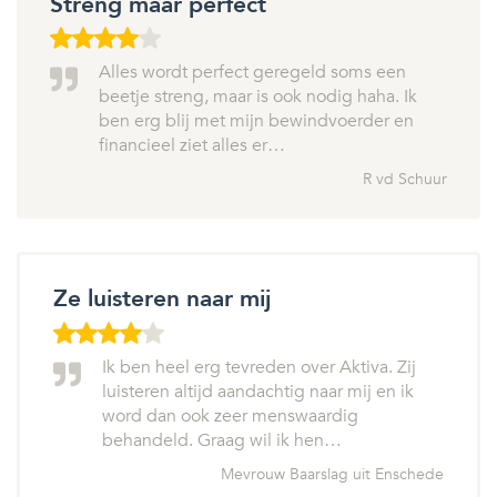
Streng maar perfect
Alles wordt perfect geregeld soms een
beetje streng, maar is ook nodig haha. Ik
ben erg blij met mijn bewindvoerder en
financieel ziet alles er…
R vd Schuur
Ze luisteren naar mij
Ik ben heel erg tevreden over Aktiva. Zij
luisteren altijd aandachtig naar mij en ik
word dan ook zeer menswaardig
behandeld. Graag wil ik hen…
Mevrouw Baarslag uit Enschede