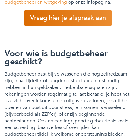
budgetbeheer en wetgeving
op onze infopagina.
Vraag hier je afspraak aan
Voor wie is budgetbeheer
geschikt?
Budgetbeheer past bij volwassenen die nog zelfredzaam
zijn, maar tijdelijk of langdurig structuur en rust nodig
hebben in hun geldzaken. Herkenbare signalen zijn:
rekeningen worden regelmatig te laat betaald, je hebt het
overzicht over inkomsten en uitgaven verloren, je stelt het
openen van post uit door stress, je inkomen is wisselend
(bijvoorbeeld als ZZP’er), of er zijn beginnende
achterstanden. Ook na een ingrijpende gebeurtenis zoals
een scheiding, baanverlies of overlijden kan
budgetbeheer tijdelijk welkome ondersteuning bieden.