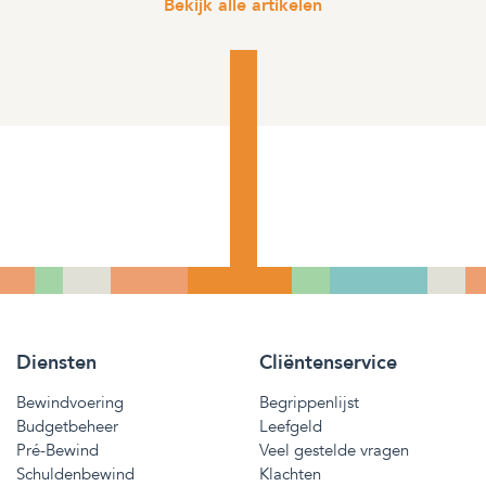
Bekijk alle artikelen
Diensten
Cliëntenservice
Bewindvoering
Begrippenlijst
Budgetbeheer
Leefgeld
Pré-Bewind
Veel gestelde vragen
Schuldenbewind
Klachten