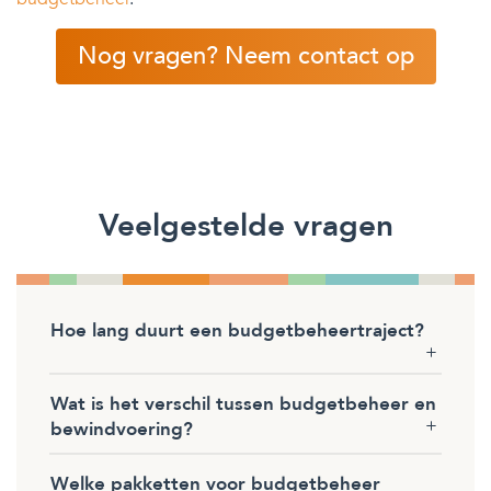
Nog vragen? Neem contact op
Veelgestelde vragen
Hoe lang duurt een budgetbeheertraject?
Wat is het verschil tussen budgetbeheer en
bewindvoering?
Welke pakketten voor budgetbeheer