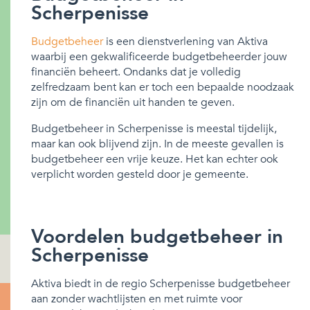
Scherpenisse
Budgetbeheer
is een dienstverlening van Aktiva
waarbij een gekwalificeerde budgetbeheerder jouw
financiën beheert. Ondanks dat je volledig
zelfredzaam bent kan er toch een bepaalde noodzaak
zijn om de financiën uit handen te geven.
Budgetbeheer in Scherpenisse is meestal tijdelijk,
maar kan ook blijvend zijn. In de meeste gevallen is
budgetbeheer een vrije keuze. Het kan echter ook
verplicht worden gesteld door je gemeente.
Voordelen budgetbeheer in
Scherpenisse
Aktiva biedt in de regio Scherpenisse budgetbeheer
aan zonder wachtlijsten en met ruimte voor