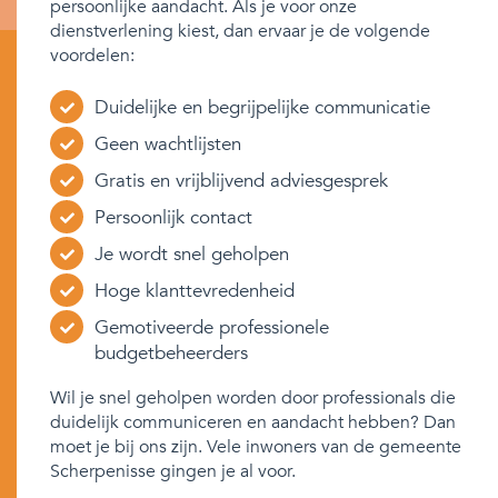
persoonlijke aandacht. Als je voor onze
dienstverlening kiest, dan ervaar je de volgende
voordelen:
Duidelijke en begrijpelijke communicatie
Geen wachtlijsten
Gratis en vrijblijvend adviesgesprek
Persoonlijk contact
Je wordt snel geholpen
Hoge klanttevredenheid
Gemotiveerde professionele
budgetbeheerders
Wil je snel geholpen worden door professionals die
duidelijk communiceren en aandacht hebben? Dan
moet je bij ons zijn. Vele inwoners van de gemeente
Scherpenisse gingen je al voor.