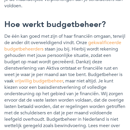
voldoen.
Hoe werkt budgetbeheer?
De één kan goed met zijn of haar financiën omgaan, terwijl
de ander dit overweldigend vindt. Onze
gekwalificeerde
budgetbeheerders
staan jou bij. Hierbij wordt rekening
gehouden met jouw persoonlijke situatie, zodat een
budget op maat wordt gecreëerd. Dankzij deze
dienstverlening van Aktiva ontstaat er financiële rust en
weet je waar je per maand aan toe bent. Budgetbeheer is
vaak
vrijwillig budgetbeheer
, maar niet altijd. Je kunt
kiezen voor een basisdienstverlening of volledige
ondersteuning op het gebied van je financiën. Wij zorgen
ervoor dat de vaste lasten worden voldaan, dat de overige
lasten betaald worden, dat er regelingen worden getroffen
met de schuldeisers en dat je per maand voldoende
leefgeld overhoudt. Budgetbeheer in Nederland is niet
wettelijk geregeld zoals bewindvoering. Lees meer over