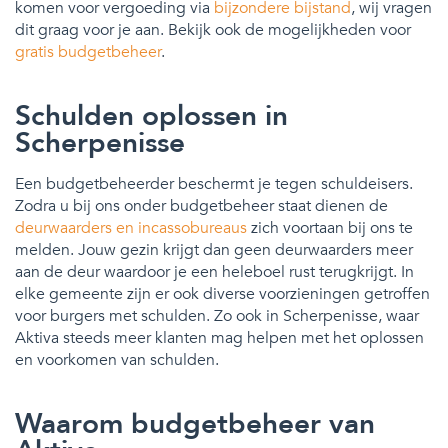
komen voor vergoeding via
bijzondere bijstand
, wij vragen
dit graag voor je aan. Bekijk ook de mogelijkheden voor
gratis budgetbeheer
.
Schulden oplossen in
Scherpenisse
Een budgetbeheerder beschermt je tegen schuldeisers.
Zodra u bij ons onder budgetbeheer staat dienen de
deurwaarders en incassobureaus
zich voortaan bij ons te
melden. Jouw gezin krijgt dan geen deurwaarders meer
aan de deur waardoor je een heleboel rust terugkrijgt. In
elke gemeente zijn er ook diverse voorzieningen getroffen
voor burgers met schulden. Zo ook in Scherpenisse, waar
Aktiva steeds meer klanten mag helpen met het oplossen
en voorkomen van schulden.
Waarom budgetbeheer van