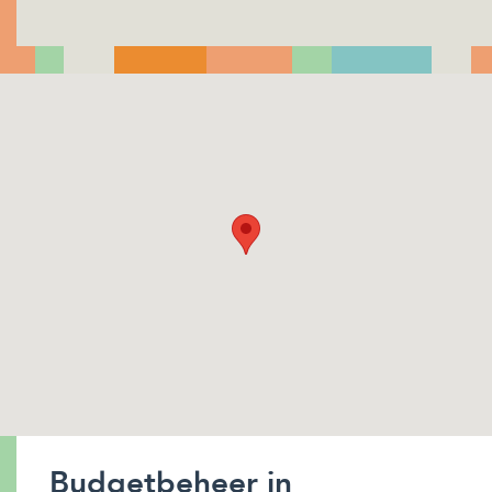
Budgetbeheer in