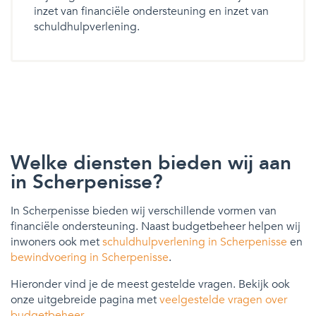
inzet van financiële ondersteuning en inzet van
schuldhulpverlening.
Welke diensten bieden wij aan
in Scherpenisse?
In Scherpenisse bieden wij verschillende vormen van
financiële ondersteuning. Naast budgetbeheer helpen wij
inwoners ook met
schuldhulpverlening in Scherpenisse
en
bewindvoering in Scherpenisse
.
Hieronder vind je de meest gestelde vragen. Bekijk ook
onze uitgebreide pagina met
veelgestelde vragen over
budgetbeheer
.