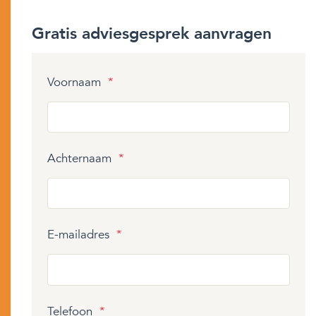
Gratis adviesgesprek aanvragen
Voornaam
*
Achternaam
*
E-mailadres
*
Telefoon
*