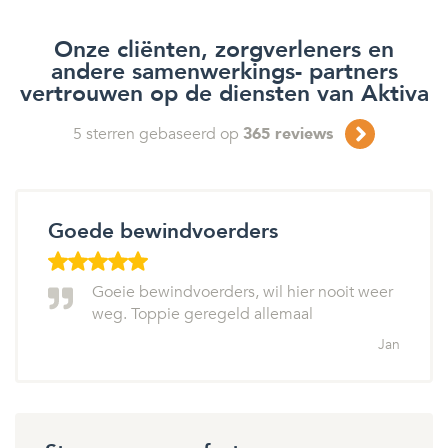
Onze cliënten, zorgverleners en
andere samenwerkings- partners
vertrouwen op de diensten van Aktiva
5
sterren gebaseerd op
365
reviews
Goede bewindvoerders
Goeie bewindvoerders, wil hier nooit weer
weg. Toppie geregeld allemaal
Jan