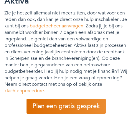
Aktiva
Zie je het zelf allemaal niet meer zitten, door wat voor een
reden dan ook, dan kan je direct onze hulp inschakelen. Je
kunt bij ons
budgetbeheer aanvragen
. Zodra jij je bij ons
aanmeldt wordt er binnen 7 dagen een afspraak met je
ingepland. Je geniet dan van een volwaardige en
professioneel budgetbeheerder. Aktiva laat zijn processen
en dienstverlening jaarlijks controleren door de rechtbank
in Scherpenisse en de branchevereniging(en). Op deze
manier ben je gegarandeerd van een betrouwbare
budgetbeheerder. Heb jij hulp nodig met je financiën? Wij
helpen je graag verder. Heb je een vraag of opmerking?
Neem direct contact met ons op of bekijk onze
klachtenprocedure
.
Plan een gratis gesprek