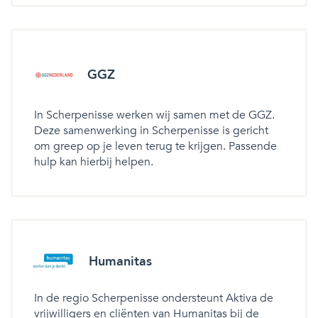
GGZ
In Scherpenisse werken wij samen met de GGZ.
Deze samenwerking in Scherpenisse is gericht
om greep op je leven terug te krijgen. Passende
hulp kan hierbij helpen.
Humanitas
In de regio Scherpenisse ondersteunt Aktiva de
vrijwilligers en cliënten van Humanitas bij de