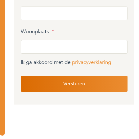
Woonplaats
*
Ik ga akkoord met de
privacyverklaring