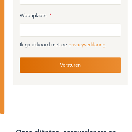
Woonplaats
*
Ik ga akkoord met de
privacyverklaring