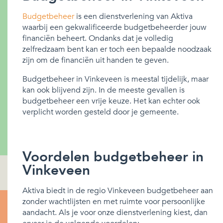
Budgetbeheer
is een dienstverlening van Aktiva
waarbij een gekwalificeerde budgetbeheerder jouw
financiën beheert. Ondanks dat je volledig
zelfredzaam bent kan er toch een bepaalde noodzaak
zijn om de financiën uit handen te geven.
Budgetbeheer in Vinkeveen is meestal tijdelijk, maar
kan ook blijvend zijn. In de meeste gevallen is
budgetbeheer een vrije keuze. Het kan echter ook
verplicht worden gesteld door je gemeente.
Voordelen budgetbeheer in
Vinkeveen
Aktiva biedt in de regio Vinkeveen budgetbeheer aan
zonder wachtlijsten en met ruimte voor persoonlijke
aandacht. Als je voor onze dienstverlening kiest, dan