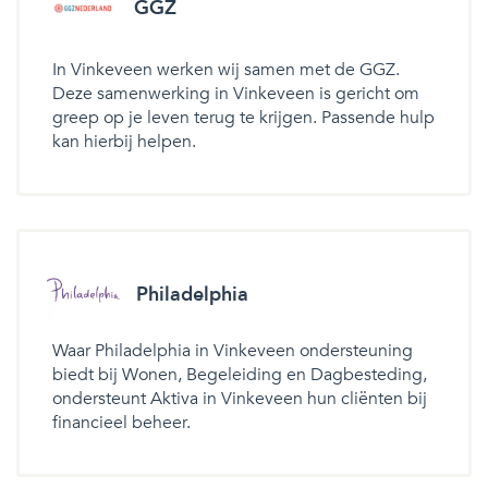
GGZ
In Vinkeveen werken wij samen met de GGZ.
Deze samenwerking in Vinkeveen is gericht om
greep op je leven terug te krijgen. Passende hulp
kan hierbij helpen.
Philadelphia
Waar Philadelphia in Vinkeveen ondersteuning
biedt bij Wonen, Begeleiding en Dagbesteding,
ondersteunt Aktiva in Vinkeveen hun cliënten bij
financieel beheer.