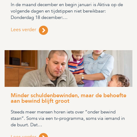
In de maand december en begin januari is Aktiva op de
volgende dagen en tijdstippen niet bereikbaar:
Donderdag 18 december:…
Lees verder
Minder schuldenbewinden, maar de behoefte
aan bewind blijft groot
Steeds meer mensen horen iets over “onder bewind
staan”. Soms via een tv-programma, soms via iemand in
de buurt. Dat…