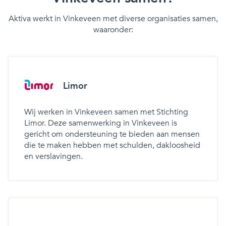
Aktiva werkt in Vinkeveen met diverse organisaties samen,
waaronder:
Limor
Wij werken in Vinkeveen samen met Stichting
Limor. Deze samenwerking in Vinkeveen is
gericht om ondersteuning te bieden aan mensen
die te maken hebben met schulden, dakloosheid
en verslavingen.