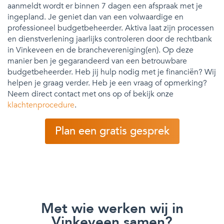
aanmeldt wordt er binnen 7 dagen een afspraak met je
ingepland. Je geniet dan van een volwaardige en
professioneel budgetbeheerder. Aktiva laat zijn processen
en dienstverlening jaarlijks controleren door de rechtbank
in Vinkeveen en de branchevereniging(en). Op deze
manier ben je gegarandeerd van een betrouwbare
budgetbeheerder. Heb jij hulp nodig met je financiën? Wij
helpen je graag verder. Heb je een vraag of opmerking?
Neem direct contact met ons op of bekijk onze
klachtenprocedure
.
Plan een gratis gesprek
Met wie werken wij in
Vinkeveen samen?