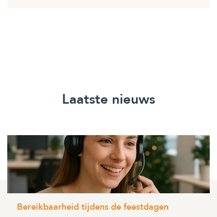
Laatste nieuws
Bereikbaarheid tijdens de feestdagen