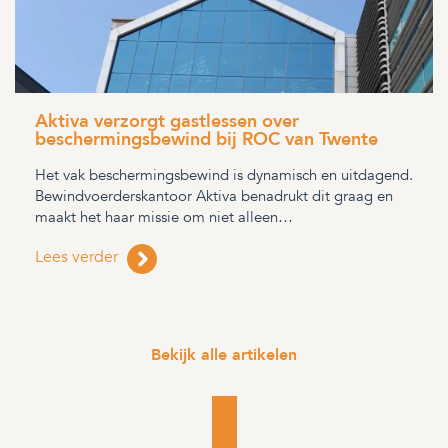
Aktiva verzorgt gastlessen over
beschermingsbewind bij ROC van Twente
Het vak beschermingsbewind is dynamisch en uitdagend.
Bewindvoerderskantoor Aktiva benadrukt dit graag en
maakt het haar missie om niet alleen…
Lees verder
Bekijk alle artikelen