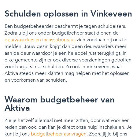
Schulden oplossen in Vinkeveen
Een budgetbeheerder beschermt je tegen schuldeisers.
Zodra u bij ons onder budgetbeheer staat dienen de
deurwaarders en incassobureaus
zich voortaan bij ons te
melden. Jouw gezin krijgt dan geen deurwaarders meer
aan de deur waardoor je een heleboel rust terugkrijgt. In
elke gemeente zijn er ook diverse voorzieningen getroffen
voor burgers met schulden. Zo ook in Vinkeveen, waar
Aktiva steeds meer klanten mag helpen met het oplossen
en voorkomen van schulden.
Waarom budgetbeheer van
Aktiva
Zie je het zelf allemaal niet meer zitten, door wat voor een
reden dan ook, dan kan je direct onze hulp inschakelen. Je
kunt bij ons
budgetbeheer aanvragen
. Zodra jij je bij ons