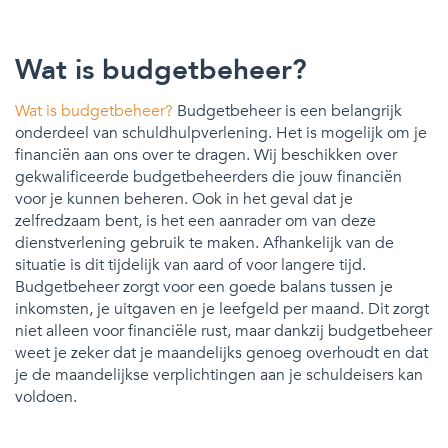
Wat is budgetbeheer?
Wat is budgetbeheer?
Budgetbeheer is een belangrijk
onderdeel van schuldhulpverlening. Het is mogelijk om je
financiën aan ons over te dragen. Wij beschikken over
gekwalificeerde budgetbeheerders die jouw financiën
voor je kunnen beheren. Ook in het geval dat je
zelfredzaam bent, is het een aanrader om van deze
dienstverlening gebruik te maken. Afhankelijk van de
situatie is dit tijdelijk van aard of voor langere tijd.
Budgetbeheer zorgt voor een goede balans tussen je
inkomsten, je uitgaven en je leefgeld per maand. Dit zorgt
niet alleen voor financiële rust, maar dankzij budgetbeheer
weet je zeker dat je maandelijks genoeg overhoudt en dat
je de maandelijkse verplichtingen aan je schuldeisers kan
voldoen.