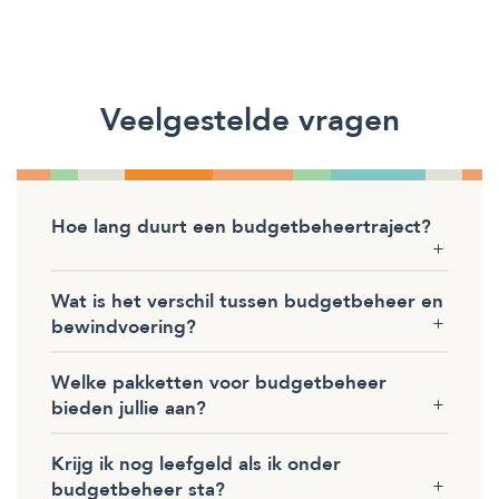
Veelgestelde vragen
Hoe lang duurt een budgetbeheertraject?
Wat is het verschil tussen budgetbeheer en
bewindvoering?
Welke pakketten voor budgetbeheer
bieden jullie aan?
Krijg ik nog leefgeld als ik onder
budgetbeheer sta?