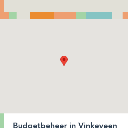
Budgetbeheer in Vinkeveen