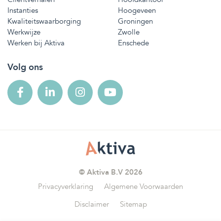
Instanties
Hoogeveen
Kwaliteitswaarborging
Groningen
Werkwijze
Zwolle
Werken bij Aktiva
Enschede
Volg ons
© Aktiva B.V 2026
Privacyverklaring
Algemene Voorwaarden
Disclaimer
Sitemap