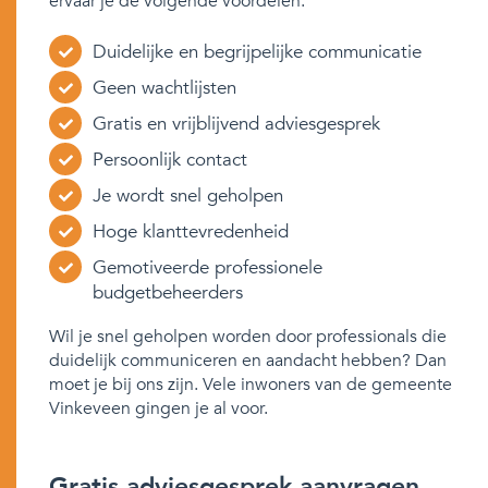
ervaar je de volgende voordelen:
Duidelijke en begrijpelijke communicatie
Geen wachtlijsten
Gratis en vrijblijvend adviesgesprek
Persoonlijk contact
Je wordt snel geholpen
Hoge klanttevredenheid
Gemotiveerde professionele
budgetbeheerders
Wil je snel geholpen worden door professionals die
duidelijk communiceren en aandacht hebben? Dan
moet je bij ons zijn. Vele inwoners van de gemeente
Vinkeveen gingen je al voor.
Gratis adviesgesprek aanvragen