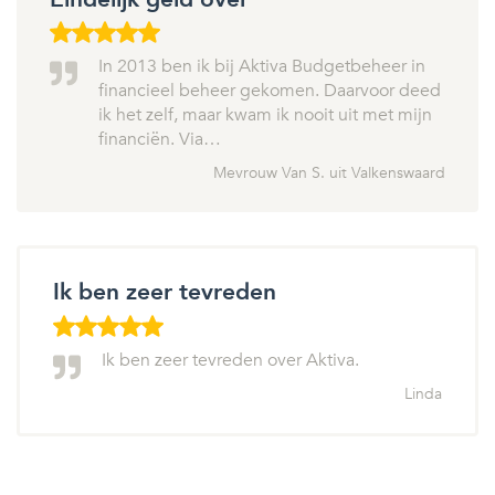
In 2013 ben ik bij Aktiva Budgetbeheer in
financieel beheer gekomen. Daarvoor deed
ik het zelf, maar kwam ik nooit uit met mijn
financiën. Via…
Mevrouw Van S. uit Valkenswaard
Ik ben zeer tevreden
Ik ben zeer tevreden over Aktiva.
Linda