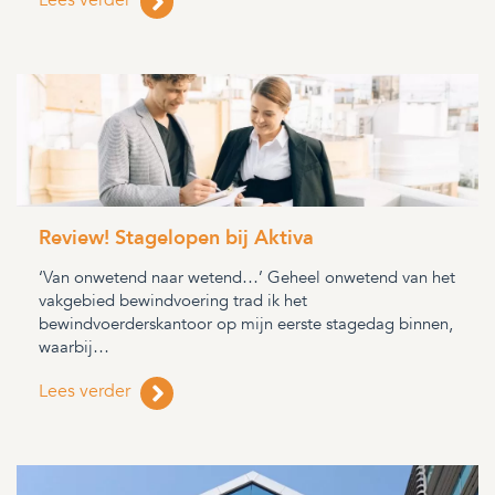
Lees verder
Review! Stagelopen bij Aktiva
‘Van onwetend naar wetend…’ Geheel onwetend van het
vakgebied bewindvoering trad ik het
bewindvoerderskantoor op mijn eerste stagedag binnen,
waarbij…
Lees verder