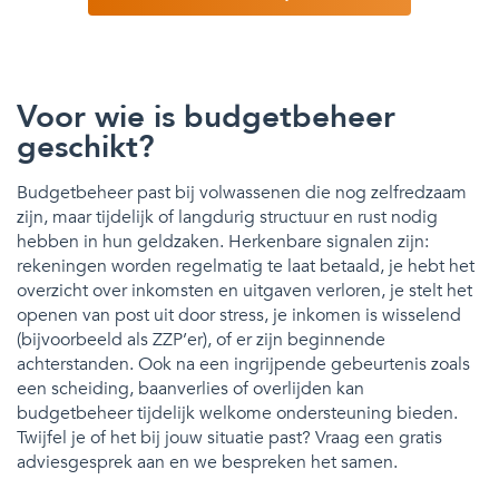
Voor wie is budgetbeheer
geschikt?
Budgetbeheer past bij volwassenen die nog zelfredzaam
zijn, maar tijdelijk of langdurig structuur en rust nodig
hebben in hun geldzaken. Herkenbare signalen zijn:
rekeningen worden regelmatig te laat betaald, je hebt het
overzicht over inkomsten en uitgaven verloren, je stelt het
openen van post uit door stress, je inkomen is wisselend
(bijvoorbeeld als ZZP’er), of er zijn beginnende
achterstanden. Ook na een ingrijpende gebeurtenis zoals
een scheiding, baanverlies of overlijden kan
budgetbeheer tijdelijk welkome ondersteuning bieden.
Twijfel je of het bij jouw situatie past? Vraag een gratis
adviesgesprek aan en we bespreken het samen.