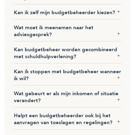
Kan ik zelf mijn budgetbeheerder kiezen?
Wat moet ik meenemen naar het
adviesgesprek?
Kan budgetbeheer worden gecombineerd
met schuldhulpverlening?
Kan ik stoppen met budgetbeheer wanneer
ik wil?
Wat gebeurt er als mijn inkomen of situatie
verandert?
Helpt een budgetbeheerder ook bij het
aanvragen van toeslagen en regelingen?