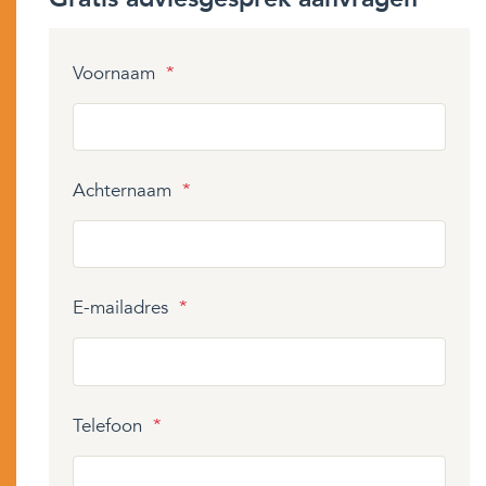
Voornaam
*
Achternaam
*
E-mailadres
*
Telefoon
*