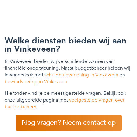
Welke diensten bieden wij aan
in Vinkeveen?
In Vinkeveen bieden wij verschillende vormen van
financiële ondersteuning. Naast budgetbeheer helpen wij
inwoners ook met
schuldhulpverlening in Vinkeveen
en
bewindvoering in Vinkeveen
.
Hieronder vind je de meest gestelde vragen. Bekijk ook
onze uitgebreide pagina met
veelgestelde vragen over
budgetbeheer
.
Nog vragen? Neem contact op