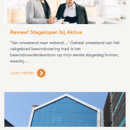
Review! Stagelopen bij Aktiva
‘Van onwetend naar wetend…’ Geheel onwetend van het
vakgebied bewindvoering trad ik het
bewindvoerderskantoor op mijn eerste stagedag binnen,
waarbij…
Lees verder