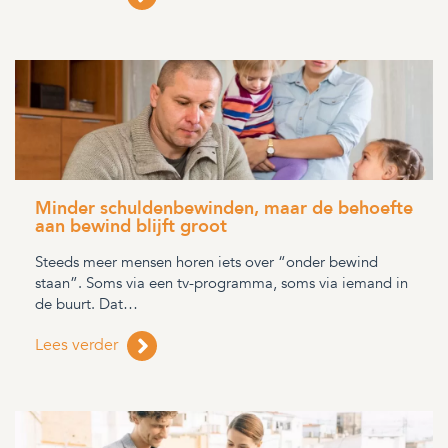
Minder schuldenbewinden, maar de behoefte
aan bewind blijft groot
Steeds meer mensen horen iets over “onder bewind
staan”. Soms via een tv-programma, soms via iemand in
de buurt. Dat…
Lees verder