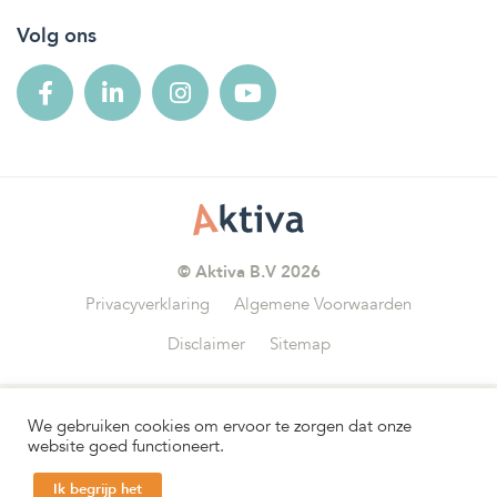
Volg ons
© Aktiva B.V 2026
Privacyverklaring
Algemene Voorwaarden
Disclaimer
Sitemap
We gebruiken cookies om ervoor te zorgen dat onze
Wij zijn aangesloten bij
website goed functioneert.
Ik begrijp het