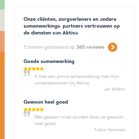
Onze cliënten, zorgverleners en andere
samenwerkings- partners vertrouwen op
de diensten van Aktiva
5
sterren gebaseerd op
365
reviews
Goede samenwerking
Ik heb een prima samenwerking met mijn
contactpersonen bij Aktiva.
Jan Willem
Gewoon heel goed
Wat gedaan moet worden doen ze gewoon
heel goed.
Fokko Hemmes