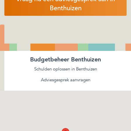
Benthuizen
Budgetbeheer Benthuizen
Schulden oplossen in Benthuizen
Adviesgesprek aanvragen