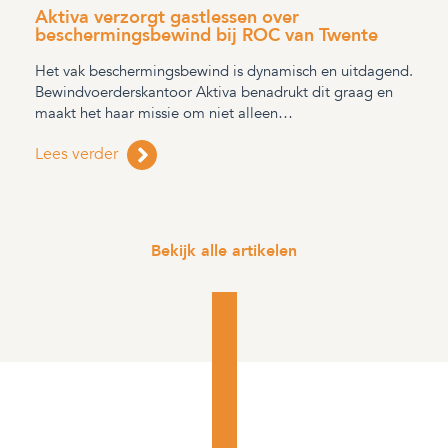
Aktiva verzorgt gastlessen over
beschermingsbewind bij ROC van Twente
Het vak beschermingsbewind is dynamisch en uitdagend.
Bewindvoerderskantoor Aktiva benadrukt dit graag en
maakt het haar missie om niet alleen…
Lees verder
Bekijk alle artikelen