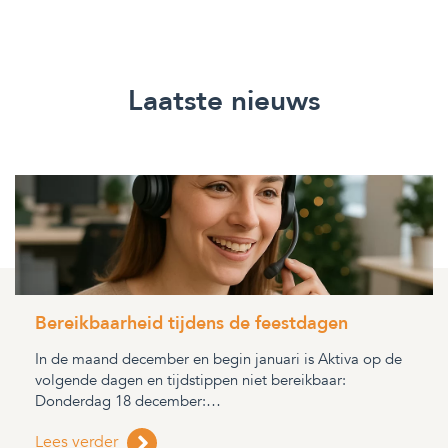
Laatste nieuws
Bereikbaarheid tijdens de feestdagen
In de maand december en begin januari is Aktiva op de
volgende dagen en tijdstippen niet bereikbaar:
Donderdag 18 december:…
Lees verder