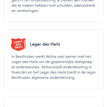
gericht om ondersteuning te bieden aan mensen
die te maken hebben met schulden, dakloosheid
en verslavingen.
Leger des Heils
In Benthuizen werkt Aktiva veel samen met het
Leger des Heils om de gezamenlijke doelgroep
te ondersteunen. Aktiva biedt ondersteuning in
financiën en het Leger des Heils biedt in de regio
Benthuizen algemene ondersteuning