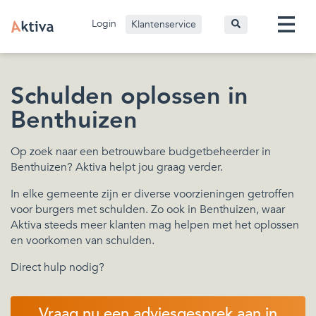
Login
Klantenservice
Schulden oplossen in
Benthuizen
Op zoek naar een betrouwbare budgetbeheerder in
Benthuizen? Aktiva helpt jou graag verder.
In elke gemeente zijn er diverse voorzieningen getroffen
voor burgers met schulden. Zo ook in Benthuizen, waar
Aktiva steeds meer klanten mag helpen met het oplossen
en voorkomen van schulden.
Direct hulp nodig?
Vraag nu een adviesgesprek aan in