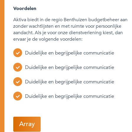
Voordelen
Aktiva biedt in de regio Benthuizen budgetbeheer aan
zonder wachtlijsten en met ruimte voor persoonlijke
aandacht. Als je voor onze dienstverlening kiest, dan
ervaar je de volgende voordelen:
Duidelijke en begrijpelijke communicatie
Duidelijke en begrijpelijke communicatie
Duidelijke en begrijpelijke communicatie
Duidelijke en begrijpelijke communicatie
Array