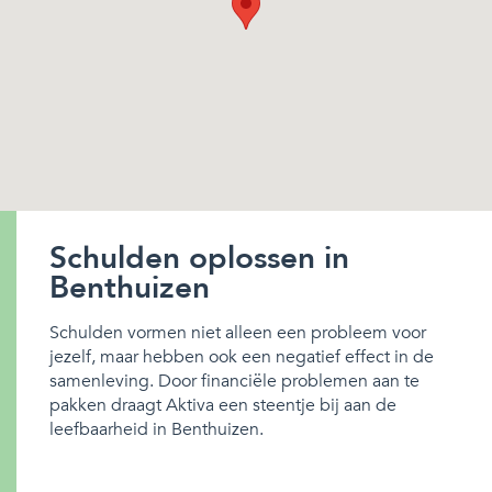
Schulden oplossen in
Benthuizen
Schulden vormen niet alleen een probleem voor
jezelf, maar hebben ook een negatief effect in de
samenleving. Door financiële problemen aan te
pakken draagt Aktiva een steentje bij aan de
leefbaarheid in Benthuizen.