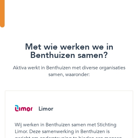
Met wie werken we in
Benthuizen samen?
Aktiva werkt in Benthuizen met diverse organisaties
samen, waaronder:
Limor
Wij werken in Benthuizen samen met Stichting
Limor. Deze samenwerking in Benthuizen is