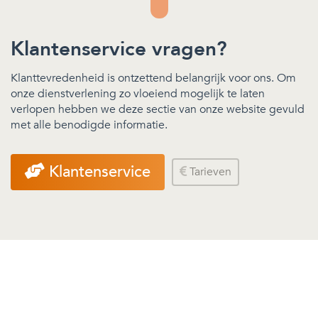
Klantenservice vragen?
Klanttevredenheid is ontzettend belangrijk voor ons. Om
onze dienstverlening zo vloeiend mogelijk te laten
verlopen hebben we deze sectie van onze website gevuld
met alle benodigde informatie.
Klantenservice
Tarieven