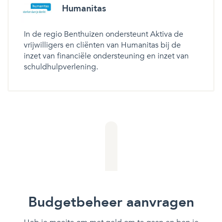
Humanitas
In de regio Benthuizen ondersteunt Aktiva de
vrijwilligers en cliënten van Humanitas bij de
inzet van financiële ondersteuning en inzet van
schuldhulpverlening.
Budgetbeheer aanvragen