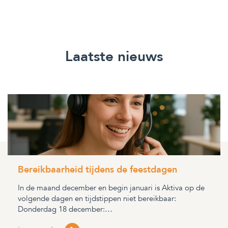
Laatste nieuws
Bereikbaarheid tijdens de feestdagen
In de maand december en begin januari is Aktiva op de
volgende dagen en tijdstippen niet bereikbaar:
Donderdag 18 december:…