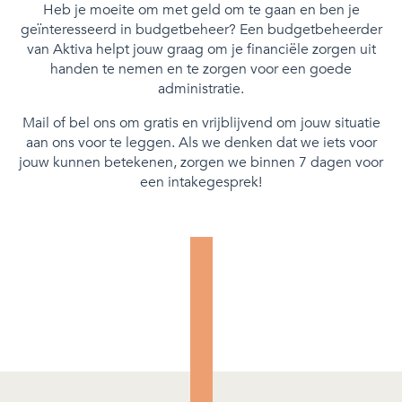
Heb je moeite om met geld om te gaan en ben je
geïnteresseerd in budgetbeheer? Een budgetbeheerder
van Aktiva helpt jouw graag om je financiële zorgen uit
handen te nemen en te zorgen voor een goede
administratie.
Mail of bel ons om gratis en vrijblijvend om jouw situatie
aan ons voor te leggen. Als we denken dat we iets voor
jouw kunnen betekenen, zorgen we binnen 7 dagen voor
een intakegesprek!