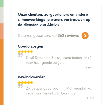
Onze cliënten, zorgverleners en andere
samenwerkings- partners vertrouwen op
de diensten van Aktiva
5
sterren gebaseerd op
365
reviews
Goede zorgen
Ik wil Samantha Blokzijl extra bedanken :-)
voor haar goede zorgen.
Yassin
Bewindvoerder
Ze is super goed voor mij Met vriendelijke
groet van Hendrik Jan Leuninge
Lidie