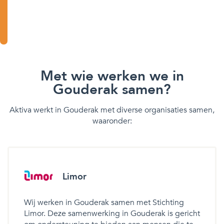
Met wie werken we in
Gouderak samen?
Aktiva werkt in Gouderak met diverse organisaties samen,
waaronder:
Limor
Wij werken in Gouderak samen met Stichting
Limor. Deze samenwerking in Gouderak is gericht