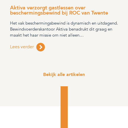
Aktiva verzorgt gastlessen over
beschermingsbewind bij ROC van Twente
Het vak beschermingsbewind is dynamisch en uitdagend.
Bewindvoerderskantoor Aktiva benadrukt dit graag en
maakt het haar missie om niet alleen…
Lees verder
Bekijk alle artikelen