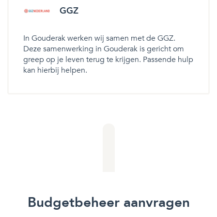
GGZ
In Gouderak werken wij samen met de GGZ.
Deze samenwerking in Gouderak is gericht om
greep op je leven terug te krijgen. Passende hulp
kan hierbij helpen.
Budgetbeheer aanvragen