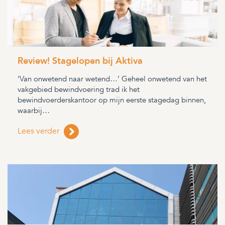
Review! Stagelopen bij Aktiva
‘Van onwetend naar wetend…’ Geheel onwetend van het
vakgebied bewindvoering trad ik het
bewindvoerderskantoor op mijn eerste stagedag binnen,
waarbij…
Lees verder