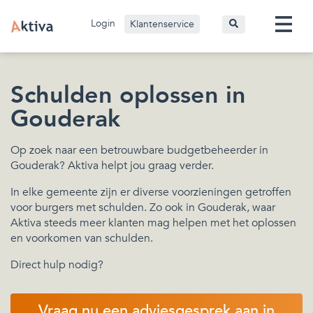
Login
Klantenservice
Schulden oplossen in
Gouderak
Op zoek naar een betrouwbare budgetbeheerder in
Gouderak? Aktiva helpt jou graag verder.
In elke gemeente zijn er diverse voorzieningen getroffen
voor burgers met schulden. Zo ook in Gouderak, waar
Aktiva steeds meer klanten mag helpen met het oplossen
en voorkomen van schulden.
Direct hulp nodig?
Vraag nu een adviesgesprek aan in