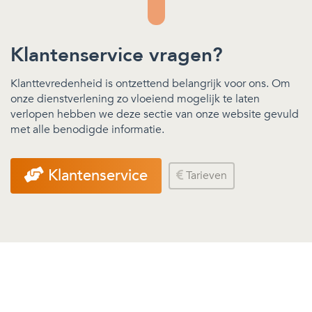
Klantenservice vragen?
Klanttevredenheid is ontzettend belangrijk voor ons. Om
onze dienstverlening zo vloeiend mogelijk te laten
verlopen hebben we deze sectie van onze website gevuld
met alle benodigde informatie.
Klantenservice
Tarieven