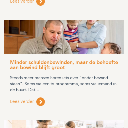
Lees verder
Minder schuldenbewinden, maar de behoefte
aan bewind blijft groot
Steeds meer mensen horen iets over “onder bewind
staan”. Soms via een tv-programma, soms via iemand in
de buurt. Dat…
Lees verder