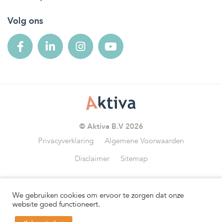
Volg ons
© Aktiva B.V 2026
Privacyverklaring
Algemene Voorwaarden
Disclaimer
Sitemap
We gebruiken cookies om ervoor te zorgen dat onze
Wij zijn aangesloten bij
website goed functioneert.