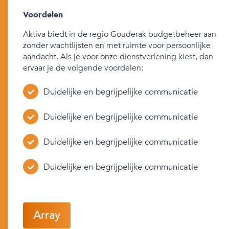
Voordelen
Aktiva biedt in de regio Gouderak budgetbeheer aan
zonder wachtlijsten en met ruimte voor persoonlijke
aandacht. Als je voor onze dienstverlening kiest, dan
ervaar je de volgende voordelen:
Duidelijke en begrijpelijke communicatie
Duidelijke en begrijpelijke communicatie
Duidelijke en begrijpelijke communicatie
Duidelijke en begrijpelijke communicatie
Array