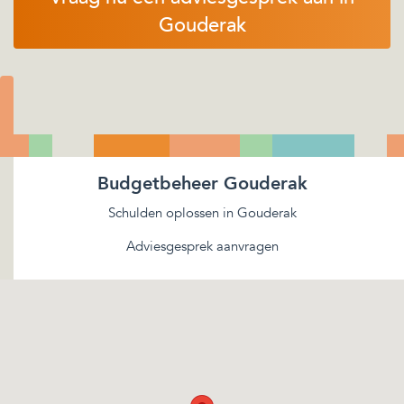
Gouderak
Budgetbeheer Gouderak
Schulden oplossen in Gouderak
Adviesgesprek aanvragen