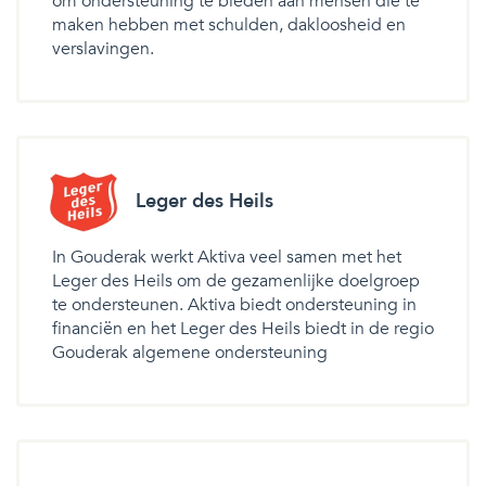
om ondersteuning te bieden aan mensen die te
maken hebben met schulden, dakloosheid en
verslavingen.
Leger des Heils
In Gouderak werkt Aktiva veel samen met het
Leger des Heils om de gezamenlijke doelgroep
te ondersteunen. Aktiva biedt ondersteuning in
financiën en het Leger des Heils biedt in de regio
Gouderak algemene ondersteuning