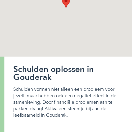
Schulden oplossen in
Gouderak
Schulden vormen niet alleen een probleem voor
jezelf, maar hebben ook een negatief effect in de
samenleving. Door financiële problemen aan te
pakken draagt Aktiva een steentje bij aan de
leefbaarheid in Gouderak.