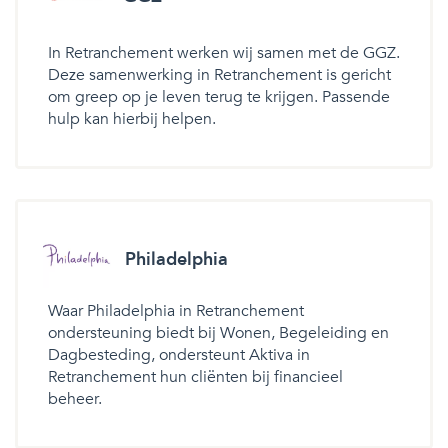
In Retranchement werken wij samen met de GGZ.
Deze samenwerking in Retranchement is gericht
om greep op je leven terug te krijgen. Passende
hulp kan hierbij helpen.
Philadelphia
Waar Philadelphia in Retranchement
ondersteuning biedt bij Wonen, Begeleiding en
Dagbesteding, ondersteunt Aktiva in
Retranchement hun cliënten bij financieel
beheer.