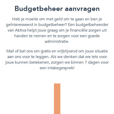
Budgetbeheer aanvragen
Heb je moeite om met geld om te gaan en ben je
geïnteresseerd in budgetbeheer? Een budgetbeheerder
van Aktiva helpt jouw graag om je financiële zorgen uit
handen te nemen en te zorgen voor een goede
administratie.
Mail of bel ons om gratis en vrijblijvend om jouw situatie
aan ons voor te leggen. Als we denken dat we iets voor
jouw kunnen betekenen, zorgen we binnen 7 dagen voor
een intakegesprek!