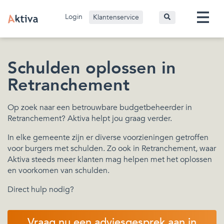
Login
Klantenservice
Schulden oplossen in
Retranchement
Op zoek naar een betrouwbare budgetbeheerder in
Retranchement? Aktiva helpt jou graag verder.
In elke gemeente zijn er diverse voorzieningen getroffen
voor burgers met schulden. Zo ook in Retranchement, waar
Aktiva steeds meer klanten mag helpen met het oplossen
en voorkomen van schulden.
Direct hulp nodig?
Vraag nu een adviesgesprek aan in