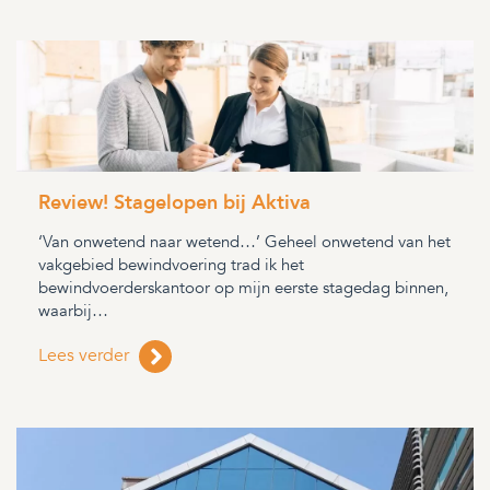
Review! Stagelopen bij Aktiva
‘Van onwetend naar wetend…’ Geheel onwetend van het
vakgebied bewindvoering trad ik het
bewindvoerderskantoor op mijn eerste stagedag binnen,
waarbij…
Lees verder