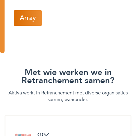
Array
Met wie werken we in
Retranchement samen?
Aktiva werkt in Retranchement met diverse organisaties
samen, waaronder:
GGZ