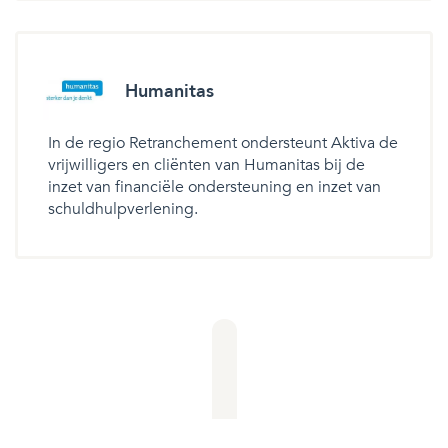
Humanitas
In de regio Retranchement ondersteunt Aktiva de
vrijwilligers en cliënten van Humanitas bij de
inzet van financiële ondersteuning en inzet van
schuldhulpverlening.