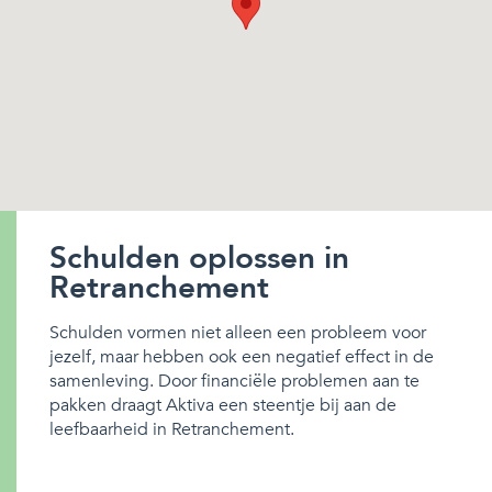
Schulden oplossen in
Retranchement
Schulden vormen niet alleen een probleem voor
jezelf, maar hebben ook een negatief effect in de
samenleving. Door financiële problemen aan te
pakken draagt Aktiva een steentje bij aan de
leefbaarheid in Retranchement.