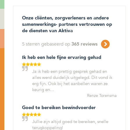
Onze cliënten, zorgverleners en andere
samenwerkings- partners vertrouwen op
de diensten van Aktiva
5
sterren gebaseerd op
365
reviews
Ik heb een hele fijne ervaring gehad
Ja ik heb een prettig gesprek gehad en
alles werd duidelijk uitgelegd. Dit vond ik
erg fijn. Ook bij het aanbellen waren ze
keurig en…
Renze Torensma
Goed te bereiken bewindvoerder
Jullie zijn altijd goed te bereiken, snelle
terugkoppeling!