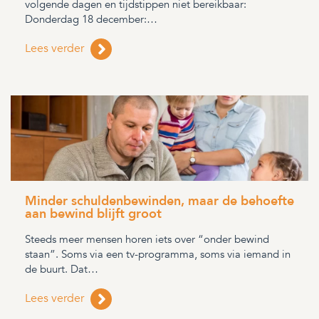
volgende dagen en tijdstippen niet bereikbaar:
Donderdag 18 december:…
Lees verder
Minder schuldenbewinden, maar de behoefte
aan bewind blijft groot
Steeds meer mensen horen iets over “onder bewind
staan”. Soms via een tv-programma, soms via iemand in
de buurt. Dat…
Lees verder