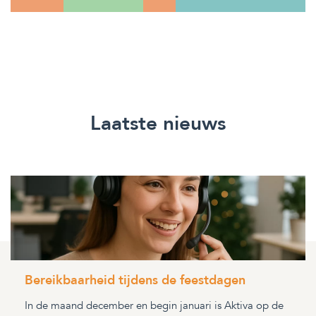
Laatste nieuws
Bereikbaarheid tijdens de feestdagen
In de maand december en begin januari is Aktiva op de