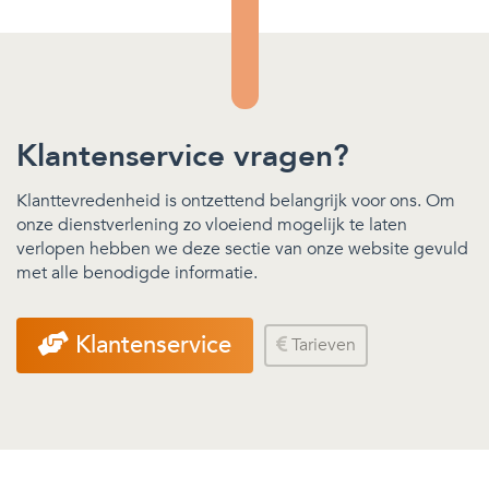
Klantenservice vragen?
Klanttevredenheid is ontzettend belangrijk voor ons. Om
onze dienstverlening zo vloeiend mogelijk te laten
verlopen hebben we deze sectie van onze website gevuld
met alle benodigde informatie.
Klantenservice
Tarieven