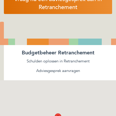
Retranchement
Budgetbeheer Retranchement
Schulden oplossen in Retranchement
Adviesgesprek aanvragen