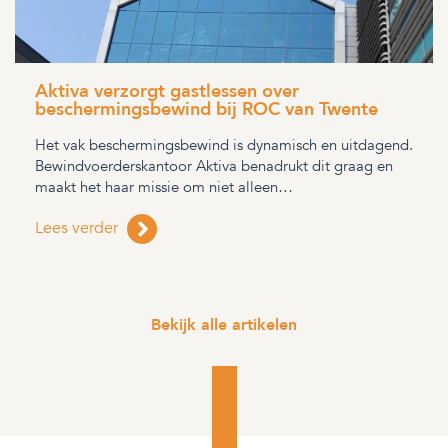
Aktiva verzorgt gastlessen over
beschermingsbewind bij ROC van Twente
Het vak beschermingsbewind is dynamisch en uitdagend.
Bewindvoerderskantoor Aktiva benadrukt dit graag en
maakt het haar missie om niet alleen…
Lees verder
Bekijk alle artikelen