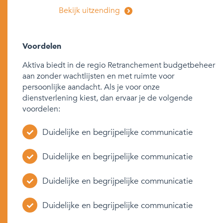
Bekijk uitzending
Voordelen
Aktiva biedt in de regio Retranchement budgetbeheer
aan zonder wachtlijsten en met ruimte voor
persoonlijke aandacht. Als je voor onze
dienstverlening kiest, dan ervaar je de volgende
voordelen:
Duidelijke en begrijpelijke communicatie
Duidelijke en begrijpelijke communicatie
Duidelijke en begrijpelijke communicatie
Duidelijke en begrijpelijke communicatie