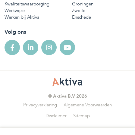
Kwaliteitswaarborging
Groningen
Werkwijze
Zwolle
Werken bij Aktiva
Enschede
Volg ons
© Aktiva B.V 2026
Privacyverklaring
Algemene Voorwaarden
Disclaimer
Sitemap